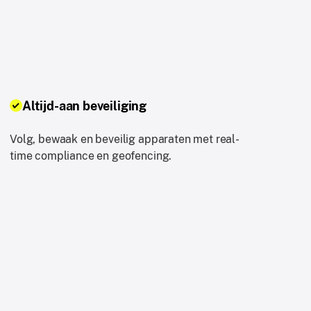
Altijd-aan beveiliging
Volg, bewaak en beveilig apparaten met real-
time compliance en geofencing.