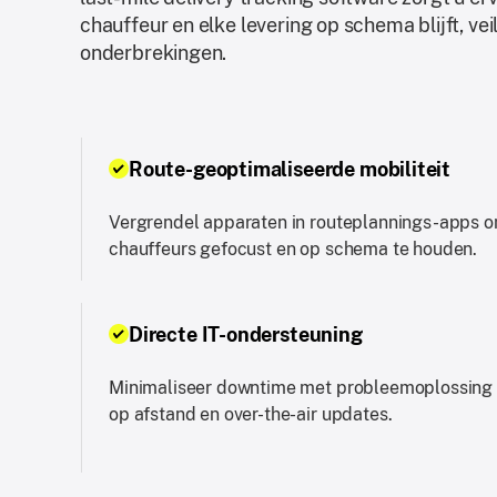
chauffeur en elke levering op schema blijft, vei
onderbrekingen.
Route-geoptimaliseerde mobiliteit
Vergrendel apparaten in routeplannings-apps 
chauffeurs gefocust en op schema te houden.
Directe IT-ondersteuning
Minimaliseer downtime met probleemoplossing
op afstand en over-the-air updates.