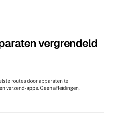
paraten vergrendeld
lste routes door apparaten te
 en verzend-apps. Geen afleidingen,