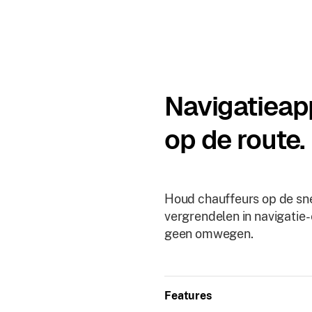
Navigatieap
op de route.
Houd chauffeurs op de sne
vergrendelen in navigatie-
geen omwegen.
Features