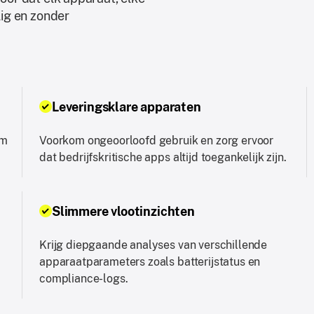
lig en zonder
Leveringsklare apparaten
om
Voorkom ongeoorloofd gebruik en zorg ervoor
dat bedrijfskritische apps altijd toegankelijk zijn.
Slimmere vlootinzichten
Krijg diepgaande analyses van verschillende
apparaatparameters zoals batterijstatus en
compliance-logs.