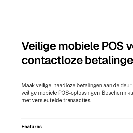
Veilige mobiele POS 
contactloze betalinge
Maak veilige, naadloze betalingen aan de deur
veilige mobiele POS-oplossingen. Bescherm k
met versleutelde transacties.
Features