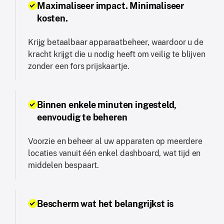
Maximaliseer impact. Minimaliseer
kosten.
Krijg betaalbaar apparaatbeheer, waardoor u de
kracht krijgt die u nodig heeft om veilig te blijven
zonder een fors prijskaartje.
Binnen enkele minuten ingesteld,
eenvoudig te beheren
Voorzie en beheer al uw apparaten op meerdere
locaties vanuit één enkel dashboard, wat tijd en
middelen bespaart.
Bescherm wat het belangrijkst is