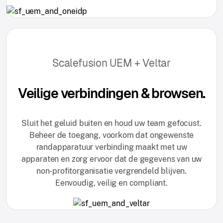
Scalefusion UEM + Veltar
Veilige verbindingen & browsen.
Sluit het geluid buiten en houd uw team gefocust.
Beheer de toegang, voorkom dat ongewenste
randapparatuur verbinding maakt met uw
apparaten en zorg ervoor dat de gegevens van uw
non-profitorganisatie vergrendeld blijven.
Eenvoudig, veilig en compliant.