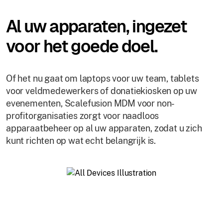
Al uw apparaten, ingezet
voor het goede doel.
Of het nu gaat om laptops voor uw team, tablets
voor veldmedewerkers of donatiekiosken op uw
evenementen, Scalefusion MDM voor non-
profitorganisaties zorgt voor naadloos
apparaatbeheer op al uw apparaten, zodat u zich
kunt richten op wat echt belangrijk is.