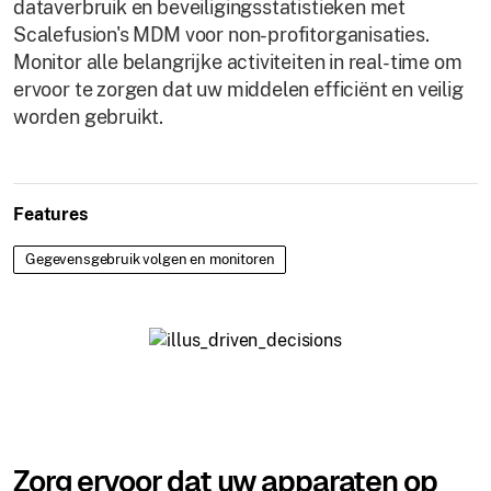
dataverbruik en beveiligingsstatistieken met
Scalefusion's MDM voor non-profitorganisaties.
Monitor alle belangrijke activiteiten in real-time om
ervoor te zorgen dat uw middelen efficiënt en veilig
worden gebruikt.
Features
Gegevensgebruik volgen en monitoren
Zorg ervoor dat uw apparaten op