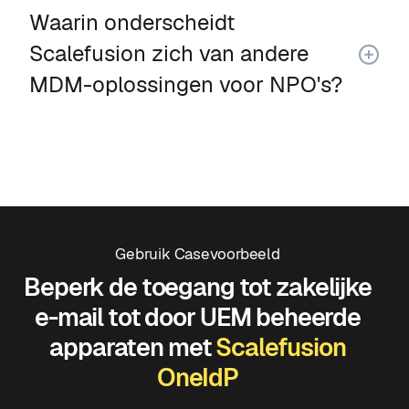
Waarin onderscheidt
Scalefusion zich van andere
MDM-oplossingen voor NPO's?
Gebruik Casevoorbeeld
Beperk de toegang tot zakelijke
e-mail tot door UEM beheerde
apparaten met
Scalefusion
OneIdP