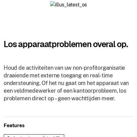
Los apparaatproblemen overal op.
Houd de activiteiten van uw non-profitorganisatie
draaiende met externe toegang en real-time
ondersteuning. Of het nu gaat om het apparaat van
een veldmedewerker of een kantoorprobleem, los
problemen direct op – geen wachttijden meer.
Features