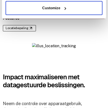
Customize
Features
Locatiebepaling
Impact maximaliseren met
datagestuurde beslissingen.
Neem de controle over apparaatgebruik,