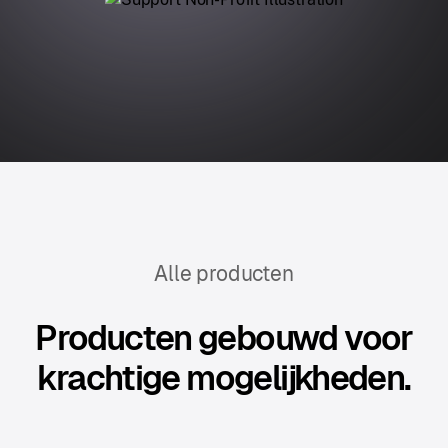
Alle producten
Producten gebouwd voor
krachtige mogelijkheden.