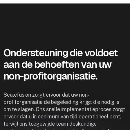
Ondersteuning die voldoet
aan de behoeften van uw
non-profitorganisatie.
Scalefusion zorgt ervoor dat uw non-
profitorganisatie de begeleiding krijgt die nodig is
om te slagen. Ons snelle implementatieproces zorgt
ervoor dat u in een mum van tijd operationeel bent,
terwijl ons toegewijde team deskundige