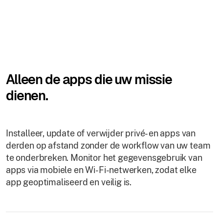
Alleen de apps die uw missie
dienen.
Installeer, update of verwijder privé- en apps van
derden op afstand zonder de workflow van uw team
te onderbreken. Monitor het gegevensgebruik van
apps via mobiele en Wi-Fi-netwerken, zodat elke
app geoptimaliseerd en veilig is.