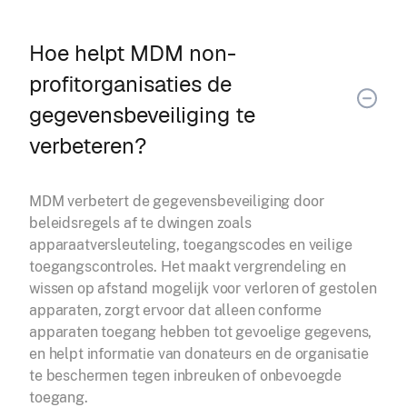
Hoe helpt MDM non-
profitorganisaties de
gegevensbeveiliging te
verbeteren?
MDM verbetert de gegevensbeveiliging door
beleidsregels af te dwingen zoals
apparaatversleuteling, toegangscodes en veilige
toegangscontroles. Het maakt vergrendeling en
wissen op afstand mogelijk voor verloren of gestolen
apparaten, zorgt ervoor dat alleen conforme
apparaten toegang hebben tot gevoelige gegevens,
en helpt informatie van donateurs en de organisatie
te beschermen tegen inbreuken of onbevoegde
toegang.