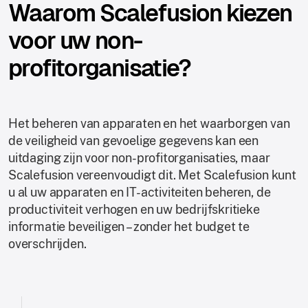
Waarom Scalefusion kiezen
voor uw non-
profitorganisatie?
Het beheren van apparaten en het waarborgen van
de veiligheid van gevoelige gegevens kan een
uitdaging zijn voor non-profitorganisaties, maar
Scalefusion vereenvoudigt dit. Met Scalefusion kunt
u al uw apparaten en IT-activiteiten beheren, de
productiviteit verhogen en uw bedrijfskritieke
informatie beveiligen – zonder het budget te
overschrijden.