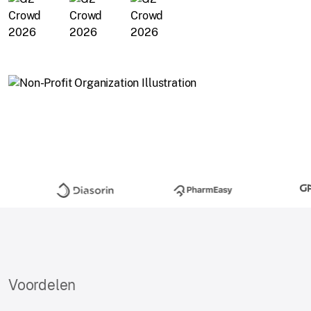
Voordelen