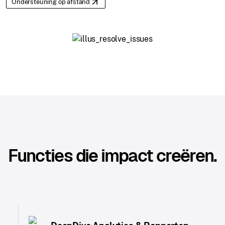
Ondersteuning op afstand
Functies die impact creëren.