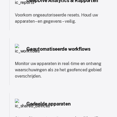
DeepDive Analytics & Rapporten
Voorkom ongeautoriseerde resets. Houd uw
apparaten – en gegevens – veilig.
Geautomatiseerde workflows
Monitor uw apparaten in real-time en ontvang
waarschuwingen als ze het geofenced gebied
overschrijden.
Gedeelde apparaten