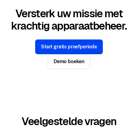
Versterk uw missie met
krachtig apparaatbeheer.
Start gratis proefperiode
Demo boeken
Veelgestelde vragen