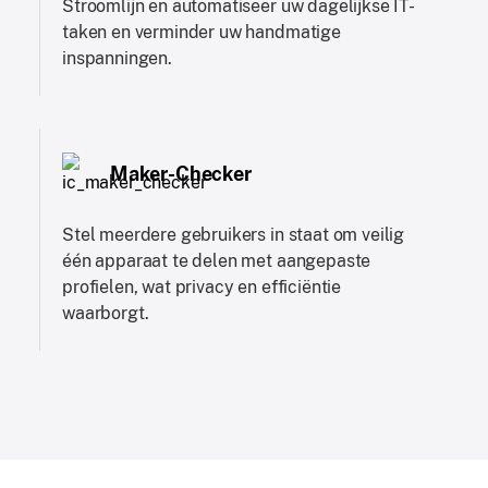
Stroomlijn en automatiseer uw dagelijkse IT-
taken en verminder uw handmatige
inspanningen.
Maker-Checker
Stel meerdere gebruikers in staat om veilig
één apparaat te delen met aangepaste
profielen, wat privacy en efficiëntie
waarborgt.