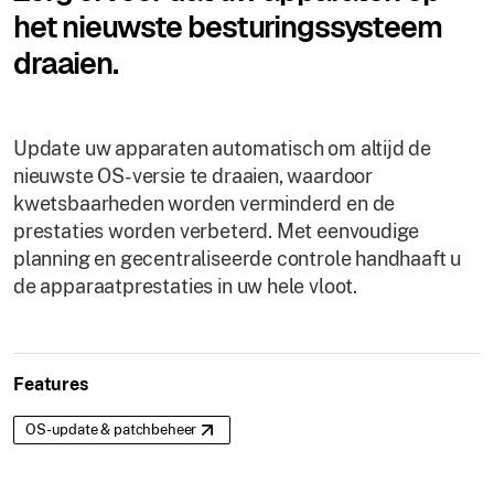
het nieuwste besturingssysteem
draaien.
Update uw apparaten automatisch om altijd de
nieuwste OS-versie te draaien, waardoor
kwetsbaarheden worden verminderd en de
prestaties worden verbeterd. Met eenvoudige
planning en gecentraliseerde controle handhaaft u
de apparaatprestaties in uw hele vloot.
Features
OS-update & patchbeheer