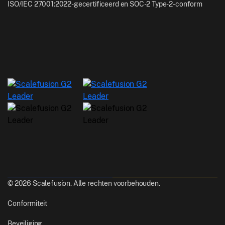
ISO/IEC 27001:2022-gecertificeerd en SOC-2 Type-2-conform
© 2026 Scalefusion. Alle rechten voorbehouden.
Conformiteit
Beveiliging