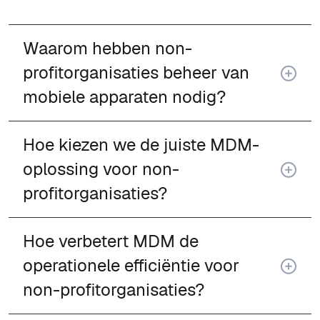
Waarom hebben non-
profitorganisaties beheer van
mobiele apparaten nodig?
Hoe kiezen we de juiste MDM-
oplossing voor non-
profitorganisaties?
Hoe verbetert MDM de
operationele efficiëntie voor
non-profitorganisaties?