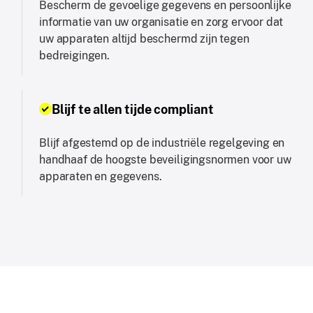
Bescherm de gevoelige gegevens en persoonlijke
informatie van uw organisatie en zorg ervoor dat
uw apparaten altijd beschermd zijn tegen
bedreigingen.
Blijf te allen tijde compliant
Blijf afgestemd op de industriële regelgeving en
handhaaf de hoogste beveiligingsnormen voor uw
apparaten en gegevens.