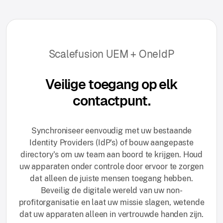
Scalefusion UEM + OneIdP
Veilige toegang op elk
contactpunt.
Synchroniseer eenvoudig met uw bestaande
Identity Providers (IdP's) of bouw aangepaste
directory's om uw team aan boord te krijgen. Houd
uw apparaten onder controle door ervoor te zorgen
dat alleen de juiste mensen toegang hebben.
Beveilig de digitale wereld van uw non-
profitorganisatie en laat uw missie slagen, wetende
dat uw apparaten alleen in vertrouwde handen zijn.