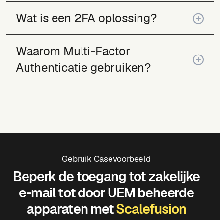
Wat is een 2FA oplossing?
Waarom Multi-Factor
Authenticatie gebruiken?
Gebruik Casevoorbeeld
Beperk de toegang tot zakelijke
e-mail tot door UEM beheerde
apparaten met
Scalefusion