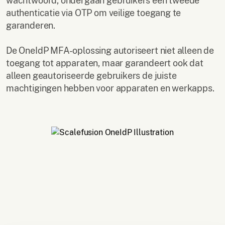
wachtwoord, ondergaan gebruikers een tweede
authenticatie via OTP om veilige toegang te
garanderen.
De OneIdP MFA-oplossing autoriseert niet alleen de
toegang tot apparaten, maar garandeert ook dat
alleen geautoriseerde gebruikers de juiste
machtigingen hebben voor apparaten en werkapps.