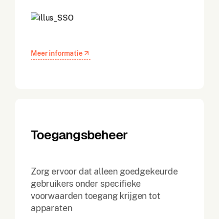
Meer informatie
Toegangsbeheer
Zorg ervoor dat alleen goedgekeurde
gebruikers onder specifieke
voorwaarden toegang krijgen tot
apparaten