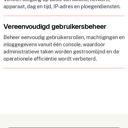
apparaat, dag en tijd, IP-adres en ploegendiensten.
Vereenvoudigd gebruikersbeheer
Beheer eenvoudig gebruikersrollen, machtigingen en
inloggegevens vanuit één console, waardoor
administratieve taken worden gestroomlijnd en de
operationele efficiëntie wordt verbeterd.