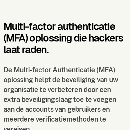
Multi-factor authenticatie
(MFA) oplossing die hackers
laat raden.
De Multi-factor Authenticatie (MFA)
oplossing helpt de beveiliging van uw
organisatie te verbeteren door een
extra beveiligingslaag toe te voegen
aan de accounts van gebruikers en
meerdere verificatiemethoden te
vereisen.