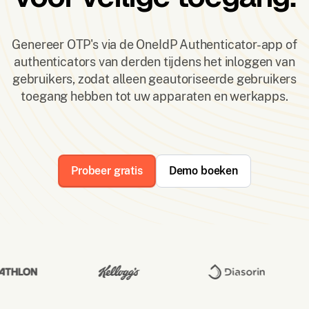
Genereer OTP's via de OneIdP Authenticator-app of
authenticators van derden tijdens het inloggen van
gebruikers, zodat alleen geautoriseerde gebruikers
toegang hebben tot uw apparaten en werkapps.
Probeer gratis
Demo boeken