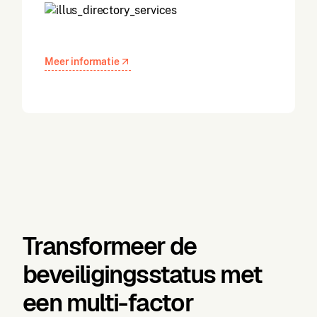
Meer informatie
Transformeer de
beveiligingsstatus met
een multi-factor