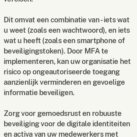
Dit omvat een combinatie van - iets wat
u weet (zoals een wachtwoord), en iets
wat u heeft (zoals een smartphone of
beveiligingstoken). Door MFA te
implementeren, kan uw organisatie het
risico op ongeautoriseerde toegang
aanzienlijk verminderen en gevoelige
informatie beveiligen.
Zorg voor gemoedsrust en robuuste
beveiliging voor de digitale identiteiten
en activa van uw medewerkers met