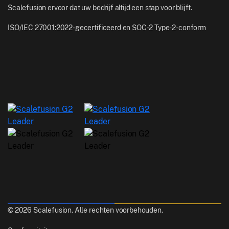
Scalefusion ervoor dat uw bedrijf altijd een stap voor blijft.
ISO/IEC 27001:2022-gecertificeerd en SOC-2 Type-2-conform
© 2026 Scalefusion. Alle rechten voorbehouden.