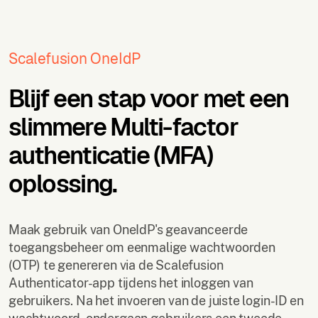
Scalefusion OneIdP
Blijf een stap voor met een
slimmere Multi-factor
authenticatie (MFA)
oplossing.
Maak gebruik van OneIdP's geavanceerde
toegangsbeheer om eenmalige wachtwoorden
(OTP) te genereren via de Scalefusion
Authenticator-app tijdens het inloggen van
gebruikers. Na het invoeren van de juiste login-ID en