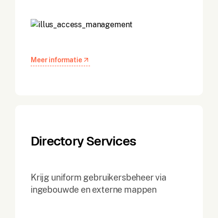
Meer informatie
Directory Services
Krijg uniform gebruikersbeheer via
ingebouwde en externe mappen