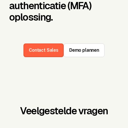
authenticatie (MFA)
oplossing.
Contact Sales
Demo plannen
Veelgestelde vragen