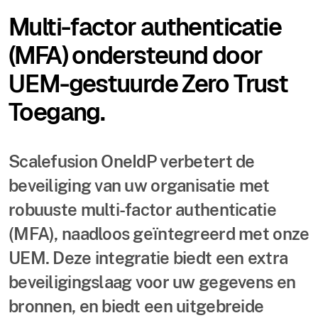
Multi-factor authenticatie
(MFA) ondersteund door
UEM-gestuurde Zero Trust
Toegang.
Scalefusion OneIdP verbetert de
beveiliging van uw organisatie met
robuuste multi-factor authenticatie
(MFA), naadloos geïntegreerd met onze
UEM. Deze integratie biedt een extra
beveiligingslaag voor uw gegevens en
bronnen, en biedt een uitgebreide