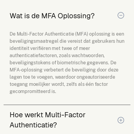
Wat is de MFA Oplossing?
De Multi-Factor Authenticatie (MFA) oplossing is een
beveiligingsmaatregel die vereist dat gebruikers hun
identiteit verifiëren met twee of meer
authenticatiefactoren, zoals wachtwoorden,
beveiligingstokens of biometrische gegevens. De
MFA-oplossing verbetert de beveiliging door deze
lagen toe te voegen, waardoor ongeautoriseerde
toegang moeilijker wordt, zelfs als één factor
gecompromitteerd is.
Hoe werkt Multi-Factor
Authenticatie?