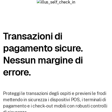
Transazioni di
pagamento sicure.
Nessun margine di
errore.
Proteggi le transazioni degli ospiti e previeni le frodi
mettendo in sicurezza i dispositivi POS, i terminali di
pagamento e i check-out mobili con robusti controlli