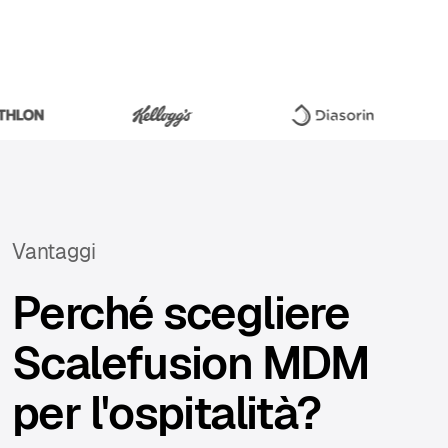
Vantaggi
Perché scegliere
Scalefusion MDM
per l'ospitalità?