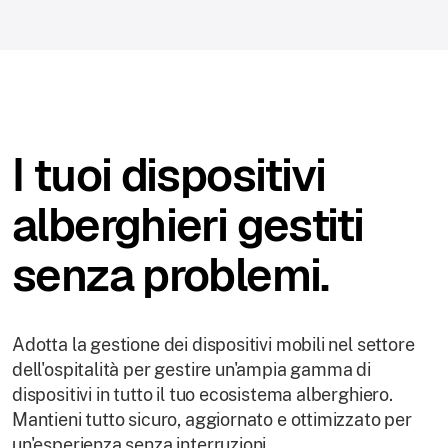
I tuoi dispositivi
alberghieri gestiti
senza problemi.
Adotta la gestione dei dispositivi mobili nel settore
dell'ospitalità per gestire un'ampia gamma di
dispositivi in tutto il tuo ecosistema alberghiero.
Mantieni tutto sicuro, aggiornato e ottimizzato per
un'esperienza senza interruzioni.