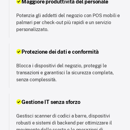
Maggiore produttività del personale
Potenzia gli addetti del negozio con POS mobili e
palmari per check-out più rapidi e un servizio
personalizzato.
Protezione dei dati e conformità
Blocca i dispositivi del negozio, proteggi le
transazioni e garantisci la sicurezza completa,
senza complessità.
Gestione IT senza sforzo
Gestisci scanner di codici a barre, dispositivi
robusti e sistemi di backend per ottimizzare il
movimento delle scorte e le operazioni di