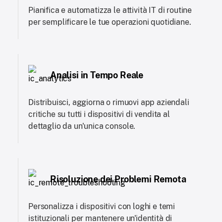
Pianifica e automatizza le attività IT di routine
per semplificare le tue operazioni quotidiane.
Analisi in Tempo Reale
Distribuisci, aggiorna o rimuovi app aziendali
critiche su tutti i dispositivi di vendita al
dettaglio da un'unica console.
Risoluzione dei Problemi Remota
Personalizza i dispositivi con loghi e temi
istituzionali per mantenere un'identità di