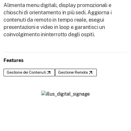
Alimenta menu digitali, display promozionali e
chioschi di orientamento in più sedi. Aggiorna i
contenuti da remoto in tempo reale, esegui
presentazioni e video in loop e garantisci un
coinvolgimento ininterrotto degli ospiti.
Features
Gestione dei Contenuti
Gestione Remota