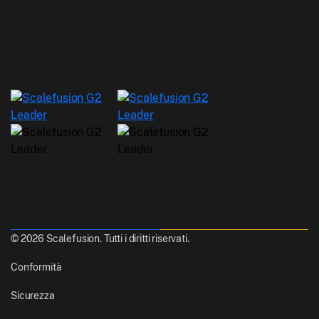
© 2026 Scalefusion. Tutti i diritti riservati.
Conformità
Sicurezza