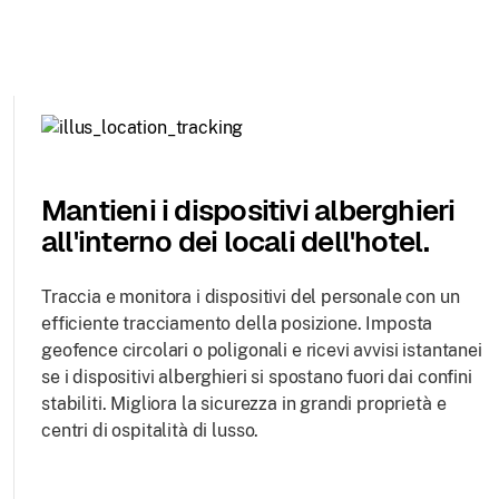
Mantieni i dispositivi alberghieri
all'interno dei locali dell'hotel.
Traccia e monitora i dispositivi del personale con un
efficiente tracciamento della posizione. Imposta
geofence circolari o poligonali e ricevi avvisi istantanei
se i dispositivi alberghieri si spostano fuori dai confini
stabiliti. Migliora la sicurezza in grandi proprietà e
centri di ospitalità di lusso.