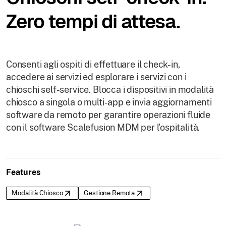
Zero tempi di attesa.
Consenti agli ospiti di effettuare il check-in,
accedere ai servizi ed esplorare i servizi con i
chioschi self-service. Blocca i dispositivi in modalità
chiosco a singola o multi-app e invia aggiornamenti
software da remoto per garantire operazioni fluide
con il software Scalefusion MDM per l'ospitalità.
Features
Modalità Chiosco
Gestione Remota