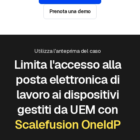
Prenota una demo
Utilizza l'anteprima del caso
Limita l'accesso alla
posta elettronica di
lavoro ai dispositivi
gestiti da UEM con
Scalefusion OneIdP