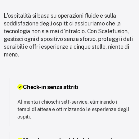
L'ospitalità si basa su operazioni fluide e sulla
soddisfazione degli ospiti: ci assicuriamo che la
tecnologia non sia mai d'intralcio. Con Scalefusion,
gestisci ogni dispositivo senza sforzo, proteggi i dati
sensibili e offri esperienze a cinque stelle, niente di
meno.
Check-in senza attriti
Alimenta i chioschi self-service, eliminando i
tempi di attesa e ottimizzando le esperienze degli
ospiti.