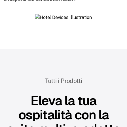
Tutti i Prodotti
Eleva la tua
ospitalità con la