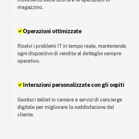
magazzino.
Operazioni ottimizzate
Risolvi i problemi IT in tempo reale, mantenendo
ogni dispositivo di vendita al dettaglio sempre
operativo.
Interazioni personalizzate con gli ospiti
Gestisci tablet in camera e servizi di concierge
digitale per migliorare la soddisfazione del
cliente.