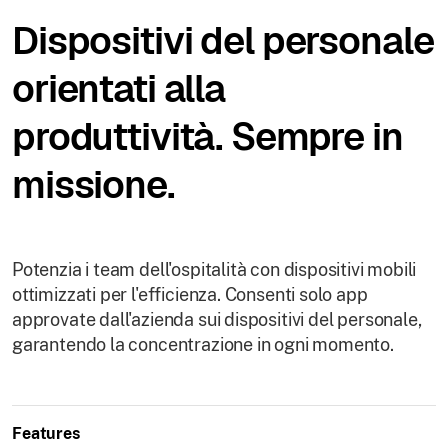
Dispositivi del personale
orientati alla
produttività. Sempre in
missione.
Potenzia i team dell'ospitalità con dispositivi mobili
ottimizzati per l'efficienza. Consenti solo app
approvate dall'azienda sui dispositivi del personale,
garantendo la concentrazione in ogni momento.
Features