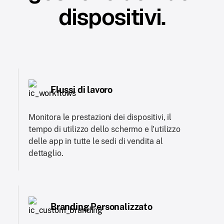
dispositivi.
Flussi di lavoro
Monitora le prestazioni dei dispositivi, il
tempo di utilizzo dello schermo e l'utilizzo
delle app in tutte le sedi di vendita al
dettaglio.
Branding Personalizzato