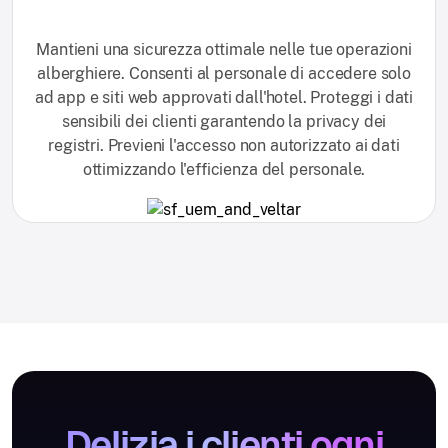
Mantieni una sicurezza ottimale nelle tue operazioni
alberghiere. Consenti al personale di accedere solo
ad app e siti web approvati dall'hotel. Proteggi i dati
sensibili dei clienti garantendo la privacy dei
registri. Previeni l'accesso non autorizzato ai dati
ottimizzando l'efficienza del personale.
Delizia i clienti ogni