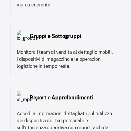
marca coerente.
Gruppi e Sottogruppi
Monitora i team di vendita al dettaglio mobili,
i dispositivi di magazzino e le operazioni
logistiche in tempo reale.
Report e Approfondimenti
Accedi a informazioni dettagliate sull'utilizzo
dei dispositivi del tuo personale e
sull'efficienza operativa con report facili da