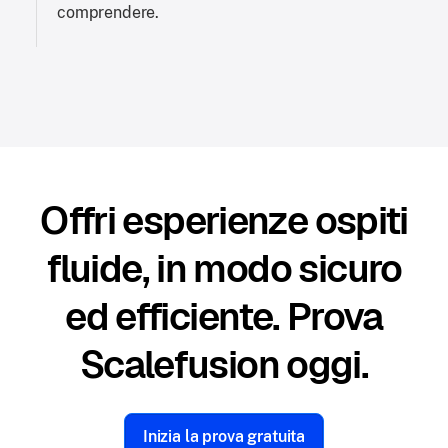
comprendere.
Offri esperienze ospiti
fluide, in modo sicuro
ed efficiente. Prova
Scalefusion oggi.
Inizia la prova gratuita