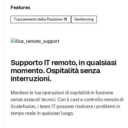
Features
Tracciamento della Posizione
Geofencing
Supporto IT remoto, in qualsiasi
momento. Ospitalità senza
interruzioni.
Mantieni le tue operazioni di ospitalità in funzione
senza ostacoli tecnici. Con il cast e controllo remoto di
Scalefusion, i team IT possono risolvere i problemi in
tempo reale in qualsiasi luogo.