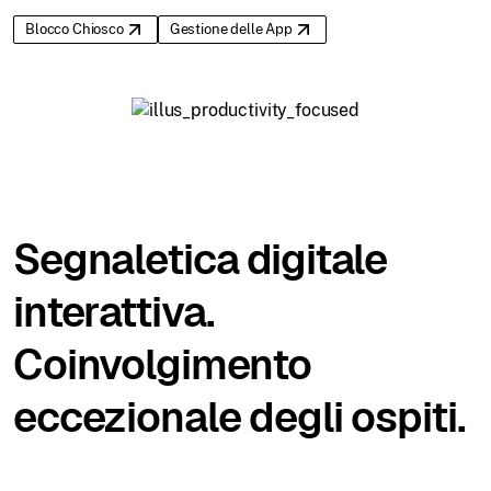
Blocco Chiosco
Gestione delle App
Segnaletica digitale
interattiva.
Coinvolgimento
eccezionale degli ospiti.