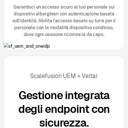
Garantisci un accesso sicuro al tuo personale sui
dispositivi alberghieri con autenticazione basata
sull'identità. Abilita l'accesso basato su turni per il
personale con la modalità dispositivo condiviso,
dove ogni sessione ricomincia da capo.
Scalefusion UEM + Veltar
Gestione integrata
degli endpoint con
sicurezza.