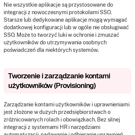
Nie wszystkie aplikacje są przystosowane do
integracji z nowoczesnymi protokołami SSO.
Starsze lub dedykowane aplikacje mogą wymagać
dodatkowej konfiguracji lub w ogóle nie obsługiwać
SSO. Może to tworzyć luki w ochronie i zmuszać
użytkowników do utrzymywania osobnych
poświadczeń dla niektórych systemów.
Tworzenie i zarządzanie kontami
użytkowników (Provisioning)
Zarządzanie kontami użytkowników i uprawnieniami
jest złożone w dużych przedsiębiorstwach o
zróżnicowanych rolach i obowiązkach. Bez silnej
integracji z systemami HR i narzędziami
automatyzacji, nadawanie i odbieranie uprawnień