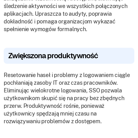
śledzenie aktywności we wszystkich połączonych
aplikacjach. Upraszcza to audyty, poprawia
dokładność i pomaga organizacjom wykazać
spełnienie wymogów formalnych.
Zwiększona produktywność
Resetowanie haseł i problemy z logowaniem ciągle
pochłaniają zasoby IT oraz czas pracowników.
Eliminując wielokrotne logowania, SSO pozwala
użytkownikom skupić się na pracy bez zbędnych
przerw. Produktywność rośnie, ponieważ
użytkownicy spędzają mniej czasu na
rozwiązywaniu problemów z dostępem.