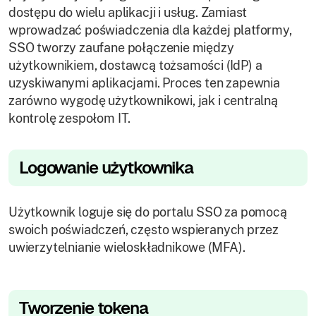
dostępu do wielu aplikacji i usług. Zamiast
wprowadzać poświadczenia dla każdej platformy,
SSO tworzy zaufane połączenie między
użytkownikiem, dostawcą tożsamości (IdP) a
uzyskiwanymi aplikacjami. Proces ten zapewnia
zarówno wygodę użytkownikowi, jak i centralną
kontrolę zespołom IT.
Logowanie użytkownika
Użytkownik loguje się do portalu SSO za pomocą
swoich poświadczeń, często wspieranych przez
uwierzytelnianie wieloskładnikowe (MFA).
Tworzenie tokena