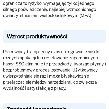
ogranicza to ryzyko, wymagając tylko jednego
silnego poświadczenia, najlepiej wzmocnionego
uwierzytelnianiem wieloskładnikowym (MFA).
Wzrost produktywności
Pracownicy tracą cenny czas na logowanie się do
różnych aplikacji lub resetowanie zapomnianych
haseł. SSO eliminuje te przeszkody, tworząc płynny i
bezproblemowy proces logowania. Użytkownicy
uwierzytelniają się raz i mogą błyskawicznie
przełączać się między narzędziami, co zwiększa
wydajność i satysfakcję z pracy.