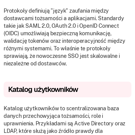
Protokoły definiują "język" zaufania między
dostawcami tożsamości a aplikacjami. Standardy
takie jak SAML 2.0, OAuth 2.0 i OpenID Connect
(OIDC) umożliwiają bezpieczną komunikację,
walidację tokenów oraz interoperacyjność między
różnymi systemami. To właśnie te protokoły
sprawiają, że nowoczesne SSO jest skalowalne i
niezależne od dostawców.
Katalog użytkowników
Katalog użytkowników to scentralizowana baza
danych przechowyjąca tożsamości, role i
uprawnienia. Przykładami są Active Directory oraz
LDAP, które służą jako źródło prawdy dla