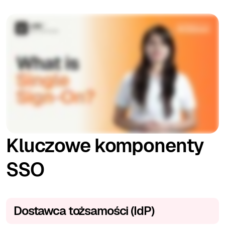
Kluczowe komponenty
SSO
Dostawca tożsamości (IdP)