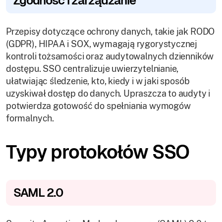
Zgodność i zarządzanie
Przepisy dotyczące ochrony danych, takie jak RODO
(GDPR), HIPAA i SOX, wymagają rygorystycznej
kontroli tożsamości oraz audytowalnych dzienników
dostępu. SSO centralizuje uwierzytelnianie,
ułatwiając śledzenie, kto, kiedy i w jaki sposób
uzyskiwał dostęp do danych. Upraszcza to audyty i
potwierdza gotowość do spełniania wymogów
formalnych.
Typy protokołów SSO
SAML 2.0