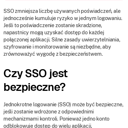
SSO zmniejsza liczbę używanych poświadczeń, ale
jednocześnie kumuluje ryzyko w jednym logowaniu.
Jeśli to poświadczenie zostanie skradzione,
napastnicy mogą uzyskać dostęp do każdej
połączonej aplikacji. Silne zasady uwierzytelniania,
szyfrowanie i monitorowanie są niezbędne, aby
zrównoważyć wygodę z bezpieczeństwem.
Czy SSO jest
bezpieczne?
Jednokrotne logowanie (SSO) może być bezpieczne,
jeśli zostanie wdrożone z odpowiednimi
mechanizmami kontroli. Ponieważ jedno konto
odblokowuje dostęp do wielu aplikacji,