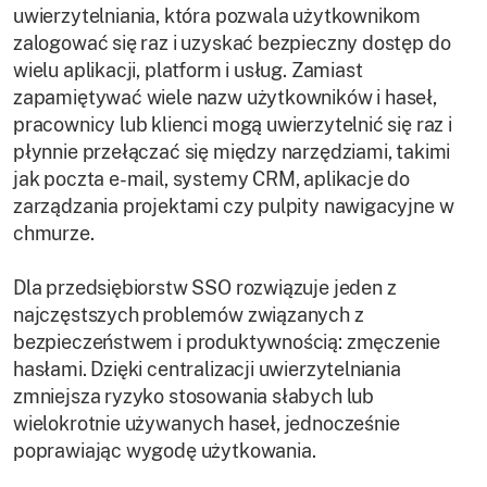
uwierzytelniania, która pozwala użytkownikom
zalogować się raz i uzyskać bezpieczny dostęp do
wielu aplikacji, platform i usług. Zamiast
zapamiętywać wiele nazw użytkowników i haseł,
pracownicy lub klienci mogą uwierzytelnić się raz i
płynnie przełączać się między narzędziami, takimi
jak poczta e-mail, systemy CRM, aplikacje do
zarządzania projektami czy pulpity nawigacyjne w
chmurze.
Dla przedsiębiorstw SSO rozwiązuje jeden z
najczęstszych problemów związanych z
bezpieczeństwem i produktywnością: zmęczenie
hasłami. Dzięki centralizacji uwierzytelniania
zmniejsza ryzyko stosowania słabych lub
wielokrotnie używanych haseł, jednocześnie
poprawiając wygodę użytkowania.