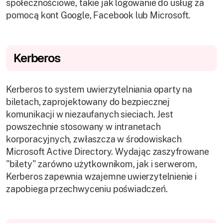
społecznościowe, takie jak logowanie do usług za
pomocą kont Google, Facebook lub Microsoft.
Kerberos
Kerberos to system uwierzytelniania oparty na
biletach, zaprojektowany do bezpiecznej
komunikacji w niezaufanych sieciach. Jest
powszechnie stosowany w intranetach
korporacyjnych, zwłaszcza w środowiskach
Microsoft Active Directory. Wydając zaszyfrowane
"bilety" zarówno użytkownikom, jak i serwerom,
Kerberos zapewnia wzajemne uwierzytelnienie i
zapobiega przechwyceniu poświadczeń.