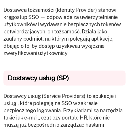
Dostawca tożsamości (Identity Provider) stanowi
kręgosłup SSO — odpowiada za uwierzytelnianie
użytkowników i wydawanie bezpiecznych tokenów
potwierdzających ich tożsamość. Działa jako
zaufany podmiot, na którym polegają aplikacje,
dbając o to, by dostęp uzyskiwali wyłącznie
zweryfikowani użytkownicy.
Dostawcy usług (SP)
Dostawcy usług (Service Providers) to aplikacje i
usługi, które polegają na SSO w zakresie
bezpiecznego logowania. Przykładami są narzędzia
takie jak e-mail, czat czy portale HR, które nie
muszą już bezpośrednio zarządzać hasłami