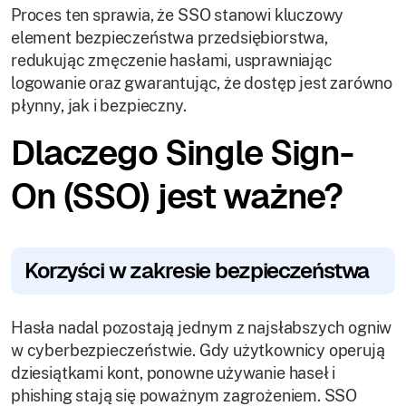
Proces ten sprawia, że SSO stanowi kluczowy
element bezpieczeństwa przedsiębiorstwa,
redukując zmęczenie hasłami, usprawniając
logowanie oraz gwarantując, że dostęp jest zarówno
płynny, jak i bezpieczny.
Dlaczego Single Sign-
On (SSO) jest ważne?
Korzyści w zakresie bezpieczeństwa
Hasła nadal pozostają jednym z najsłabszych ogniw
w cyberbezpieczeństwie. Gdy użytkownicy operują
dziesiątkami kont, ponowne używanie haseł i
phishing stają się poważnym zagrożeniem. SSO