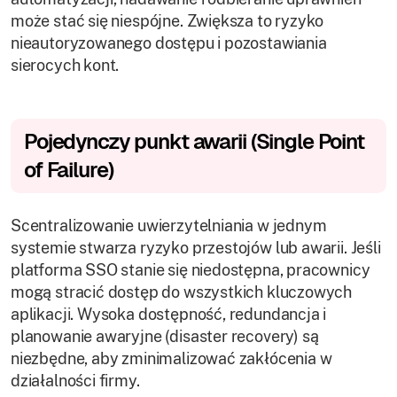
może stać się niespójne. Zwiększa to ryzyko
nieautoryzowanego dostępu i pozostawiania
sierocych kont.
Pojedynczy punkt awarii (Single Point
of Failure)
Scentralizowanie uwierzytelniania w jednym
systemie stwarza ryzyko przestojów lub awarii. Jeśli
platforma SSO stanie się niedostępna, pracownicy
mogą stracić dostęp do wszystkich kluczowych
aplikacji. Wysoka dostępność, redundancja i
planowanie awaryjne (disaster recovery) są
niezbędne, aby zminimalizować zakłócenia w
działalności firmy.