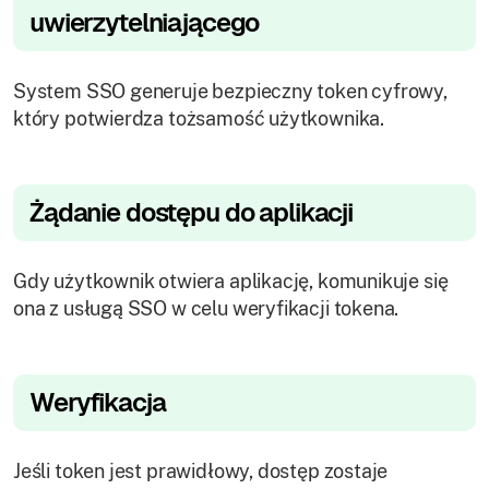
uwierzytelniającego
System SSO generuje bezpieczny token cyfrowy,
który potwierdza tożsamość użytkownika.
Żądanie dostępu do aplikacji
Gdy użytkownik otwiera aplikację, komunikuje się
ona z usługą SSO w celu weryfikacji tokena.
Weryfikacja
Jeśli token jest prawidłowy, dostęp zostaje