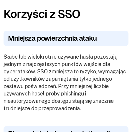
Korzyści z SSO
Mniejsza powierzchnia ataku
Słabe lub wielokrotnie używane hasła pozostają
jednym z najczęstszych punktów wejścia dla
cyberataków. SSO zmniejsza to ryzyko, wymagając
od użytkowników zapamiętania tylko jednego
zestawu poświadczeń. Przy mniejszej liczbie
używanych haseł próby phishingu i
nieautoryzowanego dostępu stają się znacznie
trudniejsze do przeprowadzenia.