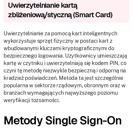
Uwierzytelnianie kartą
zbliżeniową/styczną (Smart Card)
Uwierzytelnianie za pomocą kart inteligentnych
wykorzystuje sprzęt fizyczny w postaci kart z
wbudowanymi kluczami kryptograficznymi do
bezpiecznego logowania. Użytkownicy umieszczają
kartę w czytniku i uwierzytelniają się kodem PIN, co
czyni tę metodę niezwykle bezpieczną i odporną na
kradzież poświadczeń. Metoda ta jest szczególnie
popularna w sektorze rządowym, obronnym oraz w
branżach wymagających najwyższego poziomu
weryfikacji tożsamości.
Metody Single Sign-On