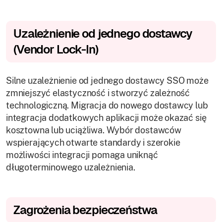
Uzależnienie od jednego dostawcy
(Vendor Lock-In)
Silne uzależnienie od jednego dostawcy SSO może
zmniejszyć elastyczność i stworzyć zależność
technologiczną. Migracja do nowego dostawcy lub
integracja dodatkowych aplikacji może okazać się
kosztowna lub uciążliwa. Wybór dostawców
wspierających otwarte standardy i szerokie
możliwości integracji pomaga uniknąć
długoterminowego uzależnienia.
Zagrożenia bezpieczeństwa