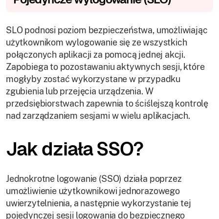
SLO podnosi poziom bezpieczeństwa, umożliwiając
użytkownikom wylogowanie się ze wszystkich
połączonych aplikacji za pomocą jednej akcji.
Zapobiega to pozostawaniu aktywnych sesji, które
mogłyby zostać wykorzystane w przypadku
zgubienia lub przejęcia urządzenia. W
przedsiębiorstwach zapewnia to ściślejszą kontrolę
nad zarządzaniem sesjami w wielu aplikacjach.
Jak działa SSO?
Jednokrotne logowanie (SSO) działa poprzez
umożliwienie użytkownikowi jednorazowego
uwierzytelnienia, a następnie wykorzystanie tej
pojedynczej sesji logowania do bezpiecznego