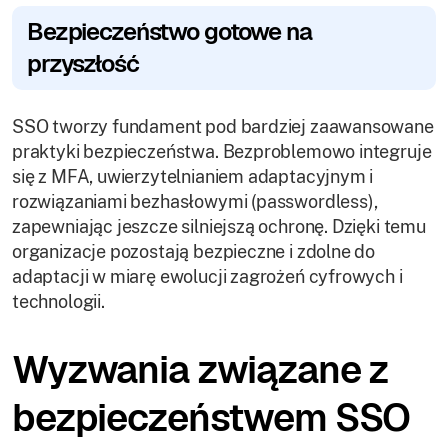
Bezpieczeństwo gotowe na
przyszłość
SSO tworzy fundament pod bardziej zaawansowane
praktyki bezpieczeństwa. Bezproblemowo integruje
się z MFA, uwierzytelnianiem adaptacyjnym i
rozwiązaniami bezhasłowymi (passwordless),
zapewniając jeszcze silniejszą ochronę. Dzięki temu
organizacje pozostają bezpieczne i zdolne do
adaptacji w miarę ewolucji zagrożeń cyfrowych i
technologii.
Wyzwania związane z
bezpieczeństwem SSO