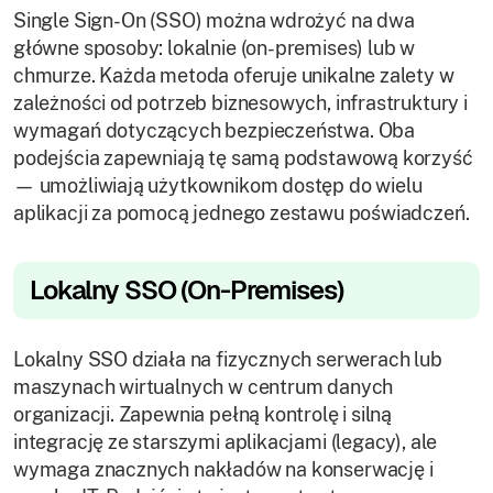
Single Sign-On (SSO) można wdrożyć na dwa
główne sposoby: lokalnie (on-premises) lub w
chmurze. Każda metoda oferuje unikalne zalety w
zależności od potrzeb biznesowych, infrastruktury i
wymagań dotyczących bezpieczeństwa. Oba
podejścia zapewniają tę samą podstawową korzyść
— umożliwiają użytkownikom dostęp do wielu
aplikacji za pomocą jednego zestawu poświadczeń.
Lokalny SSO (On-Premises)
Lokalny SSO działa na fizycznych serwerach lub
maszynach wirtualnych w centrum danych
organizacji. Zapewnia pełną kontrolę i silną
integrację ze starszymi aplikacjami (legacy), ale
wymaga znacznych nakładów na konserwację i