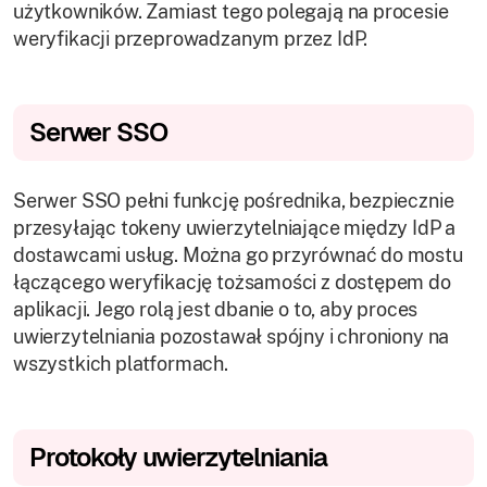
użytkowników. Zamiast tego polegają na procesie
weryfikacji przeprowadzanym przez IdP.
Serwer SSO
Serwer SSO pełni funkcję pośrednika, bezpiecznie
przesyłając tokeny uwierzytelniające między IdP a
dostawcami usług. Można go przyrównać do mostu
łączącego weryfikację tożsamości z dostępem do
aplikacji. Jego rolą jest dbanie o to, aby proces
uwierzytelniania pozostawał spójny i chroniony na
wszystkich platformach.
Protokoły uwierzytelniania