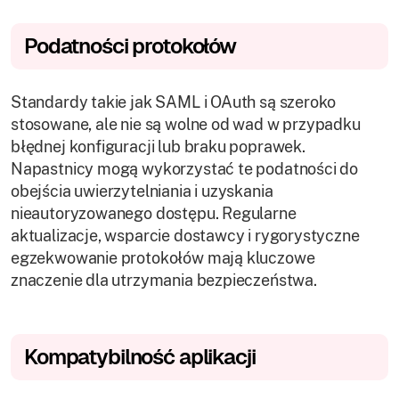
Podatności protokołów
Standardy takie jak SAML i OAuth są szeroko
stosowane, ale nie są wolne od wad w przypadku
błędnej konfiguracji lub braku poprawek.
Napastnicy mogą wykorzystać te podatności do
obejścia uwierzytelniania i uzyskania
nieautoryzowanego dostępu. Regularne
aktualizacje, wsparcie dostawcy i rygorystyczne
egzekwowanie protokołów mają kluczowe
znaczenie dla utrzymania bezpieczeństwa.
Kompatybilność aplikacji