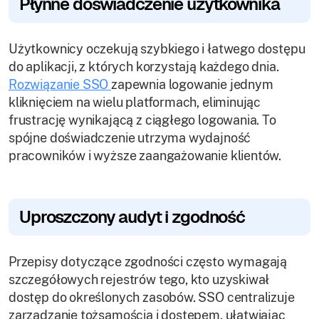
Płynne doświadczenie użytkownika
Użytkownicy oczekują szybkiego i łatwego dostępu
do aplikacji, z których korzystają każdego dnia.
Rozwiązanie SSO
zapewnia logowanie jednym
kliknięciem na wielu platformach, eliminując
frustrację wynikającą z ciągłego logowania. To
spójne doświadczenie utrzyma wydajność
pracowników i wyższe zaangażowanie klientów.
Uproszczony audyt i zgodność
Przepisy dotyczące zgodności często wymagają
szczegółowych rejestrów tego, kto uzyskiwał
dostęp do określonych zasobów. SSO centralizuje
zarządzanie tożsamością i dostępem, ułatwiając