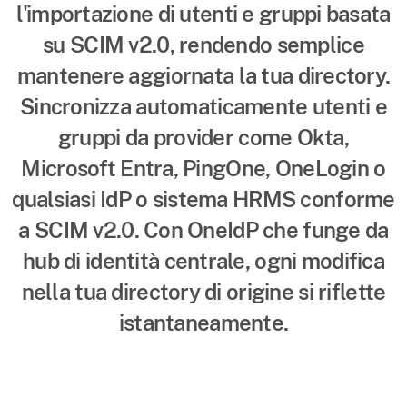
l'importazione di utenti e gruppi basata
su SCIM v2.0, rendendo semplice
mantenere aggiornata la tua directory.
Sincronizza automaticamente utenti e
gruppi da provider come Okta,
Microsoft Entra, PingOne, OneLogin o
qualsiasi IdP o sistema HRMS conforme
a SCIM v2.0. Con OneIdP che funge da
hub di identità centrale, ogni modifica
nella tua directory di origine si riflette
istantaneamente.