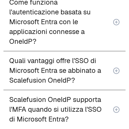
Come funziona
l'autenticazione basata su
Microsoft Entra con le
applicazioni connesse a
OneIdP?
Quali vantaggi offre l'SSO di
Microsoft Entra se abbinato a
Scalefusion OneIdP?
Scalefusion OneIdP supporta
l'MFA quando si utilizza l'SSO
di Microsoft Entra?