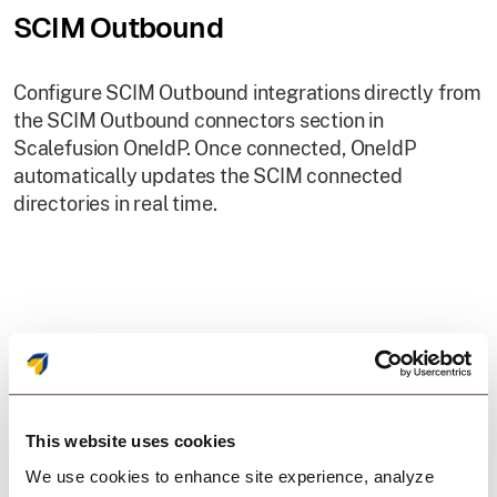
SCIM Outbound
Configure SCIM Outbound integrations directly from
the SCIM Outbound connectors section in
Scalefusion OneIdP. Once connected, OneIdP
automatically updates the SCIM connected
directories in real time.
Integrazione con i
principali provider di
This website uses cookies
identità.
We use cookies to enhance site experience, analyze