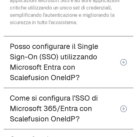
applicazioni Microsoft 365 e ad altre applicazioni
critiche utilizzando un unico set di credenziali,
semplificando l'autenticazione e migliorando la
sicurezza in tutto l'ecosistema.
Posso configurare il Single
Sign-On (SSO) utilizzando
Microsoft Entra con
Scalefusion OneIdP?
Come si configura l'SSO di
Microsoft 365/Entra con
Scalefusion OneIdP?