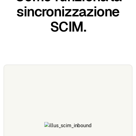
sincronizzazione
SCIM.