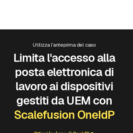
Utilizza l'anteprima del caso
Limita l'accesso alla
posta elettronica di
lavoro ai dispositivi
gestiti da UEM con
Scalefusion OneIdP