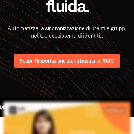
fluida.
Automatizza la sincronizzazione di utenti e gruppi
nel tuo ecosistema di identità.
Scopri l'importazione utenti basata su SCIM