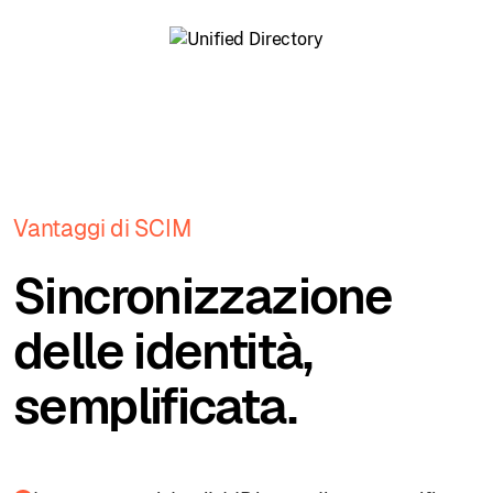
Vantaggi di SCIM
Sincronizzazione
delle identità,
semplificata.