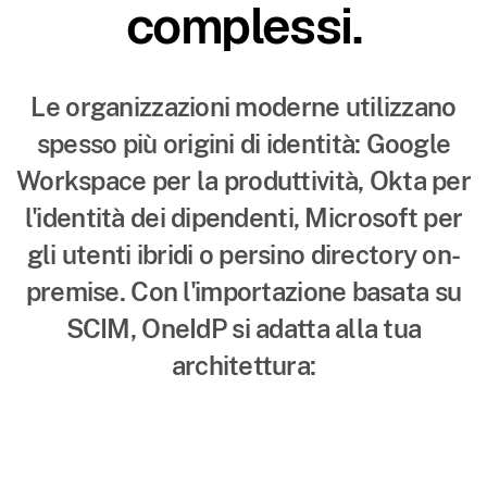
complessi.
Le organizzazioni moderne utilizzano
spesso più origini di identità: Google
Workspace per la produttività, Okta per
l'identità dei dipendenti, Microsoft per
gli utenti ibridi o persino directory on-
premise. Con l'importazione basata su
SCIM, OneIdP si adatta alla tua
architettura: