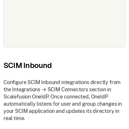
SCIM Inbound
Configure SCIM Inbound integrations directly from
the Integrations → SCIM Connectors section in
Scalefusion OneIdP. Once connected, OneIdP
automatically listens for user and group changes in
your SCIM application and updates its directory in
real time.