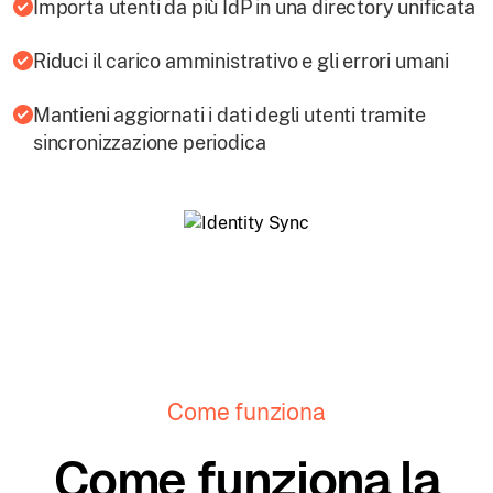
Importa utenti da più IdP in una directory unificata
Riduci il carico amministrativo e gli errori umani
Mantieni aggiornati i dati degli utenti tramite
sincronizzazione periodica
Come funziona
Come funziona la