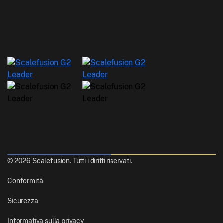
© 2026 Scalefusion. Tutti i diritti riservati.
Conformità
Sicurezza
Informativa sulla privacy