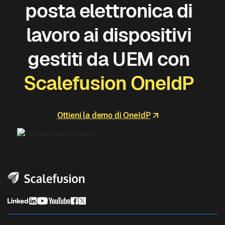
posta elettronica di
lavoro ai dispositivi
gestiti da UEM con
Scalefusion OneIdP
Ottieni la demo di OneIdP