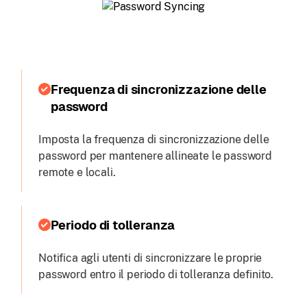
Frequenza di sincronizzazione delle
password
Imposta la frequenza di sincronizzazione delle
password per mantenere allineate le password
remote e locali.
Periodo di tolleranza
Notifica agli utenti di sincronizzare le proprie
password entro il periodo di tolleranza definito.