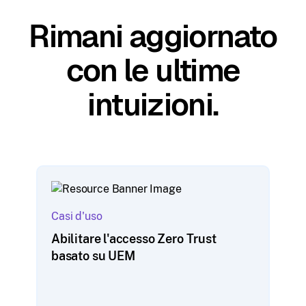
Rimani aggiornato
con le ultime
intuizioni.
Casi d'uso
Abilitare l'accesso Zero Trust
basato su UEM