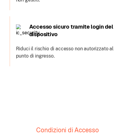
Accesso sicuro tramite login del
dispositivo
Riduci il rischio di accesso non autorizzato al
punto di ingresso.
Condizioni di Accesso