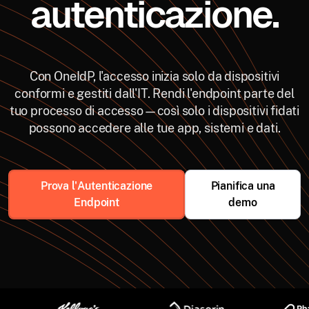
autenticazione.
Con OneIdP, l'accesso inizia solo da dispositivi
conformi e gestiti dall'IT. Rendi l'endpoint parte del
tuo processo di accesso—così solo i dispositivi fidati
possono accedere alle tue app, sistemi e dati.
Prova l'Autenticazione
Pianifica una
Endpoint
demo