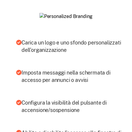
Carica un logo e uno sfondo personalizzati
dell'organizzazione
Imposta messaggi nella schermata di
accesso per annunci o avvisi
Configura la visibilità del pulsante di
accensione/sospensione