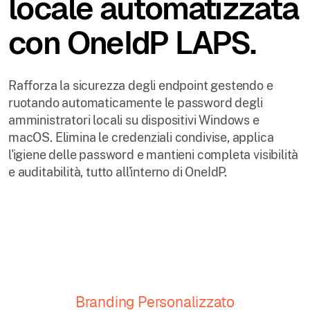
locale automatizzata
con OneIdP LAPS.
Rafforza la sicurezza degli endpoint gestendo e
ruotando automaticamente le password degli
amministratori locali su dispositivi Windows e
macOS. Elimina le credenziali condivise, applica
l'igiene delle password e mantieni completa visibilità
e auditabilità, tutto all'interno di OneIdP.
Branding Personalizzato