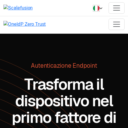
Autenticazione Endpoint
Trasforma il
dispositivo nel
primo fattore di