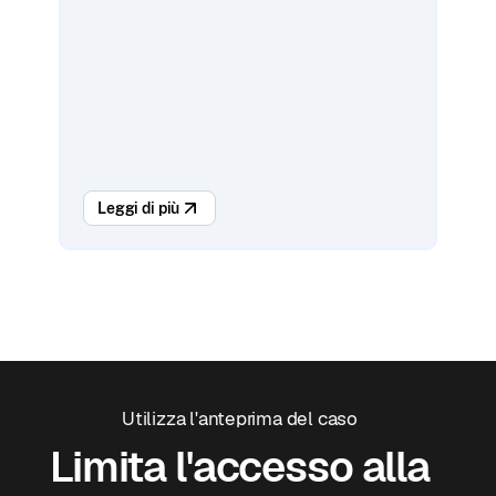
Leggi di più
Utilizza l'anteprima del caso
Limita l'accesso alla