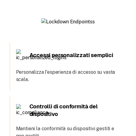
Accessi personalizzati semplici
Personalizza l'esperienza di accesso su vasta
scala.
Controlli di conformità del
dispositivo
Mantieni la conformità su dispositivi gestiti e
non gestiti.