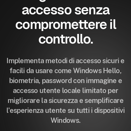
accesso senza
compromettere il
controllo.
Implementa metodi di accesso sicuri e
facili da usare come Windows Hello,
biometria, password con immagine e
accesso utente locale limitato per
migliorare la sicurezza e semplificare
l'esperienza utente su tutti i dispositivi
Windows.