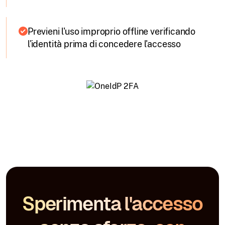
Previeni l'uso improprio offline verificando
l'identità prima di concedere l'accesso
Sperimenta l'accesso