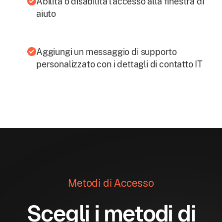
Abilita o disabilita l'accesso alla finestra di
aiuto
Aggiungi un messaggio di supporto
personalizzato con i dettagli di contatto IT
Metodi di Accesso
Scegli i metodi di