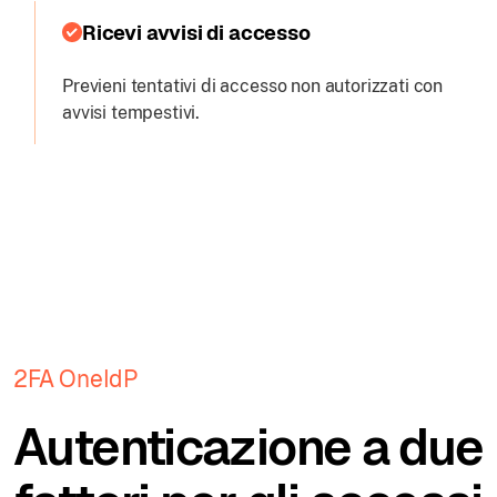
Ricevi avvisi di accesso
Previeni tentativi di accesso non autorizzati con
avvisi tempestivi.
2FA OneIdP
Autenticazione a due