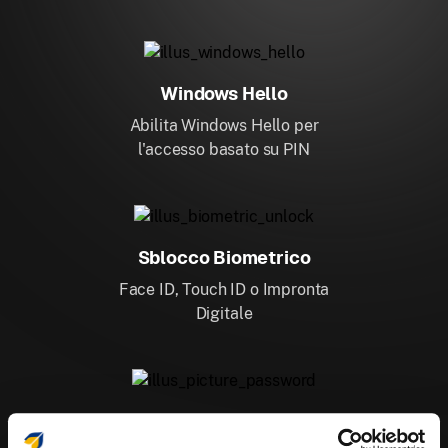
Windows Hello
Abilita Windows Hello per
l'accesso basato su PIN
Sblocco Biometrico
Face ID, Touch ID o Impronta
Digitale
Password con Immagine