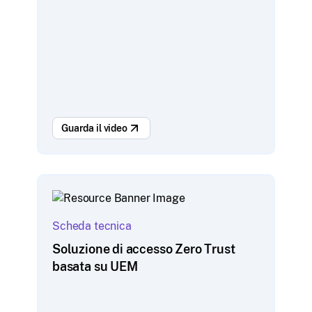
Guarda il video
Scheda tecnica
Soluzione di accesso Zero Trust
basata su UEM