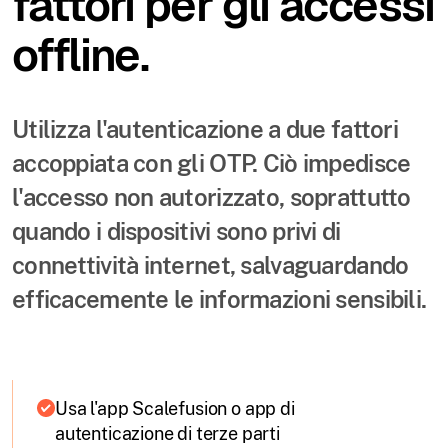
fattori per gli accessi
offline.
Utilizza l'autenticazione a due fattori
accoppiata con gli OTP. Ciò impedisce
l'accesso non autorizzato, soprattutto
quando i dispositivi sono privi di
connettività internet, salvaguardando
efficacemente le informazioni sensibili.
Usa l'app Scalefusion o app di
autenticazione di terze parti