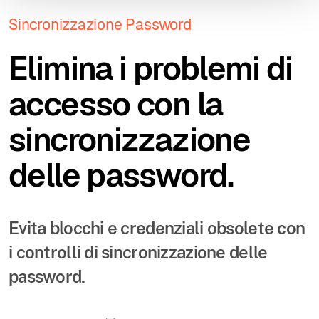
Sincronizzazione Password
Elimina i problemi di
accesso con la
sincronizzazione
delle password.
Evita blocchi e credenziali obsolete con
i controlli di sincronizzazione delle
password.