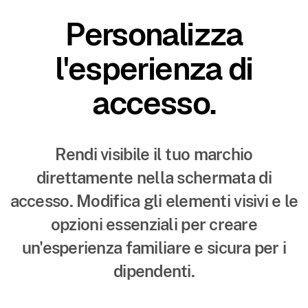
Personalizza
l'esperienza di
accesso.
Rendi visibile il tuo marchio
direttamente nella schermata di
accesso. Modifica gli elementi visivi e le
opzioni essenziali per creare
un'esperienza familiare e sicura per i
dipendenti.