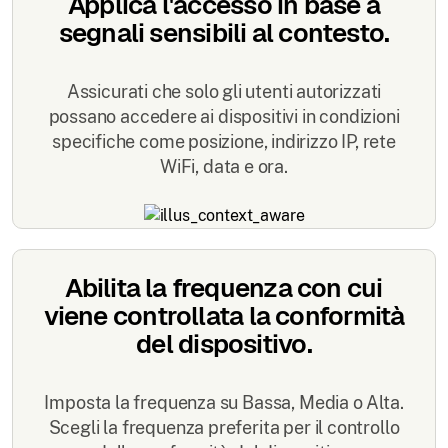
Applica l'accesso in base a
segnali sensibili al contesto.
Assicurati che solo gli utenti autorizzati
possano accedere ai dispositivi in condizioni
specifiche come posizione, indirizzo IP, rete
WiFi, data e ora.
Abilita la frequenza con cui
viene controllata la conformità
del dispositivo.
Imposta la frequenza su Bassa, Media o Alta.
Scegli la frequenza preferita per il controllo