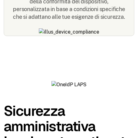
della conformità del dispositivo,
personalizzata in base a condizioni specifiche
che si adattano alle tue esigenze di sicurezza.
Sicurezza
amministrativa