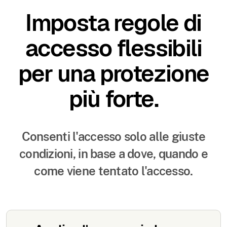
Imposta regole di
accesso flessibili
per una protezione
più forte.
Consenti l'accesso solo alle giuste
condizioni, in base a dove, quando e
come viene tentato l'accesso.