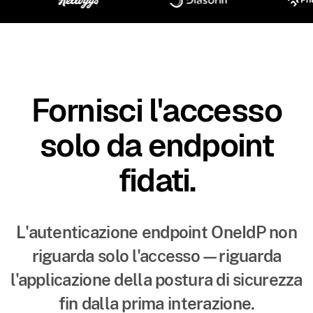
Fornisci l'accesso
solo da endpoint
fidati.
L'autenticazione endpoint OneIdP non
riguarda solo l'accesso—riguarda
l'applicazione della postura di sicurezza
fin dalla prima interazione.