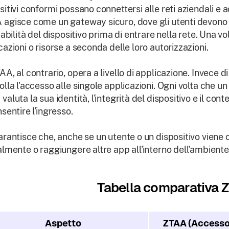
sitivi conformi possano connettersi alle reti aziendali e 
agisce come un gateway sicuro, dove gli utenti devono p
idabilità del dispositivo prima di entrare nella rete. Una v
cazioni o risorse a seconda delle loro autorizzazioni.
AA, al contrario, opera a livello di applicazione. Invece di
olla l'accesso alle singole applicazioni. Ogni volta che un
valuta la sua identità, l'integrità del dispositivo e il 
nsentire l'ingresso.
arantisce che, anche se un utente o un dispositivo vie
almente o raggiungere altre app all'interno dell'ambiente
Tabella comparativa 
Aspetto
ZTAA (Accesso 