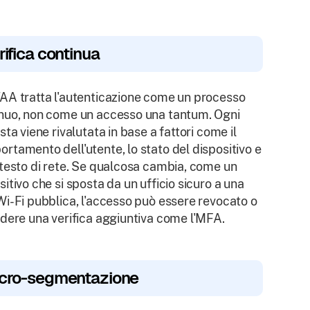
rifica continua
AA tratta l'autenticazione come un processo
nuo, non come un accesso una tantum. Ogni
esta viene rivalutata in base a fattori come il
rtamento dell'utente, lo stato del dispositivo e
ntesto di rete. Se qualcosa cambia, come un
sitivo che si sposta da un ufficio sicuro a una
Wi-Fi pubblica, l'accesso può essere revocato o
edere una verifica aggiuntiva come l'MFA.
cro-segmentazione