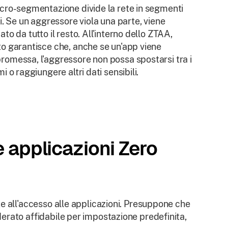
cro-segmentazione divide la rete in segmenti
ti. Se un aggressore viola una parte, viene
ato da tutto il resto. All'interno dello ZTAA,
o garantisce che, anche se un'app viene
omessa, l'aggressore non possa spostarsi tra i
mi o raggiungere altri dati sensibili.
 applicazioni Zero
e all'accesso alle applicazioni. Presuppone che
erato affidabile per impostazione predefinita,