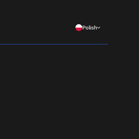
Polish