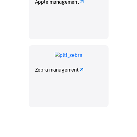
Apple management
Zebra management