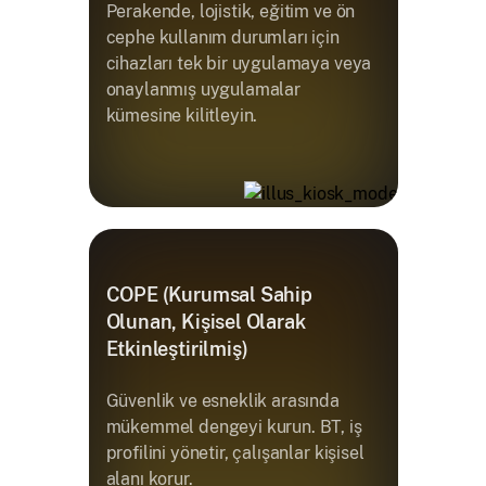
Perakende, lojistik, eğitim ve ön
cephe kullanım durumları için
cihazları tek bir uygulamaya veya
onaylanmış uygulamalar
kümesine kilitleyin.
COPE (Kurumsal Sahip
Olunan, Kişisel Olarak
Etkinleştirilmiş)
Güvenlik ve esneklik arasında
mükemmel dengeyi kurun. BT, iş
profilini yönetir, çalışanlar kişisel
alanı korur.