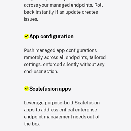
across your managed endpoints. Roll
back instantly if an update creates
issues.
App configuration
Push managed app configurations
remotely across all endpoints, tailored
settings, enforced silently without any
end-user action.
Scalefusion apps
Leverage purpose-built Scalefusion
apps to address critical enterprise
endpoint management needs out of
the box.