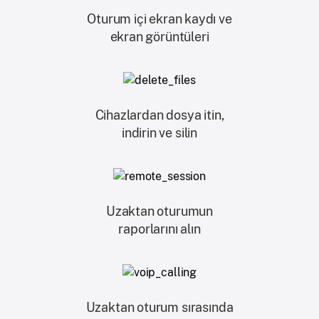
Oturum içi ekran kaydı ve
ekran görüntüleri
Cihazlardan dosya itin,
indirin ve silin
Uzaktan oturumun
raporlarını alın
Uzaktan oturum sırasında