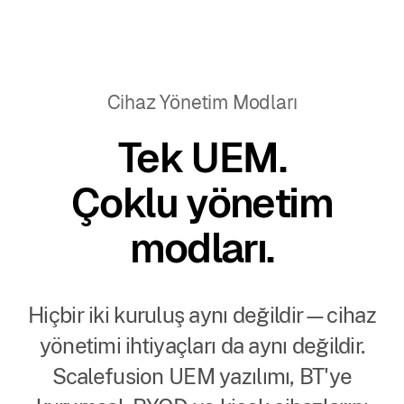
Cihaz Yönetim Modları
Tek UEM.
Çoklu yönetim
modları.
Hiçbir iki kuruluş aynı değildir—cihaz
yönetimi ihtiyaçları da aynı değildir.
Scalefusion UEM yazılımı, BT'ye