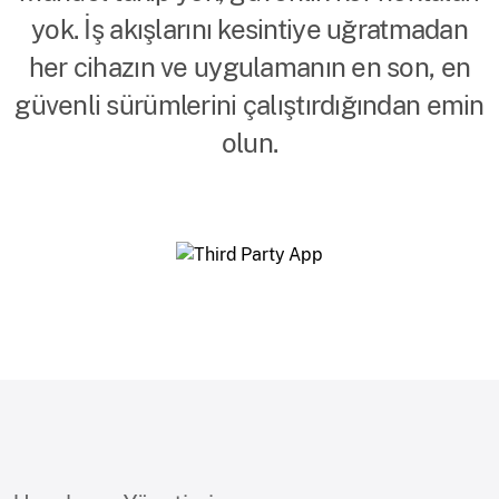
yok. İş akışlarını kesintiye uğratmadan
her cihazın ve uygulamanın en son, en
güvenli sürümlerini çalıştırdığından emin
olun.