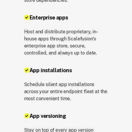
store dependencies.
Enterprise apps
Host and distribute proprietary, in-
house apps through Scalefusion's
enterprise app store, secure,
controlled, and always up to date.
App installations
Schedule silent app installations
across your entire endpoint fleet at the
most convenient time.
App versioning
Stay on top of every app version