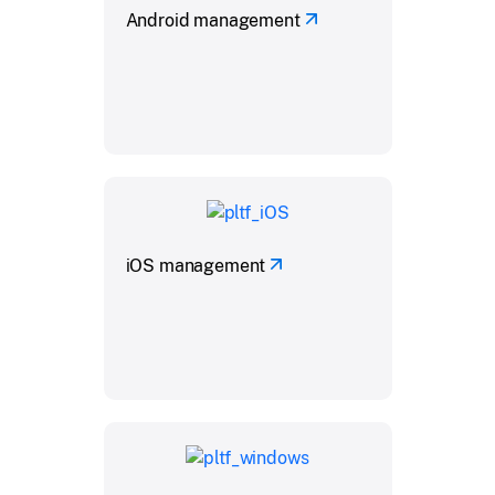
Android management
iOS management