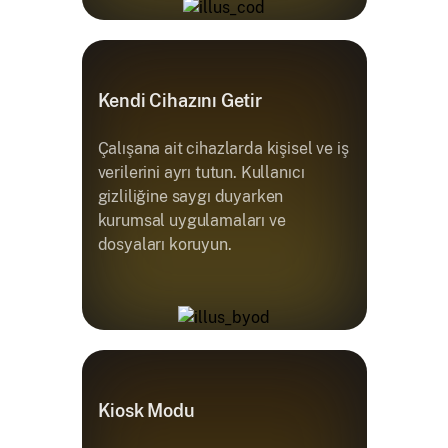
Kendi Cihazını Getir
Çalışana ait cihazlarda kişisel ve iş
verilerini ayrı tutun. Kullanıcı
gizliliğine saygı duyarken
kurumsal uygulamaları ve
dosyaları koruyun.
Kiosk Modu