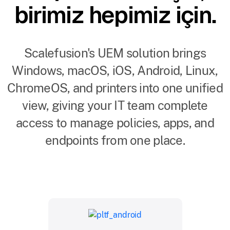
birimiz hepimiz için.
Scalefusion's UEM solution brings
Windows, macOS, iOS, Android, Linux,
ChromeOS, and printers into one unified
view, giving your IT team complete
access to manage policies, apps, and
endpoints from one place.