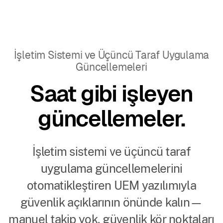
İşletim Sistemi ve Üçüncü Taraf Uygulama
Güncellemeleri
Saat gibi işleyen
güncellemeler.
İşletim sistemi ve üçüncü taraf
uygulama güncellemelerini
otomatikleştiren UEM yazılımıyla
güvenlik açıklarının önünde kalın—
manuel takip yok, güvenlik kör noktaları