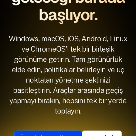
başlıyor.
Windows, macOS, iOS, Android, Linux
ve ChromeOS'i tek bir birleşik
görünüme getirin. Tam görünürlük
elde edin, politikalar belirleyin ve uç
noktaları yönetme şeklinizi
basitleştirin. Araçlar arasında geçiş
yapmayı bırakın, hepsini tek bir yerde
toplayın.