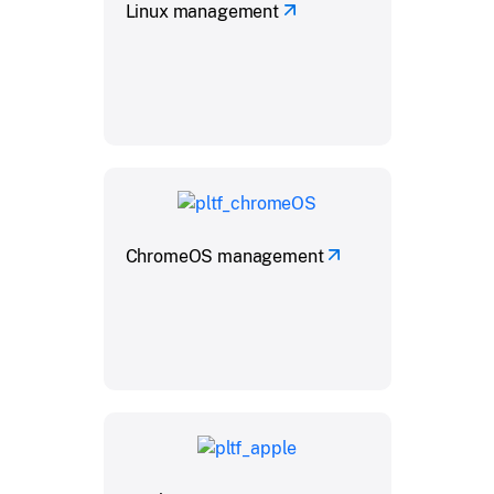
Linux management
ChromeOS management