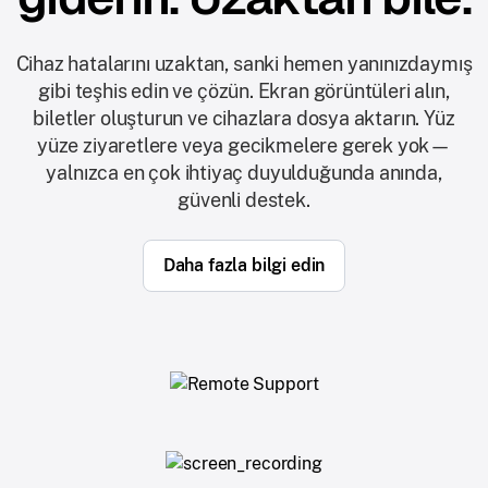
Cihaz hatalarını uzaktan, sanki hemen yanınızdaymış
gibi teşhis edin ve çözün. Ekran görüntüleri alın,
biletler oluşturun ve cihazlara dosya aktarın. Yüz
yüze ziyaretlere veya gecikmelere gerek yok—
yalnızca en çok ihtiyaç duyulduğunda anında,
güvenli destek.
Daha fazla bilgi edin