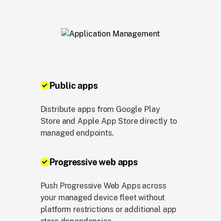
Public apps
Distribute apps from Google Play
Store and Apple App Store directly to
managed endpoints.
Progressive web apps
Push Progressive Web Apps across
your managed device fleet without
platform restrictions or additional app