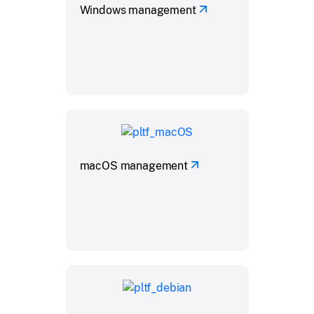
Windows management
macOS management