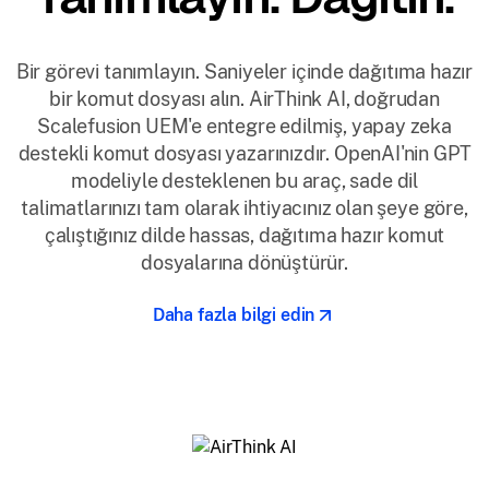
Bir görevi tanımlayın. Saniyeler içinde dağıtıma hazır
bir komut dosyası alın. AirThink AI, doğrudan
Scalefusion UEM'e entegre edilmiş, yapay zeka
destekli komut dosyası yazarınızdır. OpenAI'nin GPT
modeliyle desteklenen bu araç, sade dil
talimatlarınızı tam olarak ihtiyacınız olan şeye göre,
çalıştığınız dilde hassas, dağıtıma hazır komut
dosyalarına dönüştürür.
Daha fazla bilgi edin