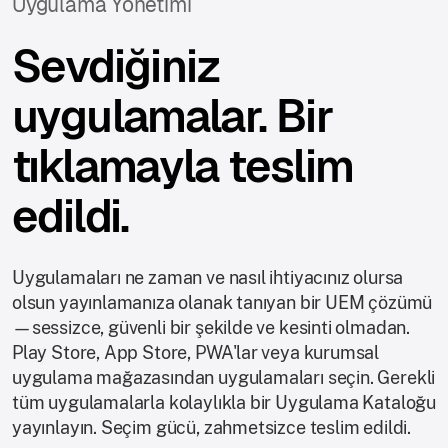
Uygulama Yönetimi
Sevdiğiniz
uygulamalar. Bir
tıklamayla teslim
edildi.
Uygulamaları ne zaman ve nasıl ihtiyacınız olursa
olsun yayınlamanıza olanak tanıyan bir UEM çözümü
—sessizce, güvenli bir şekilde ve kesinti olmadan.
Play Store, App Store, PWA'lar veya kurumsal
uygulama mağazasından uygulamaları seçin. Gerekli
tüm uygulamalarla kolaylıkla bir Uygulama Kataloğu
yayınlayın. Seçim gücü, zahmetsizce teslim edildi.