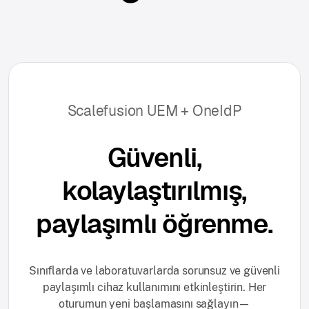
Scalefusion UEM + OneIdP
Güvenli,
kolaylaştırılmış,
paylaşımlı öğrenme.
Sınıflarda ve laboratuvarlarda sorunsuz ve güvenli
paylaşımlı cihaz kullanımını etkinleştirin. Her
oturumun yeni başlamasını sağlayın—