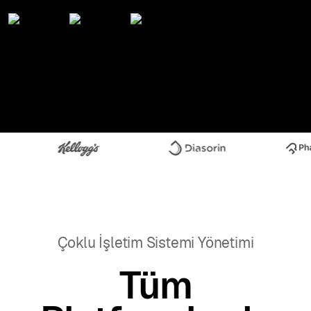
Çoklu İşletim Sistemi Yönetimi
Tüm