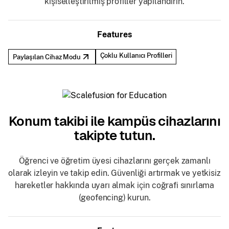
kişiselleştirilmiş profiller yapılandırın.
Features
Çoklu Kullanıcı Profilleri
Paylaşılan Cihaz Modu
Konum takibi ile kampüs cihazlarını
takipte tutun.
Öğrenci ve öğretim üyesi cihazlarını gerçek zamanlı
olarak izleyin ve takip edin. Güvenliği artırmak ve yetkisiz
hareketler hakkında uyarı almak için coğrafi sınırlama
(geofencing) kurun.