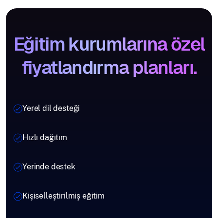
Eğitim kurumlarına özel
fiyatlandırma planları.
Yerel dil desteği
Hızlı dağıtım
Yerinde destek
Kişiselleştirilmiş eğitim