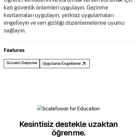
katı güvenlik önlemleri uygulayın. Gezinme
kısıtlamaları uygulayın, yetkisiz uygulamaları
engelleyin ve veri gizliliği düzenlemelerine uyumu
sağlayın.
Features
Güvenli Gezinme
Uygulama Engelleme
Kesintisiz destekle uzaktan
öğrenme.