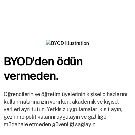
BYOD'den ödün
vermeden.
Öğrencilerin ve öğretim üyelerinin kişisel cihazlarını
kullanmalarına izin verirken, akademik ve kişisel
verileri ayrı tutun. Yetkisiz uygulamaları kısıtlayın,
gezinme politikalarını uygulayın ve gizliliğe
müdahale etmeden güvenliği sağlayın.