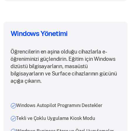
Windows Yönetimi
Öğrencilerin en aşina olduğu cihazlarla e-
öğreniminizi güçlendirin. Eğitim için Windows
dizüstü bilgisayarların, masaüstü
bilgisayarların ve Surface cihazlarının gücünü
açığa çıkarın.
Windows Autopilot Programını Destekler
Tekli ve Çoklu Uygulama Kiosk Modu