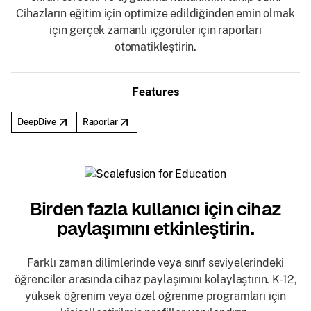
Cihazların eğitim için optimize edildiğinden emin olmak
için gerçek zamanlı içgörüler için raporları
otomatikleştirin.
Features
DeepDive
Raporlar
Birden fazla kullanıcı için cihaz
paylaşımını etkinleştirin.
Farklı zaman dilimlerinde veya sınıf seviyelerindeki
öğrenciler arasında cihaz paylaşımını kolaylaştırın. K-12,
yüksek öğrenim veya özel öğrenme programları için