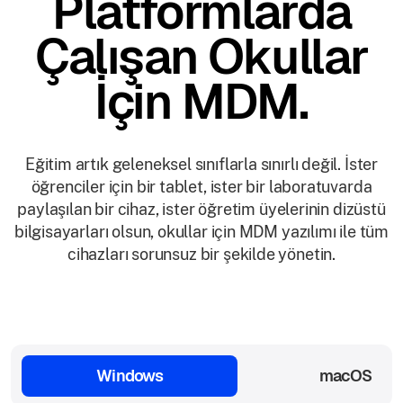
Platformlarda
Çalışan Okullar
İçin MDM.
Eğitim artık geleneksel sınıflarla sınırlı değil. İster
öğrenciler için bir tablet, ister bir laboratuvarda
paylaşılan bir cihaz, ister öğretim üyelerinin dizüstü
bilgisayarları olsun, okullar için MDM yazılımı ile tüm
cihazları sorunsuz bir şekilde yönetin.
Windows
macOS