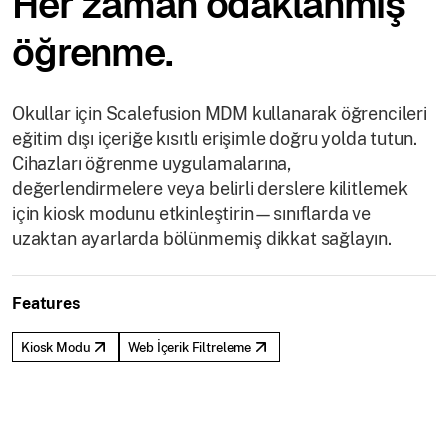
Her zaman odaklanmış
öğrenme.
Okullar için Scalefusion MDM kullanarak öğrencileri
eğitim dışı içeriğe kısıtlı erişimle doğru yolda tutun.
Cihazları öğrenme uygulamalarına,
değerlendirmelere veya belirli derslere kilitlemek
için kiosk modunu etkinleştirin—sınıflarda ve
uzaktan ayarlarda bölünmemiş dikkat sağlayın.
Features
Kiosk Modu
Web İçerik Filtreleme