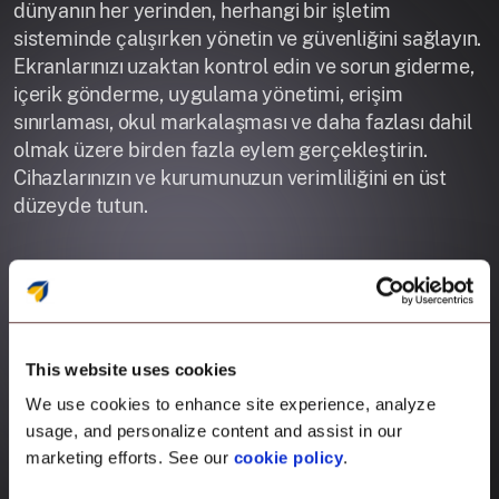
dünyanın her yerinden, herhangi bir işletim
sisteminde çalışırken yönetin ve güvenliğini sağlayın.
Ekranlarınızı uzaktan kontrol edin ve sorun giderme,
içerik gönderme, uygulama yönetimi, erişim
sınırlaması, okul markalaşması ve daha fazlası dahil
olmak üzere birden fazla eylem gerçekleştirin.
Cihazlarınızın ve kurumunuzun verimliliğini en üst
düzeyde tutun.
Daha fazla bilgi edin
This website uses cookies
We use cookies to enhance site experience, analyze
usage, and personalize content and assist in our
marketing efforts. See our
cookie policy
.