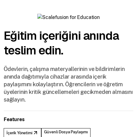
Eğitim içeriğini anında
teslim edin.
Ödevlerin, çalışma materyallerinin ve bildirimlerin
anında dağıtımıyla cihazlar arasında içerik
paylaşımını kolaylaştırın. Öğrencilerin ve öğretim
üyelerinin kritik güncellemeleri gecikmeden almasını
sağlayın.
Features
Güvenli Dosya Paylaşımı
İçerik Yönetimi