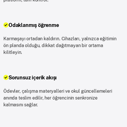
Odaklanmış öğrenme
Karmaşayı ortadan kaldırın. Cihazları, yalnızca eğitimin
ön planda olduğu, dikkat dağıtmayan bir ortama
kilitleyin.
Sorunsuz içerik akışı
Ödevler, çalışma materyalleri ve okul güncellemeleri
anında teslim edilir, her öğrencinin senkronize
kalmasını sağlar.