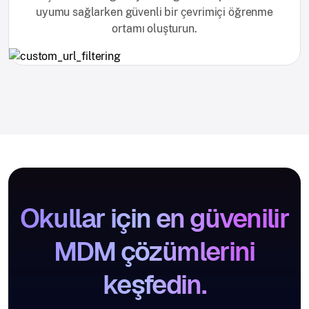
uyumu sağlarken güvenli bir çevrimiçi öğrenme
ortamı oluşturun.
Okullar için en güvenilir
MDM çözümlerini
keşfedin.