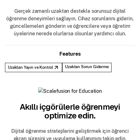
Gerçek zamanlı uzaktan destekle sorunsuz dijital
öğrenme deneyimleri sağlayın. Cihaz sorunlarını giderin,
güncellemeleri gönderin ve öğrencilere veya öğretim
üyelerine nerede olurlarsa olsunlar yardımcı olun.
Features
Uzaktan Sorun Giderme
Uzaktan Yayın ve Kontrol
Akıllı içgörülerle öğrenmeyi
optimize edin.
Dijital öğrenme stratejilerini geliştirmek için öğrenci
ekran süresini ve uygulama kullanımını takip edin.