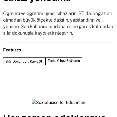
Öğrenci ve öğretim üyesi cihazlarını BT darboğazları
olmadan büyük ölçekte dağıtın, yapılandırın ve
yönetin. Son kullanıcı müdahalesine gerek kalmadan
sıfır dokunuşla kaydı etkinleştirin.
Features
Toplu Cihaz Sağlama
Sıfır Dokunuşla Kayıt