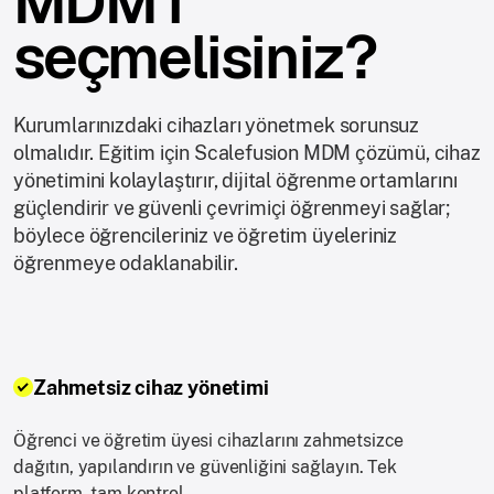
MDM'i
seçmelisiniz?
Kurumlarınızdaki cihazları yönetmek sorunsuz
olmalıdır. Eğitim için Scalefusion MDM çözümü, cihaz
yönetimini kolaylaştırır, dijital öğrenme ortamlarını
güçlendirir ve güvenli çevrimiçi öğrenmeyi sağlar;
böylece öğrencileriniz ve öğretim üyeleriniz
öğrenmeye odaklanabilir.
Zahmetsiz cihaz yönetimi
Öğrenci ve öğretim üyesi cihazlarını zahmetsizce
dağıtın, yapılandırın ve güvenliğini sağlayın. Tek
platform, tam kontrol.