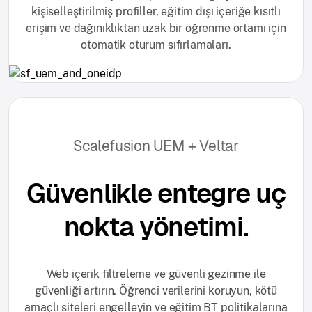
kişiselleştirilmiş profiller, eğitim dışı içeriğe kısıtlı
erişim ve dağınıklıktan uzak bir öğrenme ortamı için
otomatik oturum sıfırlamaları.
Scalefusion UEM + Veltar
Güvenlikle entegre uç
nokta yönetimi.
Web içerik filtreleme ve güvenli gezinme ile
güvenliği artırın. Öğrenci verilerini koruyun, kötü
amaçlı siteleri engelleyin ve eğitim BT politikalarına