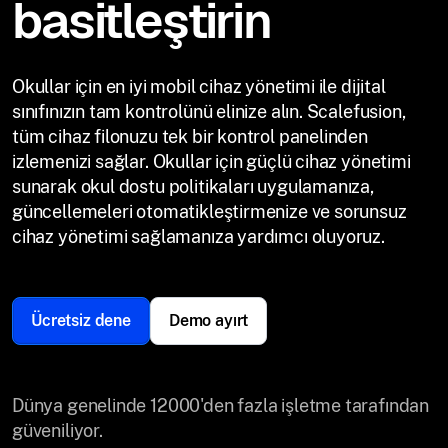
basitleştirin
Okullar için en iyi mobil cihaz yönetimi ile dijital
sınıfınızın tam kontrolünü elinize alın. Scalefusion,
tüm cihaz filonuzu tek bir kontrol panelinden
izlemenizi sağlar. Okullar için güçlü cihaz yönetimi
sunarak okul dostu politikaları uygulamanıza,
güncellemeleri otomatikleştirmenize ve sorunsuz
cihaz yönetimi sağlamanıza yardımcı oluyoruz.
Ücretsiz dene
Demo ayırt
Dünya genelinde 12000'den fazla işletme tarafından
güveniliyor.