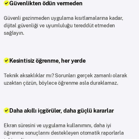
Güvenlikten ödün vermeden
Güvenli gezinmeden uygulama kısıtlamalarına kadar,
dijital güvenliği ve uyumluluğu tereddüt etmeden
sağlayın.
Kesintisiz öğrenme, her yerde
Teknik aksaklıklar mı? Sorunları gerçek zamanlı olarak
uzaktan çözün, böylece öğrenme asla duraklamaz.
Daha akıllı içgörüler, daha güçlü kararlar
Ekran süresini ve uygulama kullanımını, daha iyi
öğrenme sonuçlarını destekleyen otomatik raporlarla