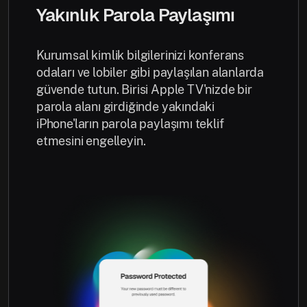
Yakınlık Parola Paylaşımı
Kurumsal kimlik bilgilerinizi konferans
odaları ve lobiler gibi paylaşılan alanlarda
güvende tutun. Birisi Apple TV'nizde bir
parola alanı girdiğinde yakındaki
iPhone'ların parola paylaşımı teklif
etmesini engelleyin.