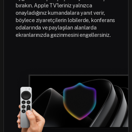
bırakın. Apple TV'leriniz yalnızca
onayladığınız kumandalara yanıt verir,
böylece ziyaretçilerin lobilerde, konferans
odalarında ve paylaşılan alanlarda
ekranlarınızda gezinmesini engellersiniz.