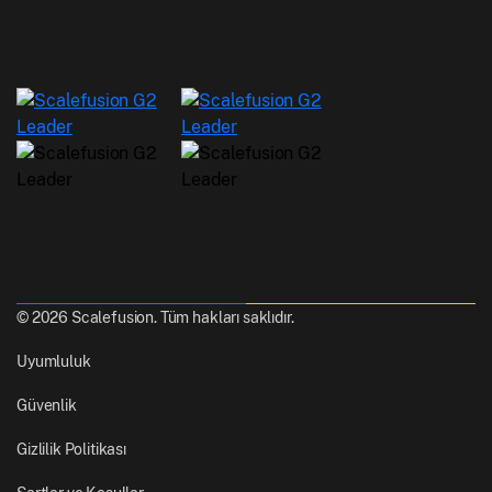
© 2026 Scalefusion. Tüm hakları saklıdır.
Uyumluluk
Güvenlik
Gizlilik Politikası