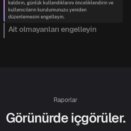
kaldırın, günlük kullandıklarını önceliklendirin ve
kullanıcıların kurulumunuzu yeniden
düzenlemesini engelleyin.
Ait olmayanları engelleyin
Raporlar
Görünürde içgörüler.