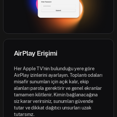
AirPlay Erişimi
Her Apple TV'nin bulunduğu yere göre
AirPlay izinlerini ayarlayın. Toplantı odaları
misafir sunumları için açık kalır, ekip
alanları parola gerektirir ve genel ekranlar
tamamen kilitlenir. Kimin bağlanacağına
siz karar verirsiniz, sunumları güvende
tutar ve dikkat dağıtıcı unsurları uzak
tutarsınız.