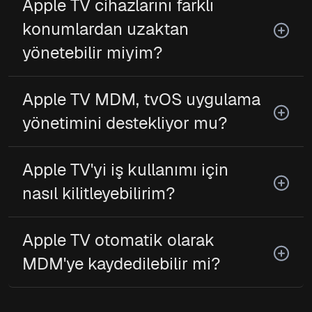
Apple TV cihazlarını farklı
konumlardan uzaktan
yönetebilir miyim?
Apple TV MDM, tvOS uygulama
yönetimini destekliyor mu?
Apple TV'yi iş kullanımı için
nasıl kilitleyebilirim?
Apple TV otomatik olarak
MDM'ye kaydedilebilir mi?