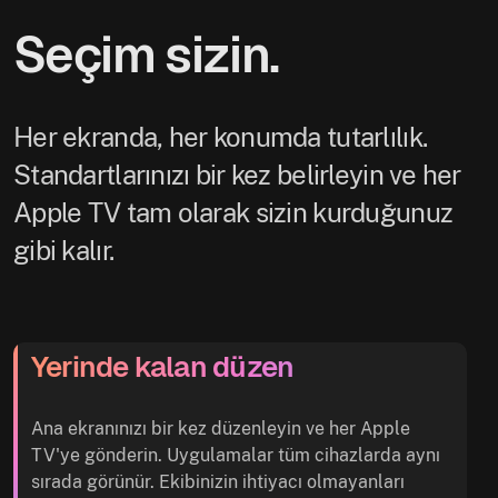
Seçim sizin.
Her ekranda, her konumda tutarlılık.
Standartlarınızı bir kez belirleyin ve her
Apple TV tam olarak sizin kurduğunuz
gibi kalır.
Yerinde kalan düzen
Ana ekranınızı bir kez düzenleyin ve her Apple
TV'ye gönderin. Uygulamalar tüm cihazlarda aynı
sırada görünür. Ekibinizin ihtiyacı olmayanları