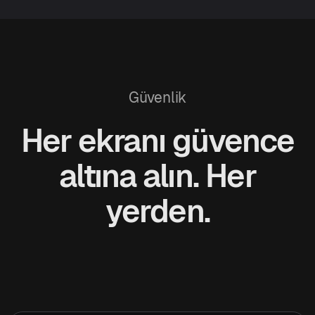
Güvenlik
Her ekranı güvence
altına alın. Her
yerden.