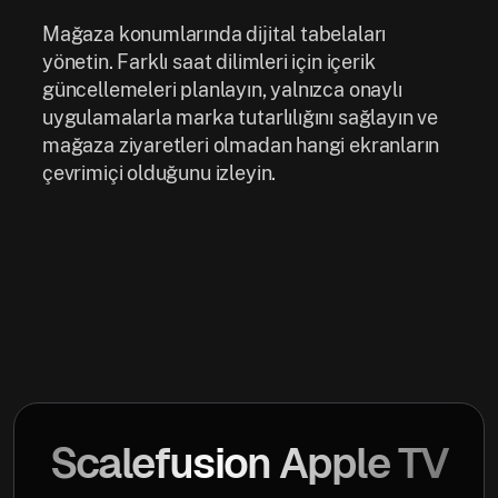
Mağaza konumlarında dijital tabelaları
yönetin. Farklı saat dilimleri için içerik
güncellemeleri planlayın, yalnızca onaylı
uygulamalarla marka tutarlılığını sağlayın ve
mağaza ziyaretleri olmadan hangi ekranların
çevrimiçi olduğunu izleyin.
Scalefusion Apple TV