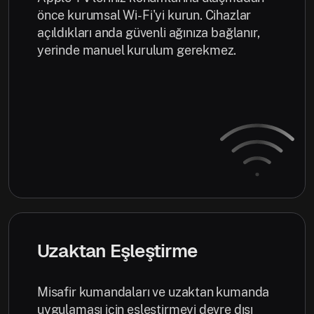
önce kurumsal Wi-Fi'yi kurun. Cihazlar
açıldıkları anda güvenli ağınıza bağlanır,
yerinde manuel kurulum gerekmez.
Uzaktan Eşleştirme
Misafir kumandaları ve uzaktan kumanda
uygulaması için eşleştirmeyi devre dışı