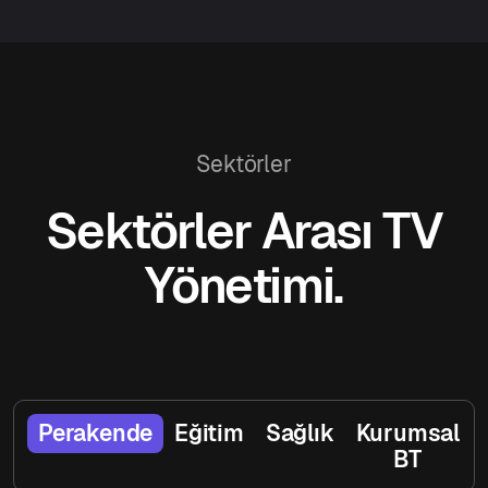
Sektörler
Sektörler Arası TV
Yönetimi.
Perakende
Eğitim
Sağlık
Kurumsal
BT