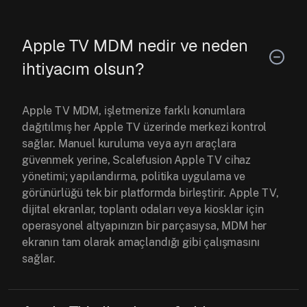
Apple TV MDM nedir ve neden
ihtiyacım olsun?
Apple TV MDM, işletmenize farklı konumlara
dağıtılmış her Apple TV üzerinde merkezi kontrol
sağlar. Manuel kuruluma veya ayrı araçlara
güvenmek yerine, Scalefusion Apple TV cihaz
yönetimi; yapılandırma, politika uygulama ve
görünürlüğü tek bir platformda birleştirir. Apple TV,
dijital ekranlar, toplantı odaları veya kiosklar için
operasyonel altyapınızın bir parçasıysa, MDM her
ekranın tam olarak amaçlandığı gibi çalışmasını
sağlar.