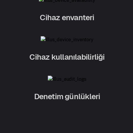
Cihaz envanteri
Cihaz kullanılabilirliği
Denetim günlükleri