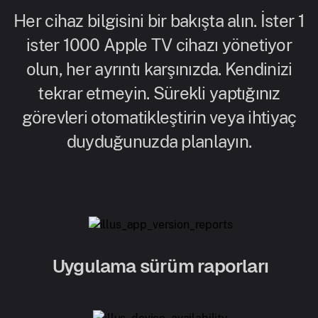
Her cihaz bilgisini bir bakışta alın. İster 1
ister 1000 Apple TV cihazı yönetiyor
olun, her ayrıntı karşınızda. Kendinizi
tekrar etmeyin. Sürekli yaptığınız
görevleri otomatikleştirin veya ihtiyaç
duyduğunuzda planlayın.
Uygulama sürüm raporları