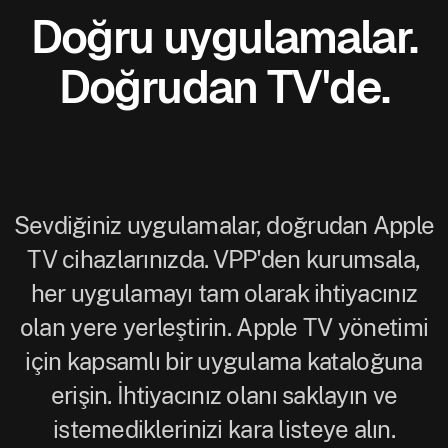
Doğru uygulamalar.
Doğrudan TV'de.
Sevdiğiniz uygulamalar, doğrudan Apple
TV cihazlarınızda. VPP'den kurumsala,
her uygulamayı tam olarak ihtiyacınız
olan yere yerleştirin. Apple TV yönetimi
için kapsamlı bir uygulama kataloğuna
erişin. İhtiyacınız olanı saklayın ve
istemediklerinizi kara listeye alın.