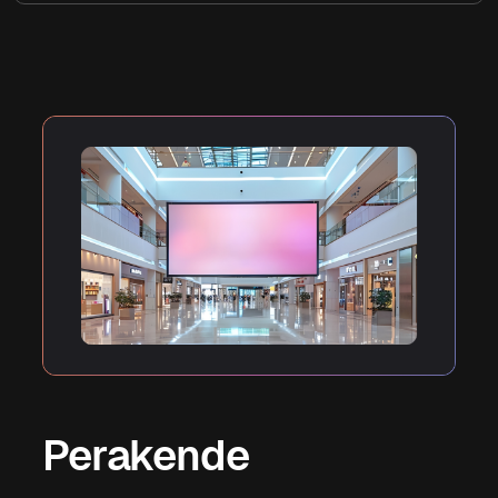
Perakende