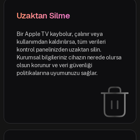
Uzaktan Silme
Bir Apple TV kaybolur, çalınır veya
kullanımdan kaldırılırsa, tüm verileri
kontrol panelinizden uzaktan silin.
Kurumsal bilgileriniz cihazın nerede olursa
olsun korunur ve veri güvenliği
politikalarına uyumunuzu sağlar.