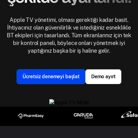
Apple TV yönetimi, olması gerektiği kadar basit.
İhtiyacınız olan güvenilirlik ve istediğiniz esneklikle
BT ekipleri için tasarlandı. Tüm ekranlarınız için tek
bir kontrol paneli, böylece onları yönetmek iyi
yaptığınız başka bir iş haline gelir.
Ücretsiz denemeyi başlat
Demo ayırt