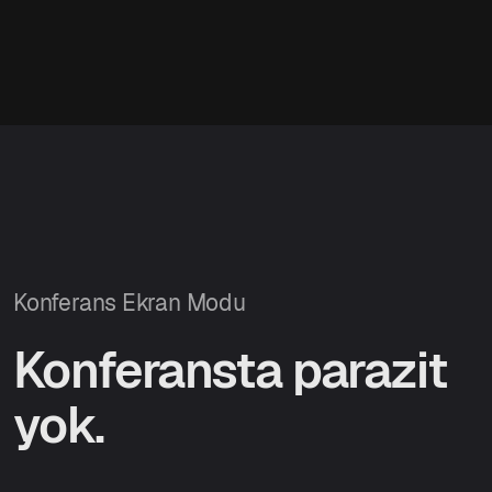
Konferans Ekran Modu
Konferansta parazit
yok.