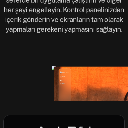
her şeyi engelleyin. Kontrol panelinizden
içerik gönderin ve ekranların tam olarak
yapmaları gerekeni yapmasını sağlayın.