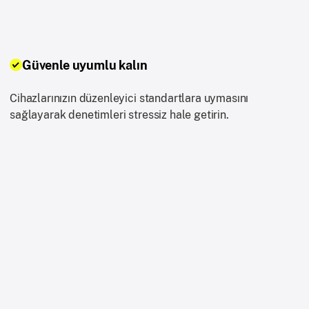
Güvenle uyumlu kalın
Cihazlarınızın düzenleyici standartlara uymasını
sağlayarak denetimleri stressiz hale getirin.