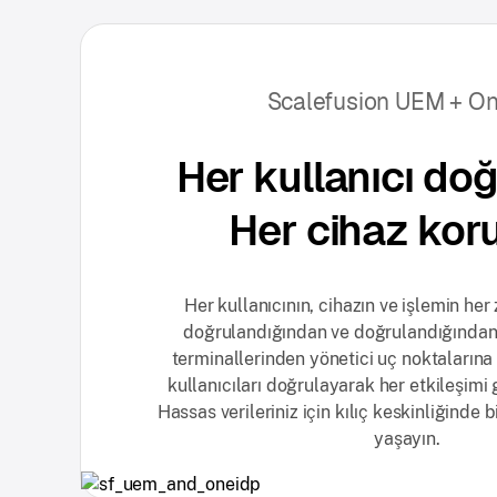
Scalefusion UEM + O
Her kullanıcı doğ
Her cihaz kor
Her kullanıcının, cihazın ve işlemin he
doğrulandığından ve doğrulandığından
terminallerinden yönetici uç noktalarına
kullanıcıları doğrulayarak her etkileşimi 
Hassas verileriniz için kılıç keskinliğinde 
yaşayın.