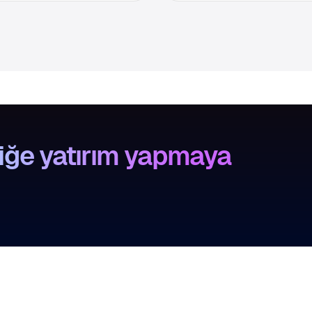
liğe yatırım yapmaya