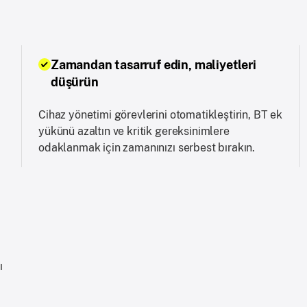
Zamandan tasarruf edin, maliyetleri
düşürün
Cihaz yönetimi görevlerini otomatikleştirin, BT ek
yükünü azaltın ve kritik gereksinimlere
odaklanmak için zamanınızı serbest bırakın.
ı