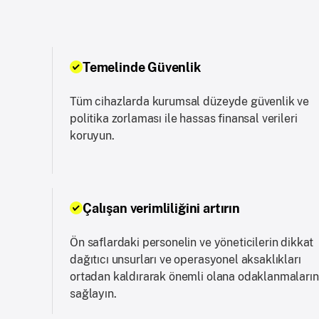
Temelinde Güvenlik
Tüm cihazlarda kurumsal düzeyde güvenlik ve
politika zorlaması ile hassas finansal verileri
koruyun.
Çalışan verimliliğini artırın
Ön saflardaki personelin ve yöneticilerin dikkat
dağıtıcı unsurları ve operasyonel aksaklıkları
ortadan kaldırarak önemli olana odaklanmaların
sağlayın.