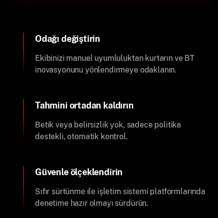
Odağı değiştirin
Ekibinizi manuel uyumluluktan kurtarın ve BT
inovasyonunu yönlendirmeye odaklanın.
Tahmini ortadan kaldırın
Betik veya belirsizlik yok, sadece politika
destekli, otomatik kontrol.
Güvenle ölçeklendirin
Sıfır sürtünme ile işletim sistemi platformlarında
denetime hazır olmayı sürdürün.