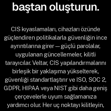
baştan oluşturun.
CIS kıyaslamaları, cihazları özünde
güçlendiren politikalarla güvenliğin ince
ayrıntılarına girer—güçlü parolalar,
uygulanan güncellemeler, kilitli
tarayıcılar. Veltar, CIS yapılandırmalarını
birleşik bir yaklaşıma yükselterek,
güvenliği standartlaştırır ve ISO, SOC 2,
GDPR, HIPAA veya NIST gibi daha geniş
çerçevelerle uyum sağlamanıza
yardımcı olur. Her uç noktayı kilitleyin,