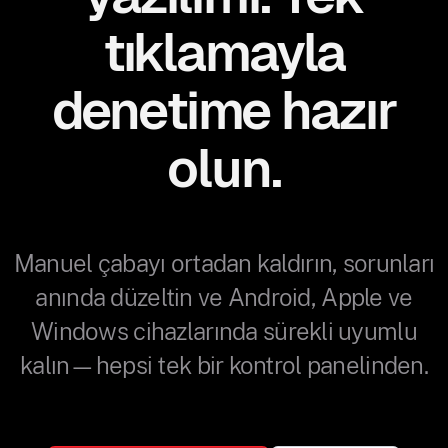
tıklamayla
denetime hazır
olun.
Manuel çabayı ortadan kaldırın, sorunları
anında düzeltin ve Android, Apple ve
Windows cihazlarında sürekli uyumlu
kalın—hepsi tek bir kontrol panelinden.