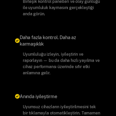
Birleşik kontrol panelleri ve olay günlüğü
ile uyumluluk kaymasını gerçekleştiği
anda görün.
Daha fazla kontrol. Daha az
karmaşıklık
Uyumluluğu izleyin, iyileştirin ve
raporlayın — bu da daha hızlı yayılma ve
cihaz performansı üzerinde sıfır etki
anlamına gelir.
Anında iyileştirme
Uyumsuz cihazların iyileştirilmesini tek
bir tıklamayla otomatikleştirin. Tamamen