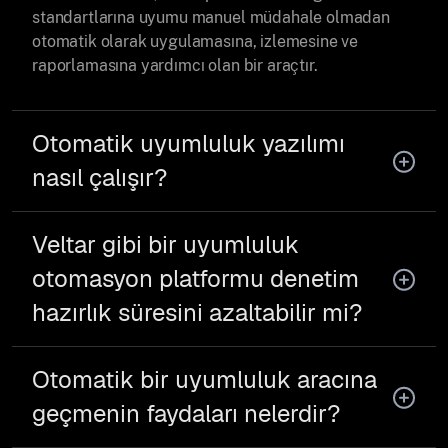
standartlarına uyumu manuel müdahale olmadan
otomatik olarak uygulamasına, izlemesine ve
raporlamasına yardımcı olan bir araçtır.
Otomatik uyumluluk yazılımı
nasıl çalışır?
Veltar gibi bir uyumluluk
otomasyon platformu denetim
hazırlık süresini azaltabilir mi?
Otomatik bir uyumluluk aracına
geçmenin faydaları nelerdir?