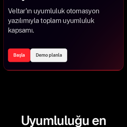
Veltar'ın uyumluluk otomasyon
yazılımıyla toplam uyumluluk
kapsamı.
Başla
Demo planla
Uyumluluğu en