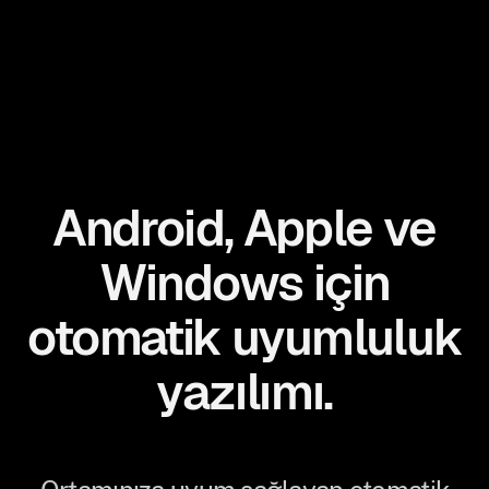
Android, Apple ve
Windows için
otomatik uyumluluk
yazılımı.