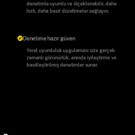
denetimle uyumlu ve ölçeklenebilir, daha
hızlı, daha basit düzeltmeler sağlayın.
Denetime hazır güven
Yerel uyumluluk uygulaması size gerçek
zamanlı görünürlük, anında iyileştirme ve
basitleştirilmiş denetimler sunar.