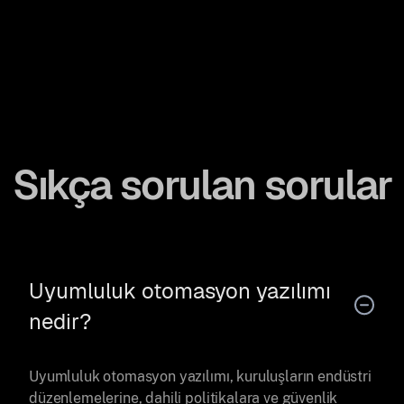
Sıkça sorulan sorular
Uyumluluk otomasyon yazılımı
nedir?
Uyumluluk otomasyon yazılımı, kuruluşların endüstri
düzenlemelerine, dahili politikalara ve güvenlik