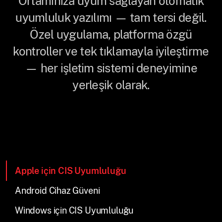
Ortamınıza uyum sağlayan otomatik
uyumluluk yazılımı — tam tersi değil.
Özel uygulama, platforma özgü
kontroller ve tek tıklamayla iyileştirme
— her işletim sistemi deneyimine
yerleşik olarak.
Apple için CIS Uyumluluğu
Android Cihaz Güveni
Windows için CIS Uyumluluğu