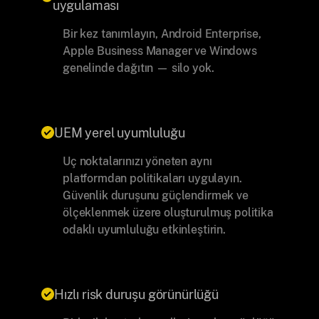
uygulaması
Bir kez tanımlayın, Android Enterprise,
Apple Business Manager ve Windows
genelinde dağıtın — silo yok.
UEM yerel uyumluluğu
Uç noktalarınızı yöneten aynı
platformdan politikaları uygulayın.
Güvenlik duruşunu güçlendirmek ve
ölçeklenmek üzere oluşturulmuş politika
odaklı uyumluluğu etkinleştirin.
Hızlı risk duruşu görünürlüğü