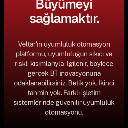
Büyümeyi
sağlamaktır.
Veltar'ın uyumluluk otomasyon
platformu, uyumluluğun sıkıcı ve
riskli kısımlarıyla ilgilenir, böylece
gerçek BT inovasyonuna
odaklanabilirsiniz. Betik yok. İkinci
tahmin yok. Farklı işletim
sistemlerinde güvenilir uyumluluk
otomasyonu.