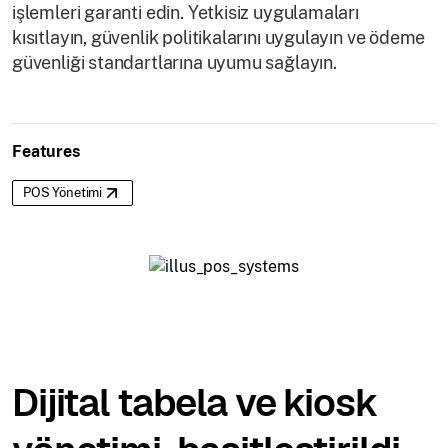
işlemleri garanti edin. Yetkisiz uygulamaları
kısıtlayın, güvenlik politikalarını uygulayın ve ödeme
güvenliği standartlarına uyumu sağlayın.
Features
POS Yönetimi
Dijital tabela ve kiosk