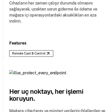
Cihazların her zaman çalışır durumda olmasını
sağlayarak, uzaktan sorun giderme ile ödeme ve
mağaza içi operasyonlardaki aksaklıkları en aza
indirin.
Features
Remote Cast & Control
Her uç noktayı, her işlemi
koruyun.
Mağaza cihazlarını ve müşteri verilerini ihlallerden ve