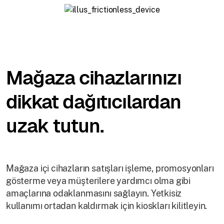
Mağaza cihazlarınızı
dikkat dağıtıcılardan
uzak tutun.
Mağaza içi cihazların satışları işleme, promosyonları
gösterme veya müşterilere yardımcı olma gibi
amaçlarına odaklanmasını sağlayın. Yetkisiz
kullanımı ortadan kaldırmak için kioskları kilitleyin.