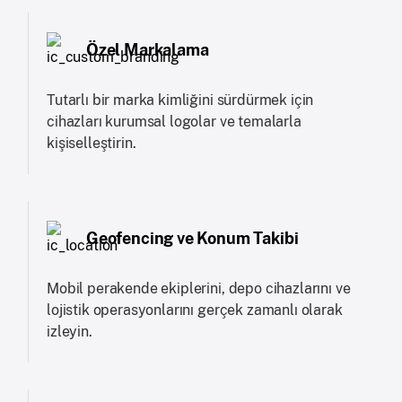
Özel Markalama
Tutarlı bir marka kimliğini sürdürmek için
cihazları kurumsal logolar ve temalarla
kişiselleştirin.
Geofencing ve Konum Takibi
Mobil perakende ekiplerini, depo cihazlarını ve
lojistik operasyonlarını gerçek zamanlı olarak
izleyin.