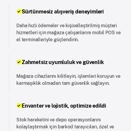
Sürtünmesiz alışveriş deneyimleri
Daha hızlı ödemeler ve kişiselleştirilmiş müşteri
hizmetleri için mağaza çalışanlarını mobil POS ve
el terminalleriyle güçlendirin.
Zahmetsiz uyumluluk ve güvenlik
Mağaza cihazlarını kilitleyin, işlemleri koruyun ve
karmaşıklık olmadan tam güvenlik sağlayın.
Envanter ve lojistik, optimize edildi
Stok hareketini ve depo operasyonlarını
kolaylaştırmak için barkod tarayıcıları, özel ve