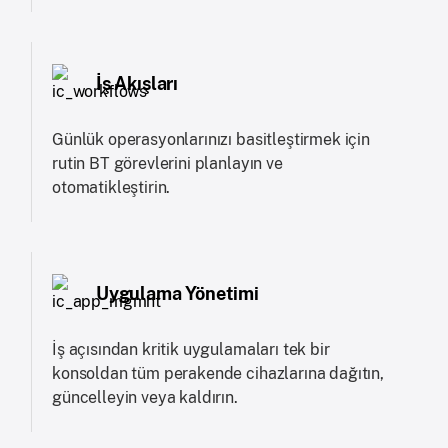
İş Akışları
Günlük operasyonlarınızı basitleştirmek için
rutin BT görevlerini planlayın ve
otomatikleştirin.
Uygulama Yönetimi
İş açısından kritik uygulamaları tek bir
konsoldan tüm perakende cihazlarına dağıtın,
güncelleyin veya kaldırın.