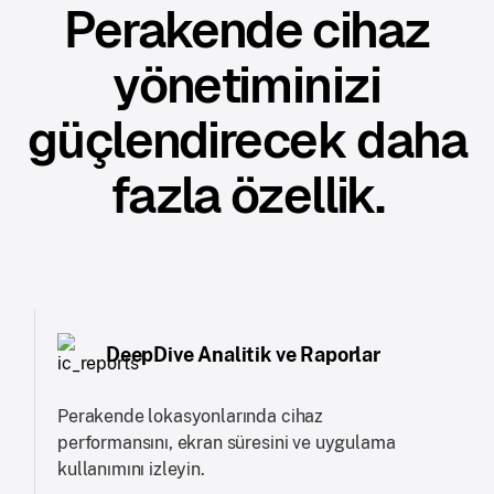
Perakende cihaz
yönetiminizi
güçlendirecek daha
fazla özellik.
DeepDive Analitik ve Raporlar
Perakende lokasyonlarında cihaz
performansını, ekran süresini ve uygulama
kullanımını izleyin.