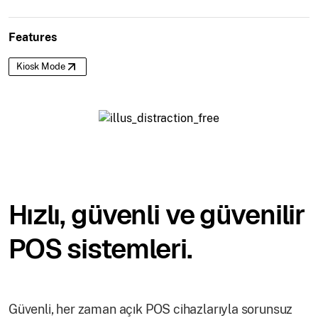
Features
Kiosk Mode
Hızlı, güvenli ve güvenilir
POS sistemleri.
Güvenli, her zaman açık POS cihazlarıyla sorunsuz