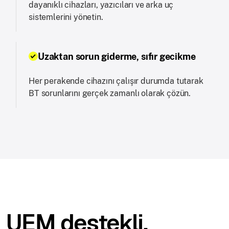
dayanıklı cihazları, yazıcıları ve arka uç
sistemlerini yönetin.
Uzaktan sorun giderme, sıfır gecikme
Her perakende cihazını çalışır durumda tutarak
BT sorunlarını gerçek zamanlı olarak çözün.
UEM destekli,