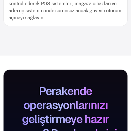
kontrol ederek POS sistemleri, mağaza cihazları ve
arka uç sistemlerinde sorunsuz ancak güvenli oturum
açmayı sağlayın.
Perakende
operasyonlarınızı
geliştirmeye hazır