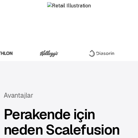
Avantajlar
Perakende için
neden Scalefusion