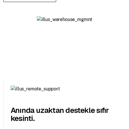
Anında uzaktan destekle sıfır
kesinti.