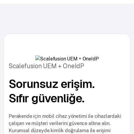
Scalefusion UEM + OneIdP
Sorunsuz erişim.
Sıfır güvenliğe.
Perakende için mobil cihaz yönetimi ile cihazlardaki
çalışan ve müşteri verilerini güvence altına alın.
Kurumsal düzeyde kimlik doğrulama ile erişimi