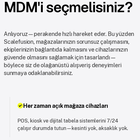
MDM'i seçmelisiniz?
Anlıyoruz—perakende hızlı hareket eder. Bu yüzden
Scalefusion, mağazalarınızın sorunsuz çalışmasını,
ekiplerinizin bağlantıda kalmasını ve cihazlarınızın
güvende olmasını sağlamak için tasarlandı—
böylece siz de olağanüstü alışveriş deneyimleri
sunmaya odaklanabilirsiniz.
Her zaman açık mağaza cihazları
POS, kiosk ve dijital tabela sistemlerini 7/24
çalışır durumda tutun—kesinti yok, aksaklık yok.