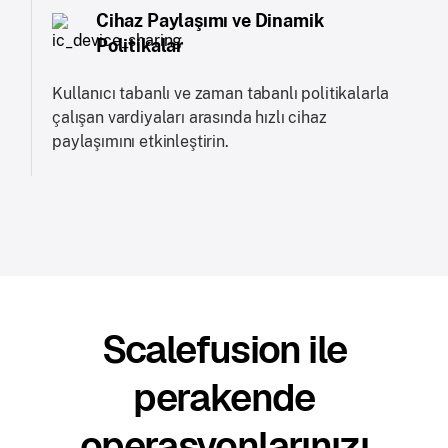
Cihaz Paylaşımı ve Dinamik
Politikalar
Kullanıcı tabanlı ve zaman tabanlı politikalarla
çalışan vardiyaları arasında hızlı cihaz
paylaşımını etkinleştirin.
Scalefusion ile
perakende
operasyonlarınızı