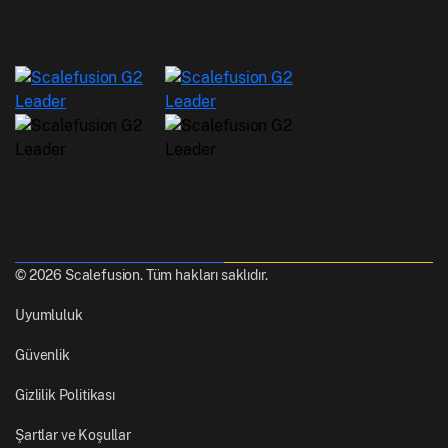
© 2026 Scalefusion. Tüm hakları saklıdır.
Uyumluluk
Güvenlik
Gizlilik Politikası
Şartlar ve Koşullar