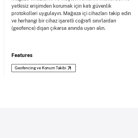
yetkisiz erişimden korumak için katı güvenlik
protokolleri uygulayın. Mağaza içi cihazları takip edin
ve herhangi bir cihaz işaretli coğrafi sınırlardan
(geofence) dışarı çıkarsa anında uyarı alın.
Features
Geofencing ve Konum Takibi