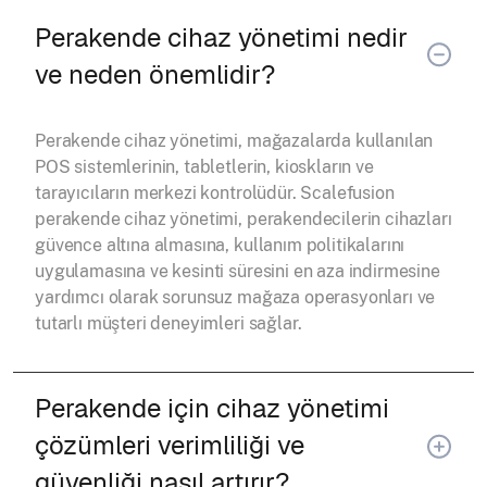
Perakende cihaz yönetimi nedir
ve neden önemlidir?
Perakende cihaz yönetimi, mağazalarda kullanılan
POS sistemlerinin, tabletlerin, kioskların ve
tarayıcıların merkezi kontrolüdür. Scalefusion
perakende cihaz yönetimi, perakendecilerin cihazları
güvence altına almasına, kullanım politikalarını
uygulamasına ve kesinti süresini en aza indirmesine
yardımcı olarak sorunsuz mağaza operasyonları ve
tutarlı müşteri deneyimleri sağlar.
Perakende için cihaz yönetimi
çözümleri verimliliği ve
güvenliği nasıl artırır?