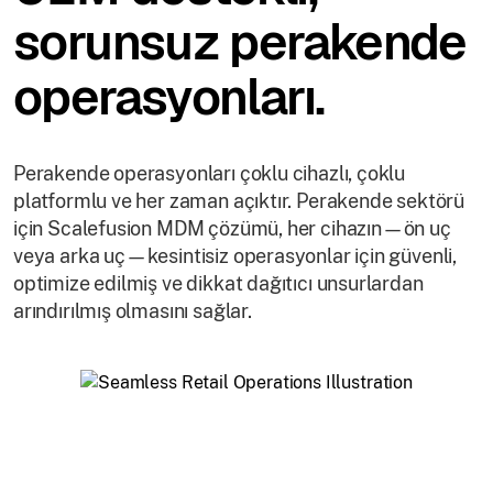
sorunsuz perakende
operasyonları.
Perakende operasyonları çoklu cihazlı, çoklu
platformlu ve her zaman açıktır. Perakende sektörü
için Scalefusion MDM çözümü, her cihazın—ön uç
veya arka uç—kesintisiz operasyonlar için güvenli,
optimize edilmiş ve dikkat dağıtıcı unsurlardan
arındırılmış olmasını sağlar.