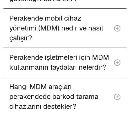
Perakende mobil cihaz
yönetimi (MDM) nedir ve nasıl
çalışır?
Perakende işletmeleri için MDM
kullanmanın faydaları nelerdir?
Hangi MDM araçları
perakendede barkod tarama
cihazlarını destekler?