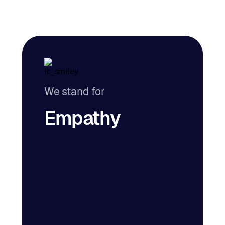
We stand for
Empathy