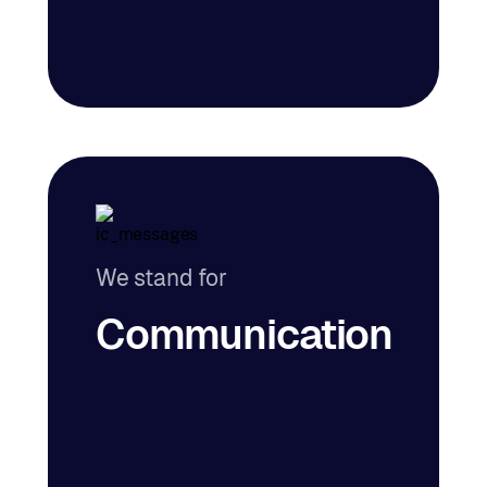
We stand for
Communication