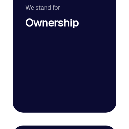
We stand for
Ownership