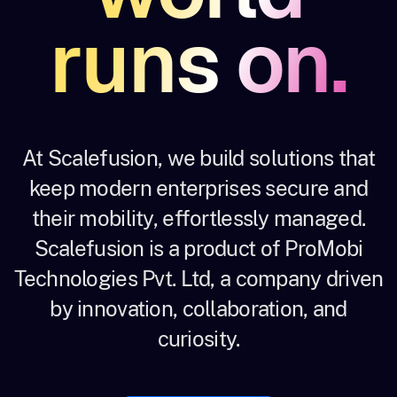
runs on.
At Scalefusion, we build solutions that
keep modern enterprises secure and
their mobility, effortlessly managed.
Scalefusion is a product of ProMobi
Technologies Pvt. Ltd, a company driven
by innovation, collaboration, and
curiosity.