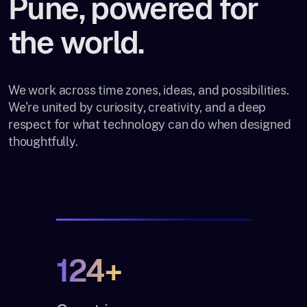
Pune, powered for
the world.
We work across time zones, ideas, and possibilities.
We’re united by curiosity, creativity, and a deep
respect for what technology can do when designed
thoughtfully.
124+