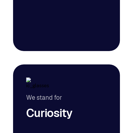
We stand for
Curiosity