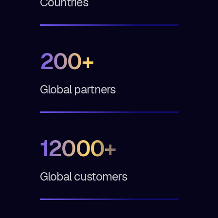
Countries
200+
Global partners
12000+
Global customers