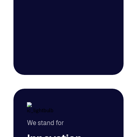
We stand for