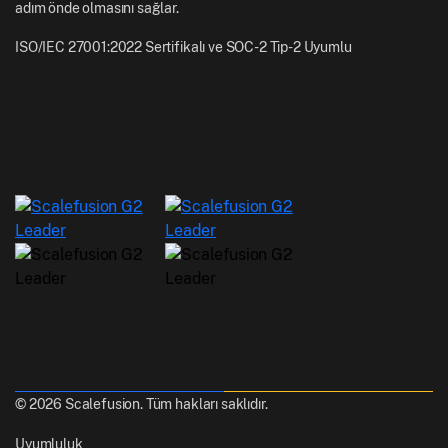
adım önde olmasını sağlar.
ISO/IEC 27001:2022 Sertifikalı ve SOC-2 Tip-2 Uyumlu
© 2026 Scalefusion. Tüm hakları saklıdır.
Uyumluluk