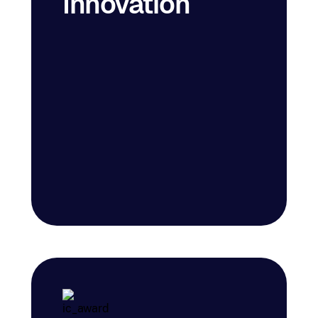
Innovation