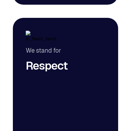
We stand for
Respect