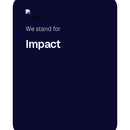
We stand for
Impact