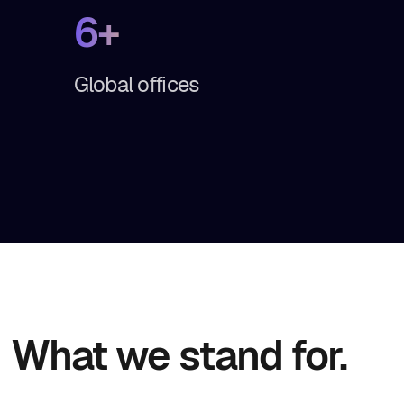
6+
Global offices
What we stand for.