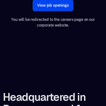
View job openings
You will be redirected to the careers page on our
corporate website.
Headquartered in