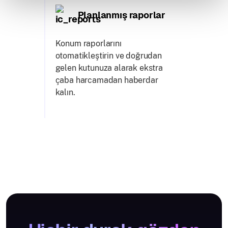
Planlanmış raporlar
Konum raporlarını
otomatikleştirin ve doğrudan
gelen kutunuza alarak ekstra
çaba harcamadan haberdar
kalın.