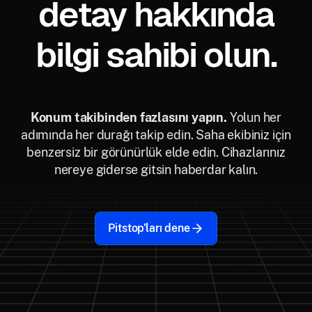
detay hakkında
bilgi sahibi olun.
Konum takibinden fazlasını yapın.
Yolun her
adımında her durağı takip edin. Saha ekibiniz için
benzersiz bir görünürlük elde edin. Cihazlarınız
nereye giderse gitsin haberdar kalın.
Pitstop'ları dene