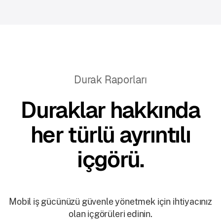
Durak Raporları
Duraklar hakkında
her türlü ayrıntılı
içgörü.
Mobil iş gücünüzü güvenle yönetmek için ihtiyacınız
olan içgörüleri edinin.