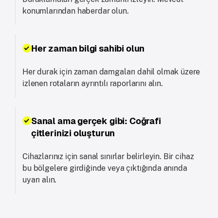
konumlarından haberdar olun.
Her zaman bilgi sahibi olun
Her durak için zaman damgaları dahil olmak üzere
izlenen rotaların ayrıntılı raporlarını alın.
Sanal ama gerçek gibi: Coğrafi
çitlerinizi oluşturun
Cihazlarınız için sanal sınırlar belirleyin. Bir cihaz
bu bölgelere girdiğinde veya çıktığında anında
uyarı alın.