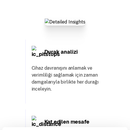
Durak analizi
Cihaz davranışını anlamak ve
verimliliği sağlamak için zaman
damgalarıyla birlikte her durağı
inceleyin.
Kat edilen mesafe