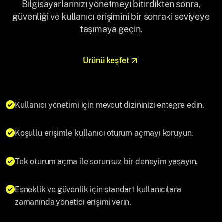
Bilgisayarlarınızı yönetmeyi bitirdikten sonra,
güvenliği ve kullanıcı erişimini bir sonraki seviyeye
taşımaya geçin.
Ürünü keşfet
Kullanıcı yönetimi için mevcut dizininizi entegre edin.
Koşullu erişimle kullanıcı oturum açmayı koruyun.
Tek oturum açma ile sorunsuz bir deneyim yaşayın.
Esneklik ve güvenlik için standart kullanıcılara
zamanında yönetici erişimi verin.