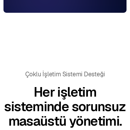
Çoklu İşletim Sistemi Desteği
Her işletim
sisteminde sorunsuz
masaüstü yönetimi.