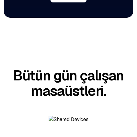
Bütün gün çalışan
masaüstleri.