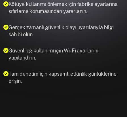
Kötüye kullanımı önlemek için fabrika ayarlarına
sıfırlama korumasından yararlanın.
Gerçek zamanlı güvenlik olayı uyarılarıyla bilgi
sahibi olun.
Güvenli ağ kullanımı için Wi-Fi ayarlarını
yapılandırın.
Tam denetim için kapsamlı etkinlik günlüklerine
erişin.