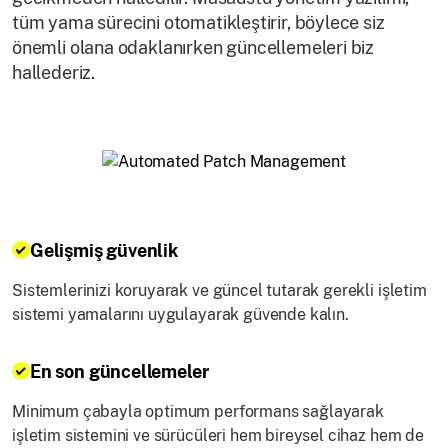
tüm yama sürecini otomatikleştirir, böylece siz
önemli olana odaklanırken güncellemeleri biz
hallederiz.
Gelişmiş güvenlik
Sistemlerinizi koruyarak ve güncel tutarak gerekli işletim
sistemi yamalarını uygulayarak güvende kalın.
En son güncellemeler
Minimum çabayla optimum performans sağlayarak
işletim sistemini ve sürücüleri hem bireysel cihaz hem de