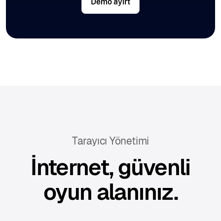
Demo ayırt
Tarayıcı Yönetimi
İnternet, güvenli
oyun alanınız.