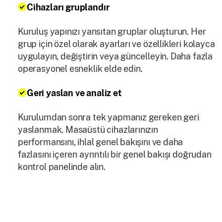
Cihazları gruplandır
Kuruluş yapınızı yansıtan gruplar oluşturun. Her
grup için özel olarak ayarları ve özellikleri kolayca
uygulayın, değiştirin veya güncelleyin. Daha fazla
operasyonel esneklik elde edin.
Geri yaslan ve analiz et
Kurulumdan sonra tek yapmanız gereken geri
yaslanmak. Masaüstü cihazlarınızın
performansını, ihlal genel bakışını ve daha
fazlasını içeren ayrıntılı bir genel bakışı doğrudan
kontrol panelinde alın.