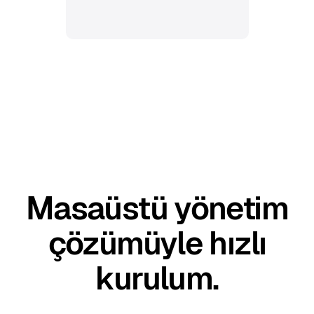
Masaüstü yönetim
çözümüyle hızlı
kurulum.