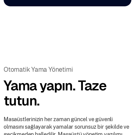
Otomatik Yama Yönetimi
Yama yapın. Taze
tutun.
Masaüstlerinizin her zaman güncel ve güvenli
olmasını sağlayarak yamalar sorunsuz bir şekilde ve
gecikmeden halledilir. Masaüstü yönetim yazılımı,