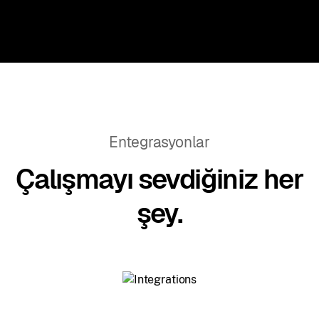
Entegrasyonlar
Çalışmayı sevdiğiniz her
şey.