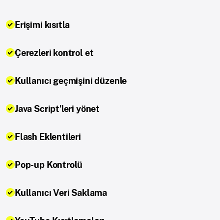
Erişimi kısıtla
Çerezleri kontrol et
Kullanıcı geçmişini düzenle
Java Script'leri yönet
Flash Eklentileri
Pop-up Kontrolü
Kullanıcı Veri Saklama