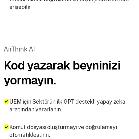
erişebilir.
AirThink AI
Kod yazarak beyninizi
yormayın.
UEM için Sektörün ilk GPT destekli yapay zeka
aracından yararlanın.
Komut dosyası oluşturmayı ve doğrulamayı
otomatikleştirin.