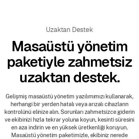
Uzaktan Destek
Masaüstü yönetim
paketiyle zahmetsiz
uzaktan destek.
Gelişmiş masaüstü yönetim yazılımımızı kullanarak,
herhangi bir yerden hatalı veya arızalı cihazların
kontrolünü elinize alın. Sorunları zahmetsizce giderin
ve ekibinizi hızla tekrar yoluna koyun, kesinti süresini
en aza indirin ve en yüksek üretkenliği koruyun.
Masaüstü yönetim paketimizle, ekibiniz nerede