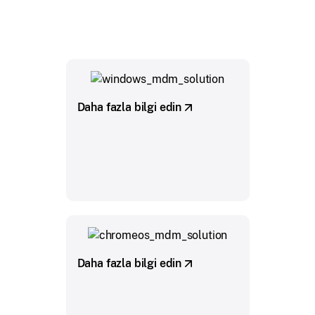
Daha fazla bilgi edin
Daha fazla bilgi edin