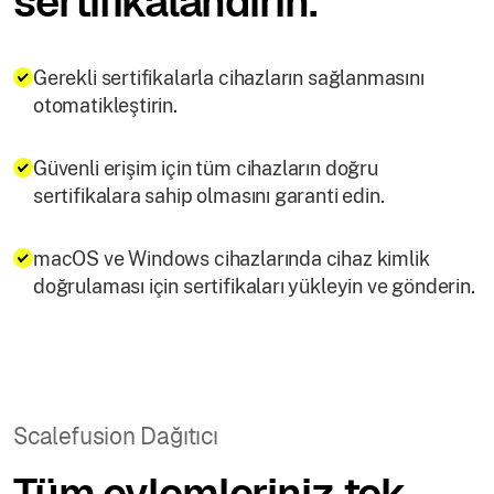
sertifikalandırın.
Gerekli sertifikalarla cihazların sağlanmasını
otomatikleştirin.
Güvenli erişim için tüm cihazların doğru
sertifikalara sahip olmasını garanti edin.
macOS ve Windows cihazlarında cihaz kimlik
doğrulaması için sertifikaları yükleyin ve gönderin.
Scalefusion Dağıtıcı
Tüm eylemleriniz tek