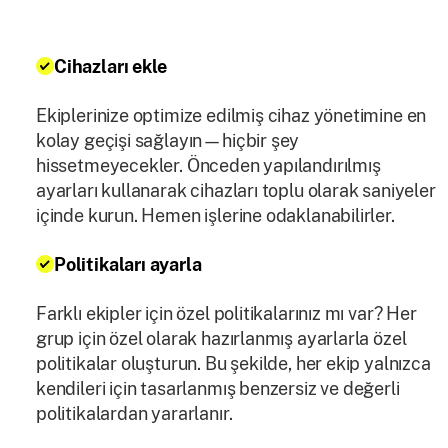
Cihazları ekle
Ekiplerinize optimize edilmiş cihaz yönetimine en
kolay geçişi sağlayın—hiçbir şey
hissetmeyecekler. Önceden yapılandırılmış
ayarları kullanarak cihazları toplu olarak saniyeler
içinde kurun. Hemen işlerine odaklanabilirler.
Politikaları ayarla
Farklı ekipler için özel politikalarınız mı var? Her
grup için özel olarak hazırlanmış ayarlarla özel
politikalar oluşturun. Bu şekilde, her ekip yalnızca
kendileri için tasarlanmış benzersiz ve değerli
politikalardan yararlanır.