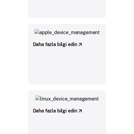
Daha fazla bilgi edin
Daha fazla bilgi edin