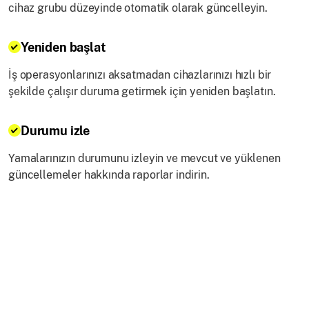
cihaz grubu düzeyinde otomatik olarak güncelleyin.
Yeniden başlat
İş operasyonlarınızı aksatmadan cihazlarınızı hızlı bir
şekilde çalışır duruma getirmek için yeniden başlatın.
Durumu izle
Yamalarınızın durumunu izleyin ve mevcut ve yüklenen
güncellemeler hakkında raporlar indirin.