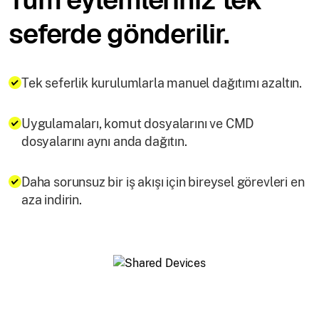
seferde gönderilir.
Tek seferlik kurulumlarla manuel dağıtımı azaltın.
Uygulamaları, komut dosyalarını ve CMD
dosyalarını aynı anda dağıtın.
Daha sorunsuz bir iş akışı için bireysel görevleri en
aza indirin.