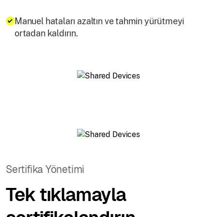
Manuel hataları azaltın ve tahmin yürütmeyi
ortadan kaldırın.
Sertifika Yönetimi
Tek tıklamayla