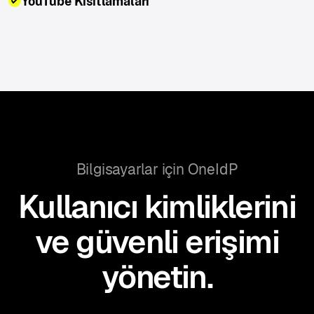
YouTube Kısıtlamaları
Bilgisayarlar için OneIdP
Kullanıcı kimliklerini
ve güvenli erişimi
yönetin.