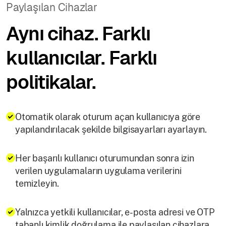
Paylaşılan Cihazlar
Aynı cihaz. Farklı
kullanıcılar. Farklı
politikalar.
Otomatik olarak oturum açan kullanıcıya göre
yapılandırılacak şekilde bilgisayarları ayarlayın.
Her başarılı kullanıcı oturumundan sonra izin
verilen uygulamaların uygulama verilerini
temizleyin.
Yalnızca yetkili kullanıcılar, e-posta adresi ve OTP
tabanlı kimlik doğrulama ile paylaşılan cihazlara