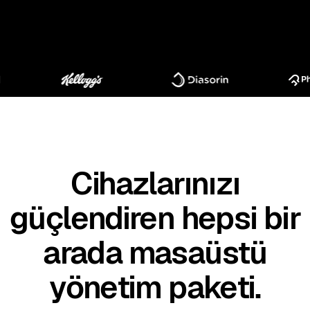
Cihazlarınızı
güçlendiren hepsi bir
arada masaüstü
yönetim paketi.