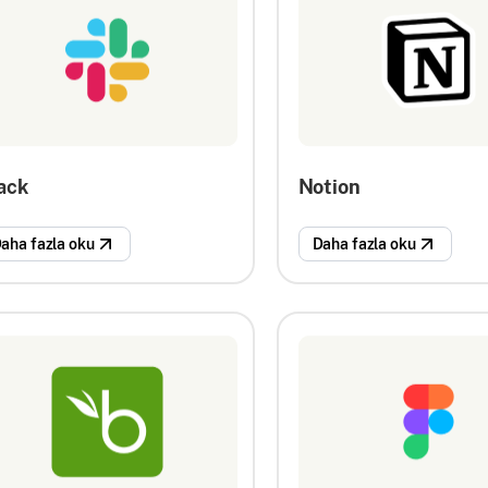
ack
Notion
aha fazla oku
Daha fazla oku