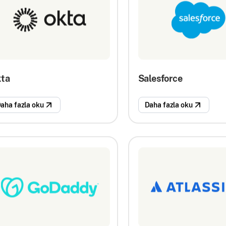
ta
Salesforce
aha fazla oku
Daha fazla oku