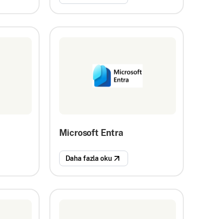
Microsoft Entra
Daha fazla oku