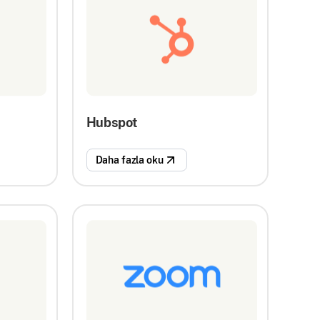
Hubspot
Daha fazla oku