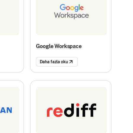
Google Workspace
Daha fazla oku