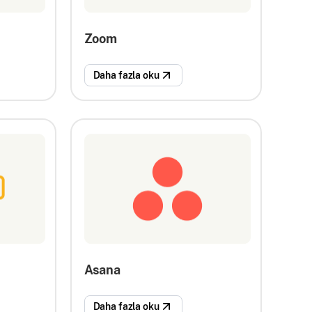
Zoom
Daha fazla oku
Asana
Daha fazla oku