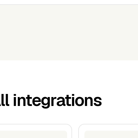
ll integrations