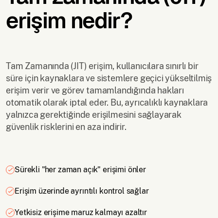
erişim nedir?
Tam Zamanında (JIT) erişim, kullanıcılara sınırlı bir
süre için kaynaklara ve sistemlere geçici yükseltilmiş
erişim verir ve görev tamamlandığında hakları
otomatik olarak iptal eder. Bu, ayrıcalıklı kaynaklara
yalnızca gerektiğinde erişilmesini sağlayarak
güvenlik risklerini en aza indirir.
Sürekli "her zaman açık" erişimi önler
Erişim üzerinde ayrıntılı kontrol sağlar
Yetkisiz erişime maruz kalmayı azaltır