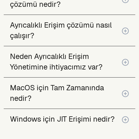
çözümü nedir?
Ayrıcalıklı Erişim çözümü nasıl
çalışır?
Neden Ayrıcalıklı Erişim
Yönetimine ihtiyacımız var?
MacOS için Tam Zamanında
nedir?
Windows için JIT Erişimi nedir?