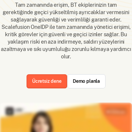
Tam zamanında erişim, BT ekiplerinizin tam
gerektiğinde geçici yükseltilmiş ayrıcalıklar vermesini
sağlayarak güvenliği ve verimliliği garanti eder.
Scalefusion OneIDP ile tam zamanında yönetici erişimi,
kritik görevler için güvenli ve geçici izinler sağlar. Bu
yaklaşım riski en aza indirmeye, saldırı yüzeylerini
azaltmaya ve sıkı uyumluluğu zorunlu kılmaya yardımcı
olur.
Ücretsiz dene
Demo planla