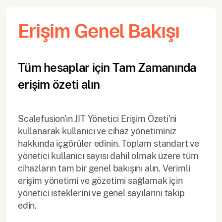
Erişim Genel Bakışı
Tüm hesaplar için Tam Zamanında
erişim özeti alın
Scalefusion'ın JIT Yönetici Erişim Özeti'ni
kullanarak kullanıcı ve cihaz yönetiminiz
hakkında içgörüler edinin. Toplam standart ve
yönetici kullanıcı sayısı dahil olmak üzere tüm
cihazların tam bir genel bakışını alın. Verimli
erişim yönetimi ve gözetimi sağlamak için
yönetici isteklerini ve genel sayılarını takip
edin.