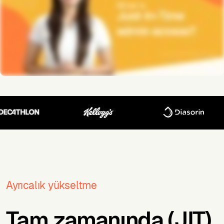
Ayrıcalık yükseltme
Tam zamanında (JIT)