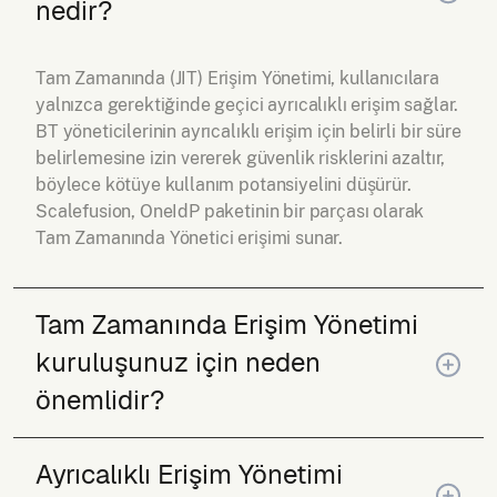
nedir?
Tam Zamanında (JIT) Erişim Yönetimi, kullanıcılara
yalnızca gerektiğinde geçici ayrıcalıklı erişim sağlar.
BT yöneticilerinin ayrıcalıklı erişim için belirli bir süre
belirlemesine izin vererek güvenlik risklerini azaltır,
böylece kötüye kullanım potansiyelini düşürür.
Scalefusion, OneIdP paketinin bir parçası olarak
Tam Zamanında Yönetici erişimi sunar.
Tam Zamanında Erişim Yönetimi
kuruluşunuz için neden
önemlidir?
Ayrıcalıklı Erişim Yönetimi