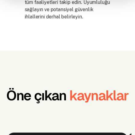
tüm faaliyetleri takip edin. Uyumluluğu
sağlayın ve potansiyel güvenlik
ihlallerini derhal belirleyin.
Öne çıkan
kaynaklar