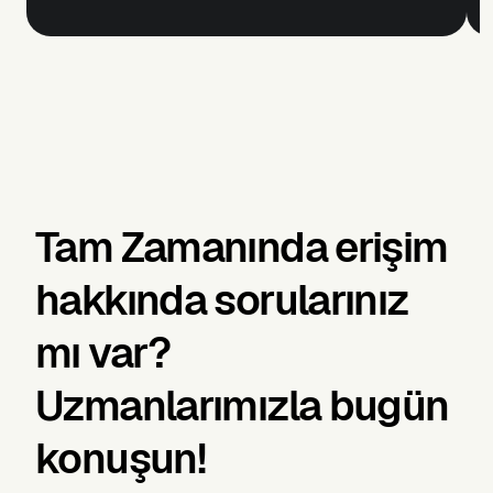
Tam Zamanında erişim
hakkında sorularınız
mı var?
Uzmanlarımızla bugün
konuşun!