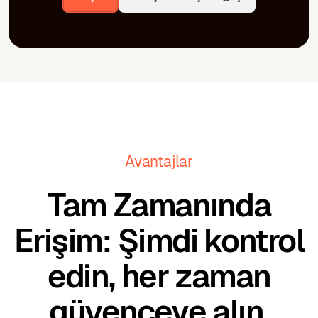
Avantajlar
Tam Zamanında
Erişim: Şimdi kontrol
edin, her zaman
güvenceye alın.