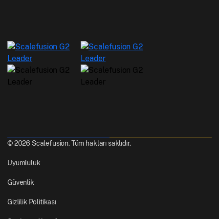
© 2026 Scalefusion. Tüm hakları saklıdır.
Uyumluluk
Güvenlik
Gizlilik Politikası