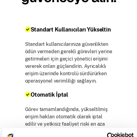
Standart Kullanıcıları Yükseltin
Standart kullanıcılarınıza güvenlikten
ödün vermeden gerekli görevleri yerine
getirmeleri için geçici yönetici erişimi
vererek onları güçlendirin. Ayrıcalıklı
erişim üzerinde kontrolü sürdürürken
operasyonel verimliliği sağlayın.
Otomatik İptal
Görev tamamlandığında, yükseltilmiş
erişim hakları otomatik olarak iptal
edilir ve yetkisiz faaliyet riski en aza
indirilir. Otomatik iptal ile ayrıcalıklı