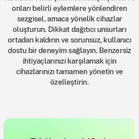
onları belirli eylemlere yönlendiren
sezgisel, amaca yönelik cihazlar
oluşturun. Dikkat dağıtıcı unsurları
ortadan kaldırın ve sorunsuz, kullanıcı
dostu bir deneyim sağlayın. Benzersiz
ihtiyaçlarınızı karşılamak için
cihazlarınızı tamamen yönetin ve
özelleştirin.