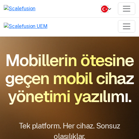
Mobillerin ötesine
geçen mobil cihaz
yönetimi yazılımı.
Tek platform. Her cihaz. Sonsuz
olasılıklar.