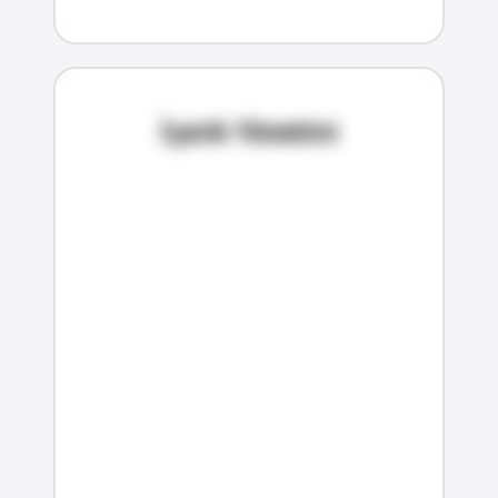
İçerik Yönetimi