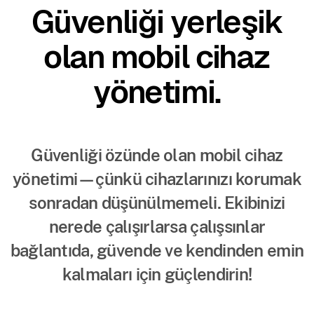
Güvenliği yerleşik
olan mobil cihaz
yönetimi.
Güvenliği özünde olan mobil cihaz
yönetimi—çünkü cihazlarınızı korumak
sonradan düşünülmemeli. Ekibinizi
nerede çalışırlarsa çalışsınlar
bağlantıda, güvende ve kendinden emin
kalmaları için güçlendirin!