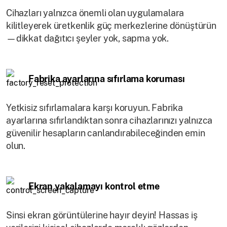
Cihazları yalnızca önemli olan uygulamalara
kilitleyerek üretkenlik güç merkezlerine dönüştürün
—dikkat dağıtıcı şeyler yok, sapma yok.
Fabrika ayarlarına sıfırlama koruması
Yetkisiz sıfırlamalara karşı koruyun. Fabrika
ayarlarına sıfırlandıktan sonra cihazlarınızı yalnızca
güvenilir hesapların canlandırabileceğinden emin
olun.
Ekran yakalamayı kontrol etme
Sinsi ekran görüntülerine hayır deyin! Hassas iş