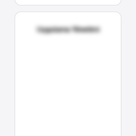
Uygulama Yönetimi