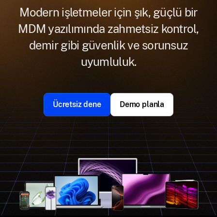
Modern işletmeler için şık, güçlü bir
MDM yazılımında zahmetsiz kontrol,
demir gibi güvenlik ve sorunsuz
uyumluluk.
Ücretsiz dene
Demo planla