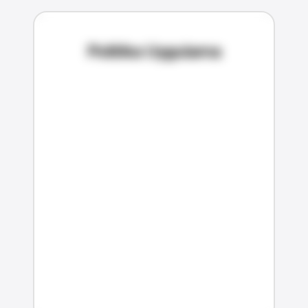
Politika Uygulama