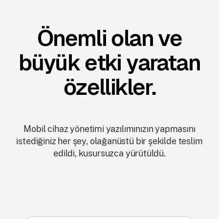
Önemli olan ve
büyük etki yaratan
özellikler.
Mobil cihaz yönetimi yazılımınızın yapmasını
istediğiniz her şey, olağanüstü bir şekilde teslim
edildi, kusursuzca yürütüldü.