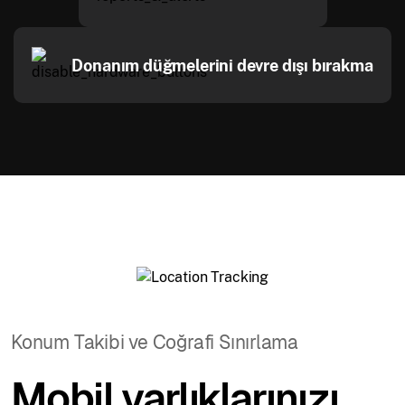
Donanım düğmelerini devre dışı bırakma
Konum Takibi ve Coğrafi Sınırlama
Mobil varlıklarınızı