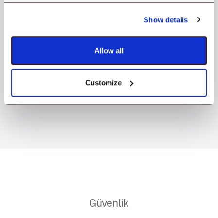
Show details
Allow all
Customize
Güvenlik