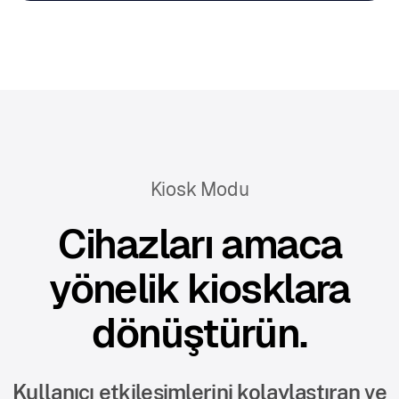
Kiosk Modu
Cihazları amaca
yönelik kiosklara
dönüştürün.
Kullanıcı etkileşimlerini kolaylaştıran ve