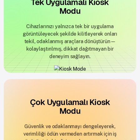
Tek Uygulamalı Kiosk
Modu
Cihazlarınızı yalnızca tek bir uygulama
görüntüleyecek şekilde kilitleyerek onları
tekil, odaklanmış araçlara dönüştürün—
kolaylaştırılmış, dikkat dağıtmayan bir
deneyim sağlayın.
Çok Uygulamalı Kiosk
Modu
Güvenlik ve odaklanmayı dengeleyerek,
verimliliği ödün vermeden artırmak için iş