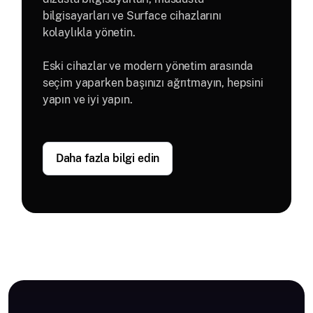
bilgisayarları ve Surface cihazlarını
kolaylıkla yönetin.
Eski cihazlar ve modern yönetim arasında
seçim yaparken başınızı ağrıtmayın, hepsini
yapın ve iyi yapın.
Daha fazla bilgi edin