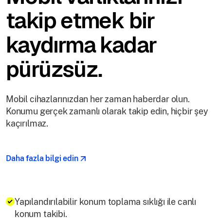
takip etmek bir
kaydırma kadar
pürüzsüz.
Mobil cihazlarınızdan her zaman haberdar olun.
Konumu gerçek zamanlı olarak takip edin, hiçbir şey
kaçırılmaz.
Daha fazla bilgi edin
Yapılandırılabilir konum toplama sıklığı ile canlı
konum takibi.