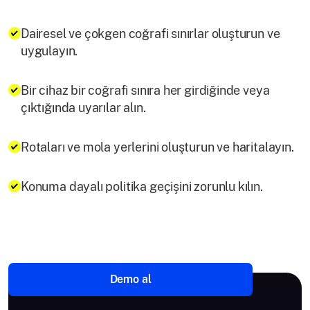
Dairesel ve çokgen coğrafi sınırlar oluşturun ve
uygulayın.
Bir cihaz bir coğrafi sınıra her girdiğinde veya
çıktığında uyarılar alın.
Rotaları ve mola yerlerini oluşturun ve haritalayın.
Konuma dayalı politika geçişini zorunlu kılın.
Demo al