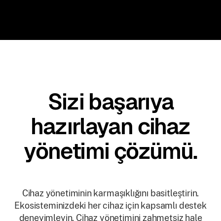
Sizi başarıya
hazırlayan cihaz
yönetimi çözümü.
Cihaz yönetiminin karmaşıklığını basitleştirin.
Ekosisteminizdeki her cihaz için kapsamlı destek
deneyimleyin. Cihaz yönetimini zahmetsiz hale