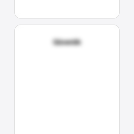
Güvenlik