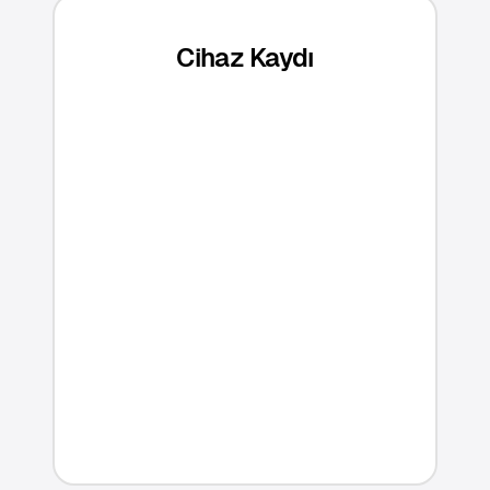
Cihaz Kaydı