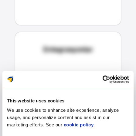
Entegrasyonlar
This website uses cookies
We use cookies to enhance site experience, analyze
usage, and personalize content and assist in our
marketing efforts. See our
cookie policy
.