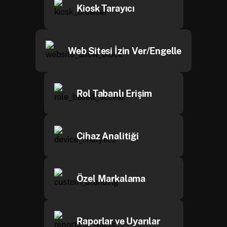
Kiosk Tarayıcı
Web Sitesi İzin Ver/Engelle
Rol Tabanlı Erişim
Cihaz Analitiği
Özel Markalama
Raporlar ve Uyarılar