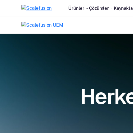
Ürünler
Çözümler
Kaynakla
Herke