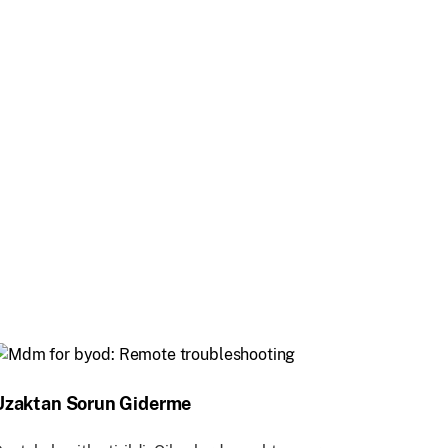
Uzaktan Sorun Giderme