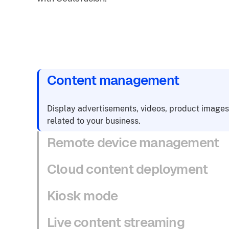
Content management
Display advertisements, videos, product images
related to your business.
Remote device management
Cloud content deployment
Kiosk mode
Live content streaming