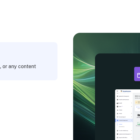
, or any content