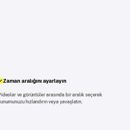
Zaman aralığını ayarlayın
Videolar ve görüntüler arasında bir aralık seçerek
sunumunuzu hızlandırın veya yavaşlatın.