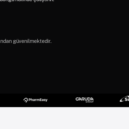
ından güvenilmektedir.