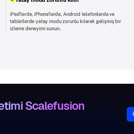
iPad'lerde, iPhone'larda, Android telefonlarda ve
tabletlerde yatay modu zorunlu kılarak gelişmiş bir
izleme deneyimi sunun.
etimi Scalefusion