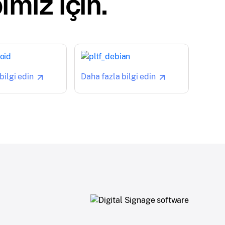
imiz için.
bilgi edin
Daha fazla bilgi edin