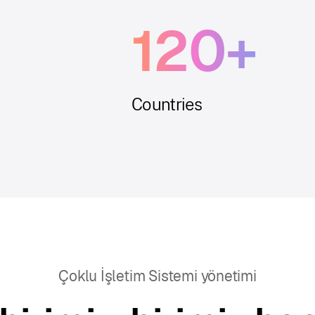
120+
Countries
Çoklu İşletim Sistemi yönetimi