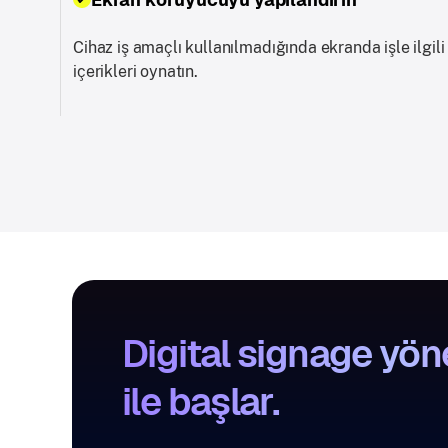
Cihaz iş amaçlı kullanılmadığında ekranda işle ilgili
içerikleri oynatın.
Digital signage yön
ile başlar.