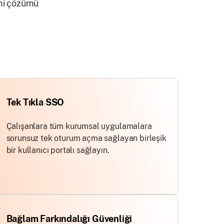
imi çözümü
Tek Tıkla SSO
Çalışanlara tüm kurumsal uygulamalara
sorunsuz tek oturum açma sağlayan birleşik
bir kullanıcı portalı sağlayın.
Bağlam Farkındalığı Güvenliği