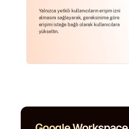
Yalnızca yetkili kullanıcıların erişim izni
almasını sağlayarak, gereksinime göre
erişimi isteğe bağlı olarak kullanıcılara
yükseltin.
Google Workspace 