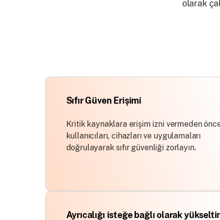
olarak ça
Sıfır Güven Erişimi
Kritik kaynaklara erişim izni vermeden önc
kullanıcıları, cihazları ve uygulamaları
doğrulayarak sıfır güvenliği zorlayın.
Ayrıcalığı isteğe bağlı olarak yükselti