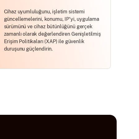
Cihaz uyumluluğunu, işletim sistemi
güncellemelerini, konumu, IP'yi, uygulama
sürümünü ve cihaz bütünlüğünü gerçek
zamanlı olarak değerlendiren Genişletilmiş
Erişim Politikaları (XAP) ile güvenlik
duruşunu güçlendirin.