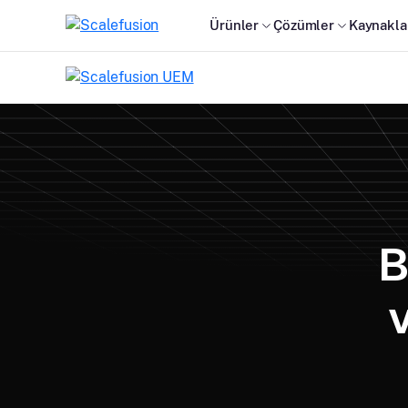
Ürünler
Çözümler
Kaynakla
B