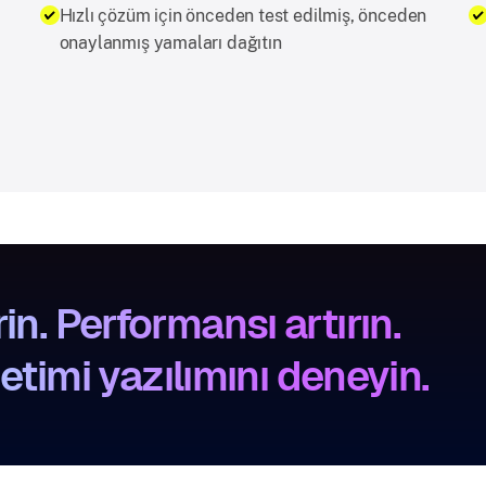
Hızlı çözüm için önceden test edilmiş, önceden
onaylanmış yamaları dağıtın
in. Performansı artırın.
imi yazılımını deneyin.