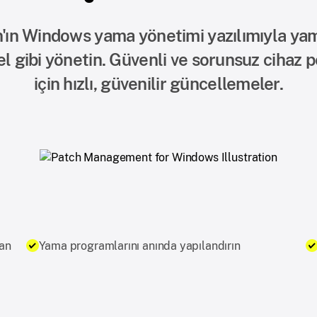
'ın Windows yama yönetimi yazılımıyla yama
l gibi yönetin. Güvenli ve sorunsuz cihaz 
için hızlı, güvenilir güncellemeler.
tan
Yama programlarını anında yapılandırın