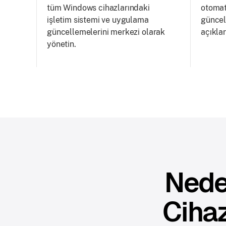
tüm Windows cihazlarındaki
otomati
işletim sistemi ve uygulama
güncel
güncellemelerini merkezi olarak
açıklar
yönetin.
Nede
Cihaz