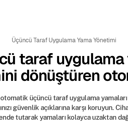
Üçüncü Taraf Uygulama Yama Yönetimi
cü taraf uygulama
ini dönüştüren ot
 otomatik üçüncü taraf uygulama yamaları
ınızı güvenlik açıklarına karşı koruyun. Ciha
ende tutarak yamaları kolayca uzaktan dağı