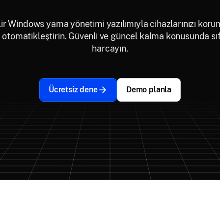
ir Windows yama yönetimi yazılımıyla cihazlarınızı koru
 otomatikleştirin. Güvenli ve güncel kalma konusunda sı
harcayın.
Ücretsiz dene
Demo planla