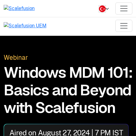
Webinar
Windows MDM 101:
Basics and Beyond
with Scalefusion
Aired on August 27, 2024 | 7 PM IST