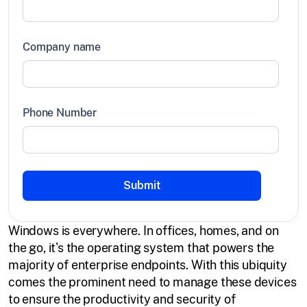
Company name
Phone Number
Windows is everywhere. In offices, homes, and on
the go, it's the operating system that powers the
majority of enterprise endpoints. With this ubiquity
comes the prominent need to manage these devices
to ensure the productivity and security of