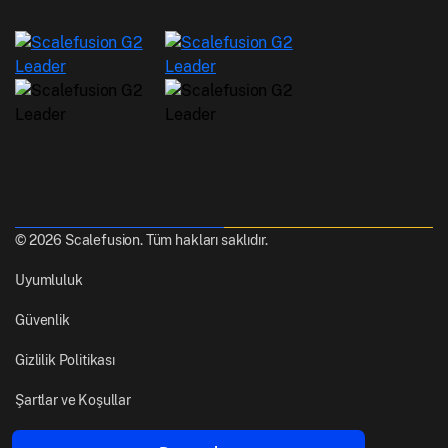
© 2026 Scalefusion. Tüm hakları saklıdır.
Uyumluluk
Güvenlik
Gizlilik Politikası
Şartlar ve Koşullar
Yapıldı
Pune, Hindistan'dan