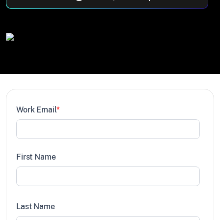
Work Email
*
First Name
Last Name