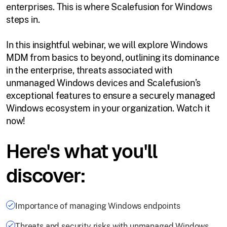
enterprises. This is where Scalefusion for Windows
steps in.
In this insightful webinar, we will explore Windows
MDM from basics to beyond, outlining its dominance
in the enterprise, threats associated with
unmanaged Windows devices and Scalefusion’s
exceptional features to ensure a securely managed
Windows ecosystem in your organization. Watch it
now!
Here's what you'll
discover:
Importance of managing Windows endpoints
Threats and security risks with unmanaged Windows