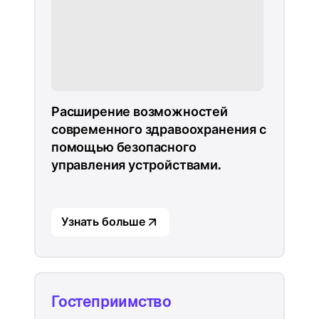
Расширение возможностей
современного здравоохранения с
помощью безопасного
управления устройствами.
Узнать больше
Гостеприимство