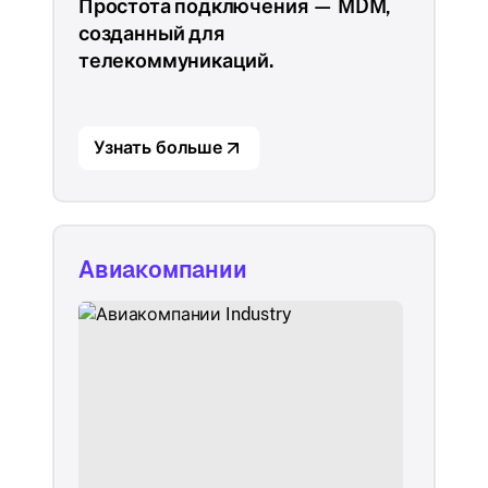
Простота подключения — MDM,
созданный для
телекоммуникаций.
Узнать больше
Авиакомпании