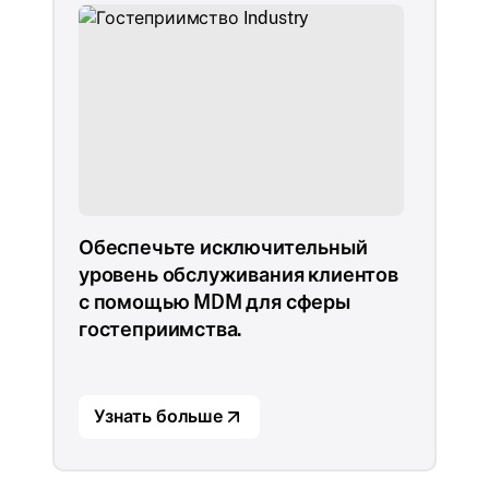
Обеспечьте исключительный
уровень обслуживания клиентов
с помощью MDM для сферы
гостеприимства.
Узнать больше