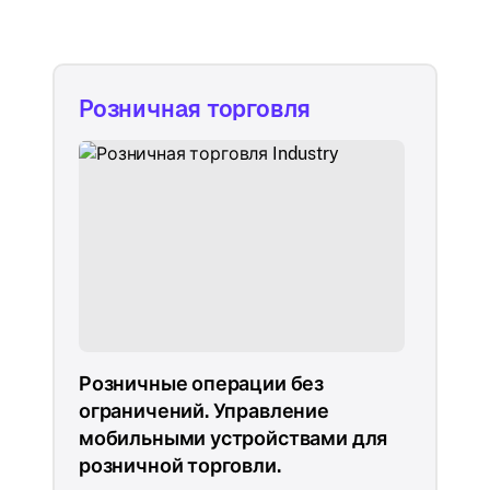
Розничная торговля
Розничные операции без
ограничений. Управление
мобильными устройствами для
розничной торговли.