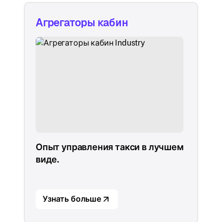
Агрегаторы кабин
Опыт управления такси в лучшем
виде.
Узнать больше