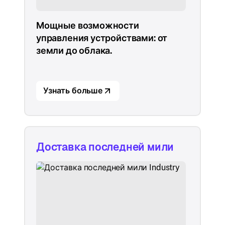
Мощные возможности
управления устройствами: от
земли до облака.
Узнать больше
Доставка последней мили