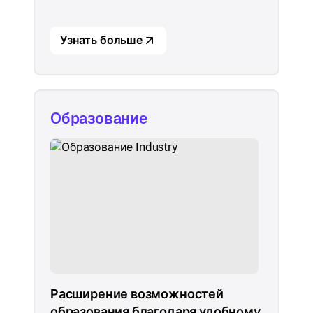
Узнать больше
Образование
Расширение возможностей
образования благодаря удобному