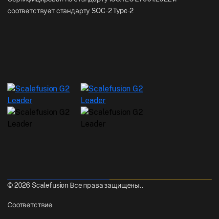
соответствует стандарту SOC-2 Type-2
© 2026 Scalefusion Все права защищены..
Соответствие