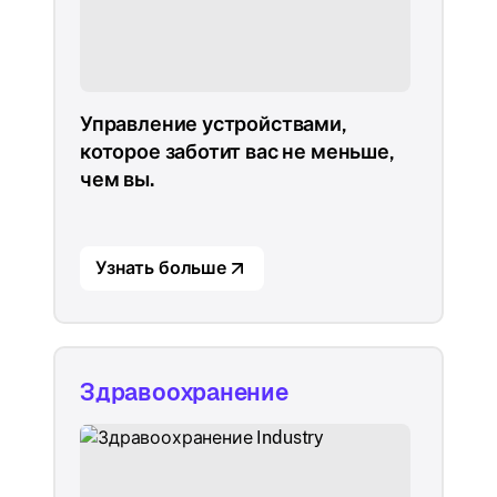
Управление устройствами,
которое заботит вас не меньше,
чем вы.
Узнать больше
Здравоохранение