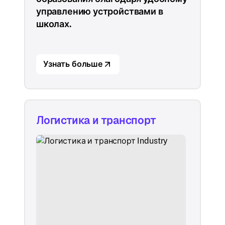
управлению устройствами в
школах.
Узнать больше
Логистика и транспорт