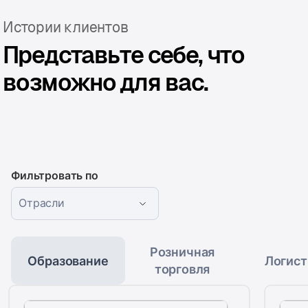
Истории клиентов
Представьте себе, что
возможно для вас.
Фильтровать по
Отрасли
Розничная
Образование
Логист
торговля