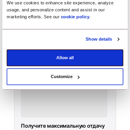
We use cookies to enhance site experience, analyze
usage, and personalize content and assist in our
Узнать больше
marketing efforts. See our
cookie policy
.
Show details
Банковское дело, финансы и
инвестиции
Allow all
Customize
Получите максимальную отдачу