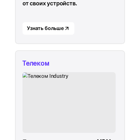
от своих устройств.
Узнать больше
Телеком