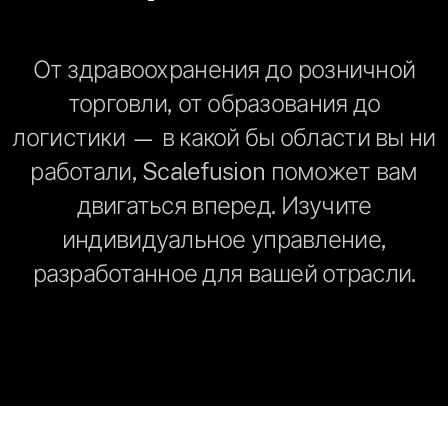
От здравоохранения до розничной
торговли, от образования до
логистики — в какой бы области вы ни
работали, Scalefusion поможет вам
двигаться вперед. Изучите
индивидуальное управление,
разработанное для вашей отрасли.