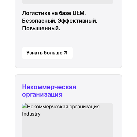
Логистика на базе UEM.
Безопасный. Эффективный.
Повышенный.
Узнать больше
Некоммерческая
организация