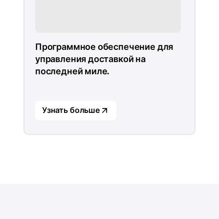
Программное обеспечение для
управления доставкой на
последней миле.
Узнать больше