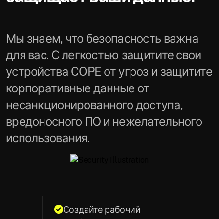
Мы знаем, что безопасность важна
для вас. С легкостью защитите свои
устройства COPE от угроз и защитите
корпоративные данные от
несанкционированного доступа,
вредоносного ПО и нежелательного
использования.
Создайте рабочий