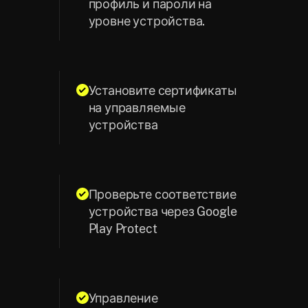
профиль и пароли на
уровне устройства.
Установите сертификаты
на управляемые
устройства
Проверьте соответствие
устройства через Google
Play Protect
Управление