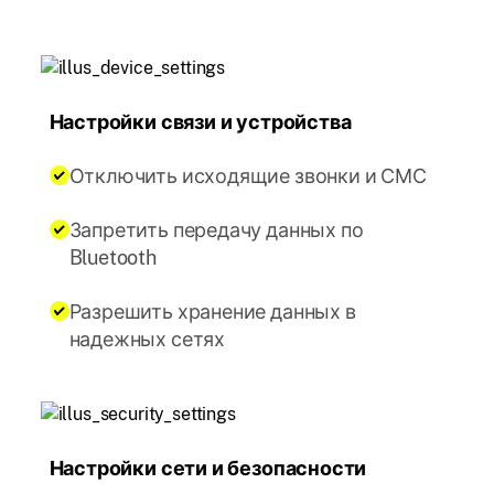
Настройки связи и устройства
Отключить исходящие звонки и СМС
Запретить передачу данных по
Bluetooth
Разрешить хранение данных в
надежных сетях
Настройки сети и безопасности