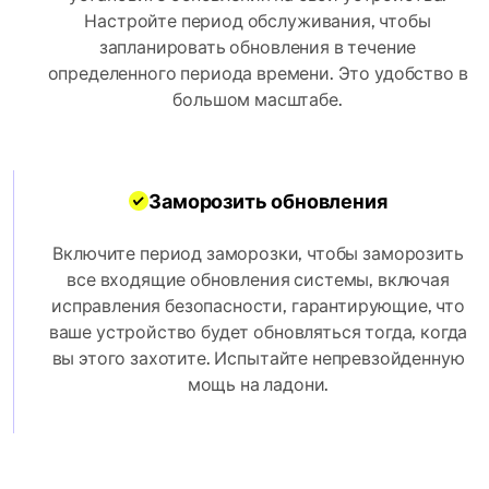
Настройте период обслуживания, чтобы
запланировать обновления в течение
определенного периода времени. Это удобство в
большом масштабе.
Заморозить обновления
Включите период заморозки, чтобы заморозить
все входящие обновления системы, включая
исправления безопасности, гарантирующие, что
ваше устройство будет обновляться тогда, когда
вы этого захотите. Испытайте непревзойденную
мощь на ладони.