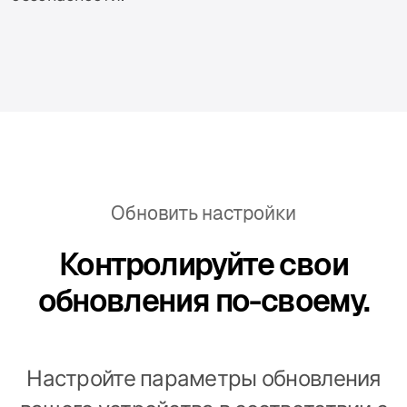
Обновить настройки
Контролируйте свои
обновления по-своему.
Настройте параметры обновления