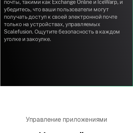
почты, такими как Exchange Online и IceWarp, и
убедитесь, что ваши пользователи могут
получать доступ к своей электронной почте
только на устройствах, управляемых
Scalefusion. Ощутите безопасность в каждом
уголке и закоулке.
Управление приложениями