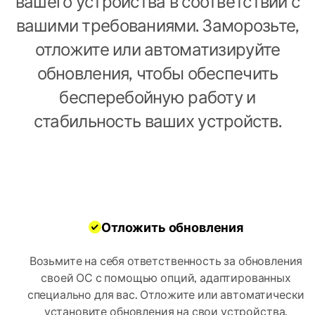
вашего устройства в соответствии с
вашими требованиями. Заморозьте,
отложите или автоматизируйте
обновления, чтобы обеспечить
бесперебойную работу и
стабильность ваших устройств.
Отложить обновления
Возьмите на себя ответственность за обновления
своей ОС с помощью опций, адаптированных
специально для вас. Отложите или автоматически
установите обновления на свои устройства.