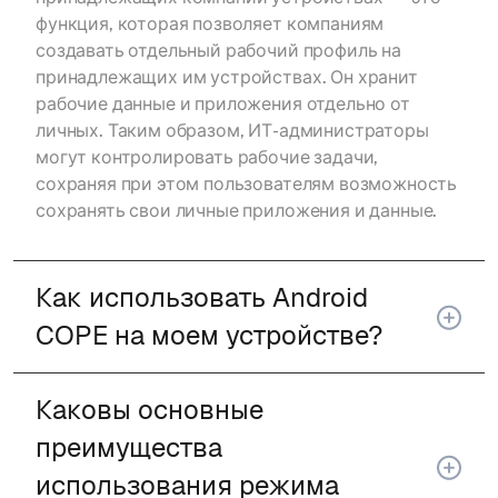
функция, которая позволяет компаниям
создавать отдельный рабочий профиль на
принадлежащих им устройствах. Он хранит
рабочие данные и приложения отдельно от
личных. Таким образом, ИТ-администраторы
могут контролировать рабочие задачи,
сохраняя при этом пользователям возможность
сохранять свои личные приложения и данные.
Как использовать Android
COPE на моем устройстве?
Каковы основные
преимущества
использования режима