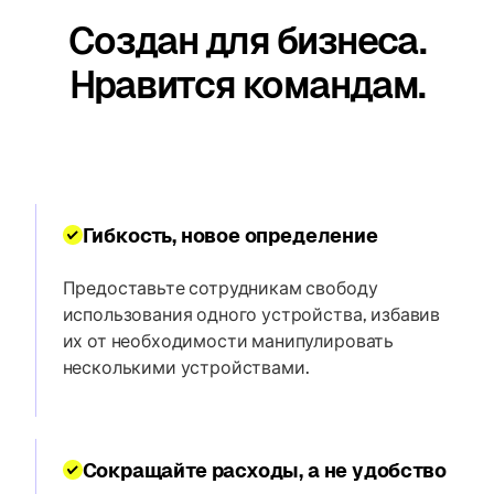
Создан для бизнеса.
Нравится командам.
Гибкость, новое определение
Предоставьте сотрудникам свободу
использования одного устройства, избавив
их от необходимости манипулировать
несколькими устройствами.
Сокращайте расходы, а не удобство