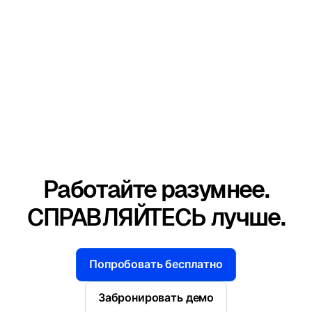
Работайте разумнее.
СПРАВЛЯЙТЕСЬ лучше.
Попробовать бесплатно
Забронировать демо