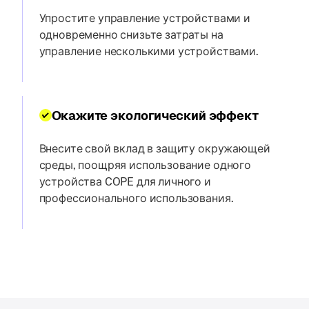
Упростите управление устройствами и
одновременно снизьте затраты на
управление несколькими устройствами.
Окажите экологический эффект
Внесите свой вклад в защиту окружающей
среды, поощряя использование одного
устройства COPE для личного и
профессионального использования.