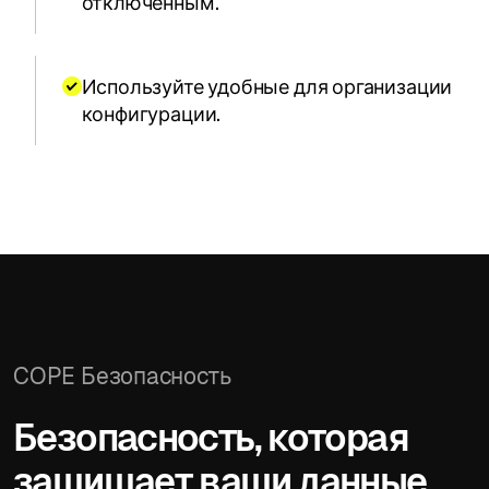
отключенным.
Используйте удобные для организации
конфигурации.
COPE Безопасность
Безопасность, которая
защищает ваши данные.