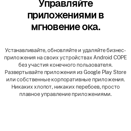
Управляйте
приложениями в
мгновение ока.
Устанавливайте, обновляйте и удаляйте бизнес-
приложения на своих устройствах Android COPE
без участия конечного пользователя.
Развертывайте приложения из Google Play Store
или собственные корпоративные приложения.
Никаких хлопот, никаких перебоев, просто
плавное управление приложениями.