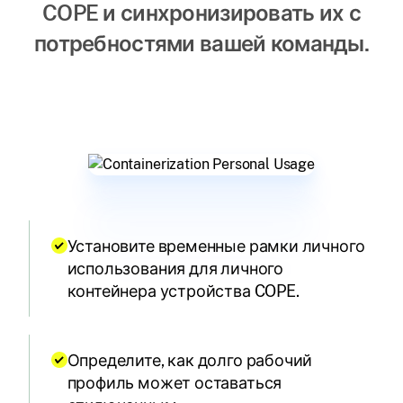
COPE и синхронизировать их с
потребностями вашей команды.
Установите временные рамки личного
использования для личного
контейнера устройства COPE.
Определите, как долго рабочий
профиль может оставаться