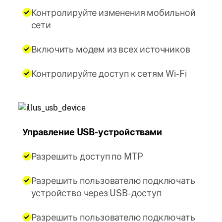
Контролируйте изменения мобильной
сети
Включить модем из всех источников
Контролируйте доступ к сетям Wi-Fi
Управление USB-устройствами
Разрешить доступ по MTP
Разрешить пользователю подключать
устройство через USB-доступ
Разрешить пользователю подключать