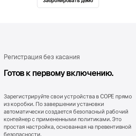
Забронировать демо
Регистрация без касания
Готов к первому включению.
Зарегистрируйте свои устройства в COPE прямо
из коробки. По завершении установки
автоматически создается безопасный рабочий
контейнер с примененными политиками. Это
простая настройка, основанная на превентивной
безопасности.