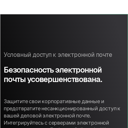
Условный доступ к электронной почте
Безопасность электронной
почты усовершенствована.
Защитите свои корпоративные данные и
предотвратите несанкционированный доступ к
вашей деловой электронной почте.
Интегрируйтесь с серверами электронной