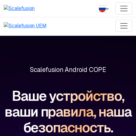
Scalefusion Android COPE
Ваше устройство,
ваши правила, наша
безопасность.