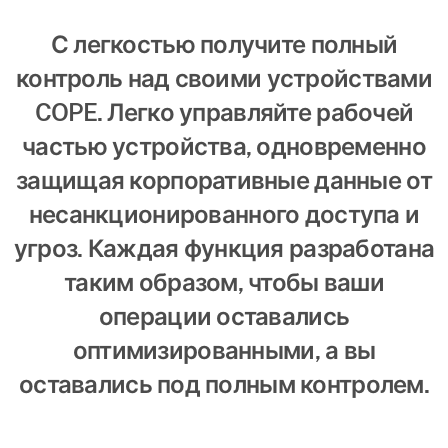
С легкостью получите полный
контроль над своими устройствами
COPE. Легко управляйте рабочей
частью устройства, одновременно
защищая корпоративные данные от
несанкционированного доступа и
угроз. Каждая функция разработана
таким образом, чтобы ваши
операции оставались
оптимизированными, а вы
оставались под полным контролем.