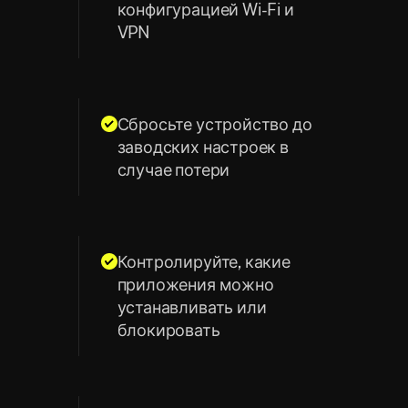
конфигурацией Wi-Fi и
VPN
Сбросьте устройство до
заводских настроек в
случае потери
Контролируйте, какие
приложения можно
устанавливать или
блокировать