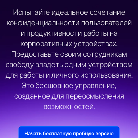
Испытайте идеальное сочетание
конфиденциальности пользователей
и продуктивности работы на
корпоративных устройствах.
Предоставьте своим сотрудникам
свободу владеть одним устройством
для работы и личного использования.
Это бесшовное управление,
созданное для переосмысления
возможностей.
Начать бесплатную пробную версию