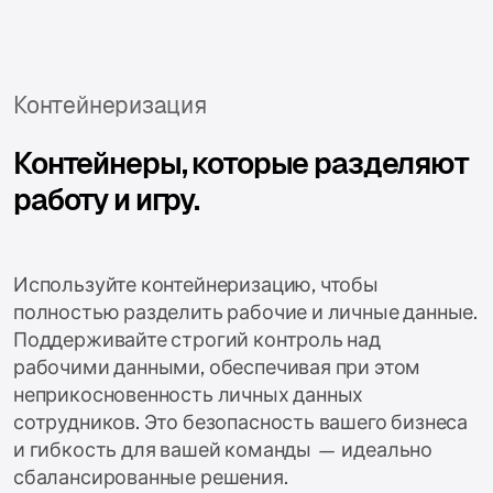
Контейнеризация
Контейнеры, которые разделяют
работу и игру.
Используйте контейнеризацию, чтобы
полностью разделить рабочие и личные данные.
Поддерживайте строгий контроль над
рабочими данными, обеспечивая при этом
неприкосновенность личных данных
сотрудников. Это безопасность вашего бизнеса
и гибкость для вашей команды — идеально
сбалансированные решения.