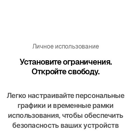
Личное использование
Установите ограничения.
Откройте свободу.
Легко настраивайте персональные
графики и временные рамки
использования, чтобы обеспечить
безопасность ваших устройств