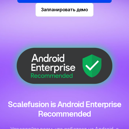
Запланировать демо
Scalefusion is Android Enterprise
Recommended