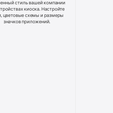
енный стиль вашей компании
стройствах киоска. Настройте
, цветовые схемы и размеры
значков приложений.