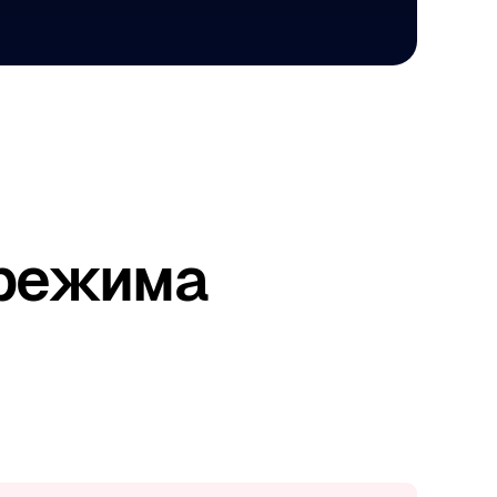
 режима