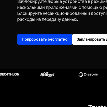
Заблокируйте любые устройства в режиме
несколькими приложениями с помощью ре
Блокируйте несанкционированный доступ 
расходы на передачу данных.
Попробовать бесплатно
Запланировать