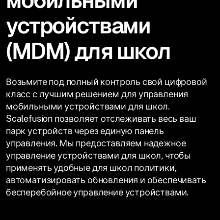
мобильными
устройствами
(MDM) для школ
Возьмите под полный контроль свой цифровой
класс с лучшим решением для управления
мобильными устройствами для школ.
Scalefusion позволяет отслеживать весь ваш
парк устройств через единую панель
управления. Мы предоставляем надежное
управление устройствами для школ, чтобы
применять удобные для школ политики,
автоматизировать обновления и обеспечивать
бесперебойное управление устройствами.