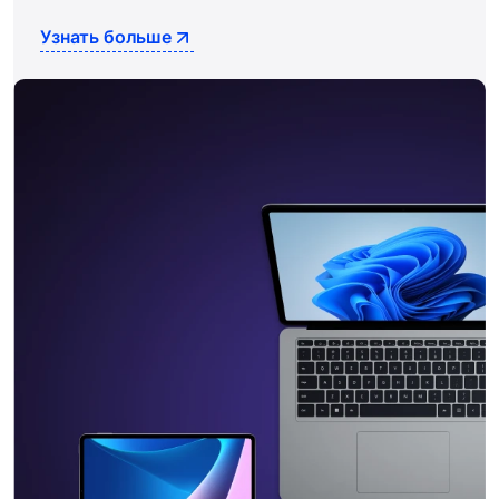
Узнать больше