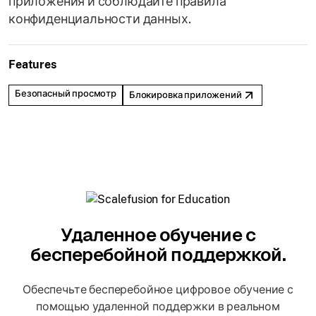
приложения и соблюдайте правила
конфиденциальности данных.
Features
Безопасный просмотр
Блокировка приложений
Удаленное обучение с
бесперебойной поддержкой.
Обеспечьте бесперебойное цифровое обучение с
помощью удаленной поддержки в реальном