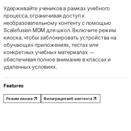
Удерживайте учеников в рамках учебного
процесса, ограничивая доступ к
необразовательному контенту с помощью
Scalefusion MDM для школ. Включите режим
киоска, чтобы заблокировать устройства на
обучающих приложениях, тестах или
конкретных учебных материалах —
обеспечивая полное внимание в классах и
удаленных условиях.
Features
Режим киоска
Фильтрация веб-контента