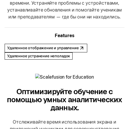
времени. Устраняйте проблемы с устройствами,
устанавливайте обновления и помогайте ученикам
или преподавателям — где бы они ни находились.
Features
Удаленное отображение и управление
Удаленное устранение неполадок
Оптимизируйте обучение с
помощью умных аналитических
данных.
Отслеживайте время использования экрана и
приложений учениками для совершенствования