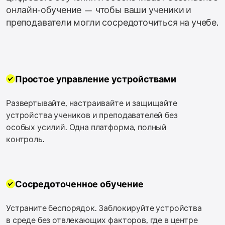
онлайн-обучение — чтобы ваши ученики и
преподаватели могли сосредоточиться на учебе.
Простое управление устройствами
Развертывайте, настраивайте и защищайте
устройства учеников и преподавателей без
особых усилий. Одна платформа, полный
контроль.
Сосредоточенное обучение
Устраните беспорядок. Заблокируйте устройства
в среде без отвлекающих факторов, где в центре