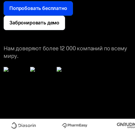
Попробовать бесплатно
Забронировать демо
Нам доверяют более 12 000 компаний по всему
миру.