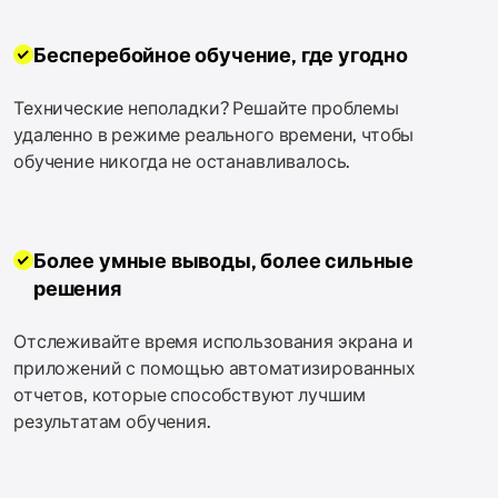
Бесперебойное обучение, где угодно
Технические неполадки? Решайте проблемы
удаленно в режиме реального времени, чтобы
обучение никогда не останавливалось.
Более умные выводы, более сильные
решения
Отслеживайте время использования экрана и
приложений с помощью автоматизированных
отчетов, которые способствуют лучшим
результатам обучения.