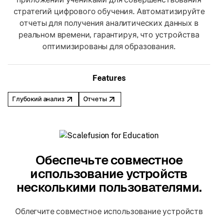
стратегий цифрового обучения. Автоматизируйте
отчеты для получения аналитических данных в
реальном времени, гарантируя, что устройства
оптимизированы для образования.
Features
Глубокий анализ
Отчеты
Обеспечьте совместное
использование устройств
несколькими пользователями.
Облегчите совместное использование устройств