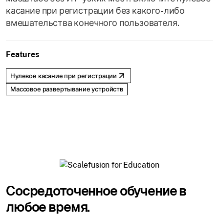
касание при регистрации без какого-либо
вмешательства конечного пользователя.
Features
Нулевое касание при регистрации
Массовое развертывание устройств
Сосредоточенное обучение в
любое время.