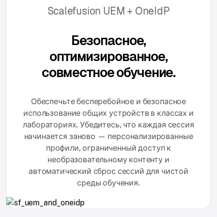
Scalefusion UEM + OneIdP
Безопасное,
оптимизированное,
совместное обучение.
Обеспечьте бесперебойное и безопасное
использование общих устройств в классах и
лабораториях. Убедитесь, что каждая сессия
начинается заново — персонализированные
профили, ограниченный доступ к
необразовательному контенту и
автоматический сброс сессий для чистой
среды обучения.