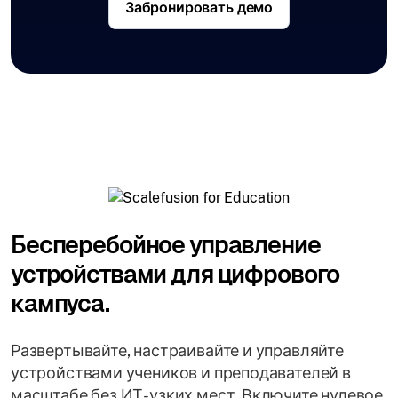
Забронировать демо
Бесперебойное управление
устройствами для цифрового
кампуса.
Развертывайте, настраивайте и управляйте
устройствами учеников и преподавателей в
масштабе без ИТ-узких мест. Включите нулевое