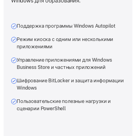
Windows для образования.
Поддержка программы Windows Autopilot
Режим киоска с одним или несколькими
приложениями
Управление приложениями для Windows
Business Store и частных приложений
Шифрование BitLocker и защита информации
Windows
Пользовательские полезные нагрузки и
сценарии PowerShell