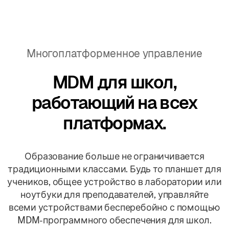
Многоплатформенное управление
MDM для школ,
работающий на всех
платформах.
Образование больше не ограничивается
традиционными классами. Будь то планшет для
учеников, общее устройство в лаборатории или
ноутбуки для преподавателей, управляйте
всеми устройствами бесперебойно с помощью
MDM-программного обеспечения для школ.