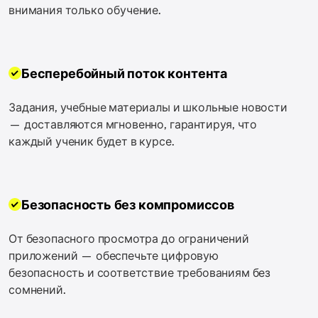
внимания только обучение.
Бесперебойный поток контента
Задания, учебные материалы и школьные новости
— доставляются мгновенно, гарантируя, что
каждый ученик будет в курсе.
Безопасность без компромиссов
От безопасного просмотра до ограничений
приложений — обеспечьте цифровую
безопасность и соответствие требованиям без
сомнений.