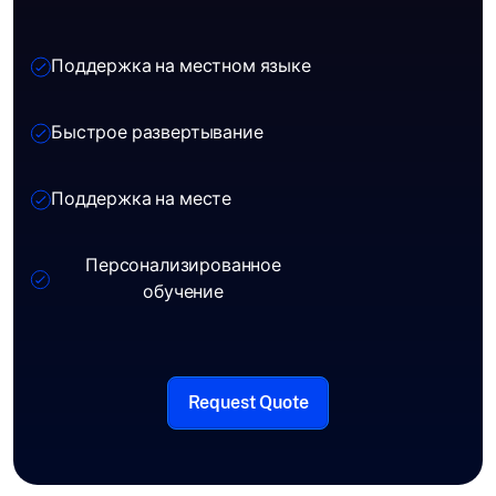
Поддержка на местном языке
Быстрое развертывание
Поддержка на месте
Персонализированное
обучение
Request Quote