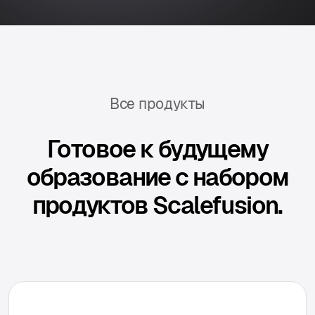
Все продукты
Готовое к будущему
образование с набором
продуктов Scalefusion.