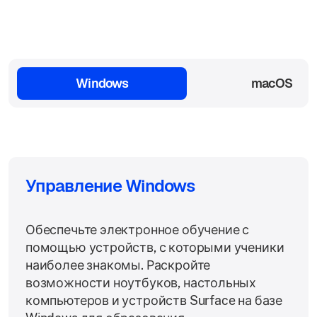
Windows
macOS
Управление Windows
Обеспечьте электронное обучение с
помощью устройств, с которыми ученики
наиболее знакомы. Раскройте
возможности ноутбуков, настольных
компьютеров и устройств Surface на базе