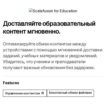
Доставляйте образовательный
контент мгновенно.
Оптимизируйте обмен контентом между
устройствами с помощью мгновенной доставки
заданий, учебных материалов и уведомлений.
Убедитесь, что ученики и преподаватели
получают важные обновления без задержек.
Features
Безопасный обмен файлами
Управление контентом