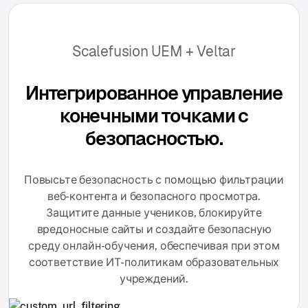
Scalefusion UEM + Veltar
Интегрированное управление
конечными точками с
безопасностью.
Повысьте безопасность с помощью фильтрации
веб-контента и безопасного просмотра.
Защитите данные учеников, блокируйте
вредоносные сайты и создайте безопасную
среду онлайн-обучения, обеспечивая при этом
соответствие ИТ-политикам образовательных
учреждений.