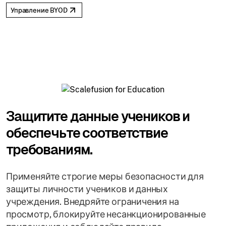
Управление BYOD
Защитите данные учеников и
обеспечьте соответствие
требованиям.
Применяйте строгие меры безопасности для
защиты личности учеников и данных
учреждения. Внедряйте ограничения на
просмотр, блокируйте несанкционированные