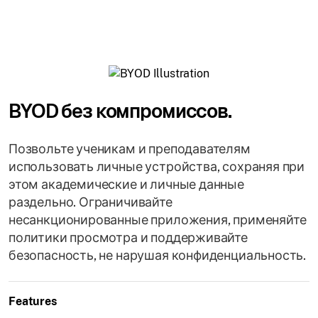
BYOD без компромиссов.
Позвольте ученикам и преподавателям
использовать личные устройства, сохраняя при
этом академические и личные данные
раздельно. Ограничивайте
несанкционированные приложения, применяйте
политики просмотра и поддерживайте
безопасность, не нарушая конфиденциальность.
Features