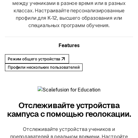
между учениками в разное время или в разных
классах. Настраивайте персонализированные
профили для K-12, высшего образования или
специальных программ обучения.
Features
Режим общего устройства
Профили нескольких пользователей
Отслеживайте устройства
кампуса с помощью геолокации.
Отслеживайте устройства учеников и
преподавателей в реальном времени. Настройте