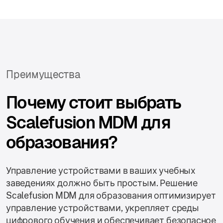
Преимущества
Почему стоит выбрать
Scalefusion MDM для
образования?
Управление устройствами в ваших учебных
заведениях должно быть простым. Решение
Scalefusion MDM для образования оптимизирует
управление устройствами, укрепляет среды
цифрового обучения и обеспечивает безопасное