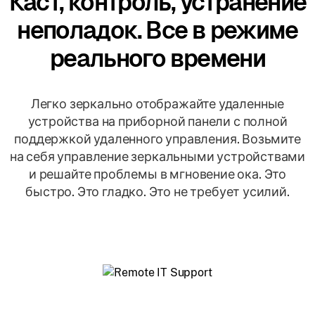
Каст, контроль, устранение
неполадок. Все в режиме
реального времени
Легко зеркально отображайте удаленные
устройства на приборной панели с полной
поддержкой удаленного управления. Возьмите
на себя управление зеркальными устройствами
и решайте проблемы в мгновение ока. Это
быстро. Это гладко. Это не требует усилий.