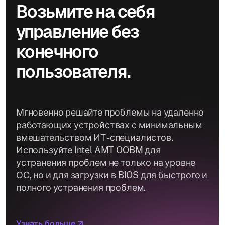
Возьмите на себя
управление без
конечного
пользователя.
Мгновенно решайте проблемы на удаленно
работающих устройствах с минимальным
вмешательством ИТ-специалистов.
Используйте Intel AMT OOBM для
устранения проблем не только на уровне
ОС, но и для загрузки в BIOS для быстрого и
полного устранения проблем.
Узнать больше