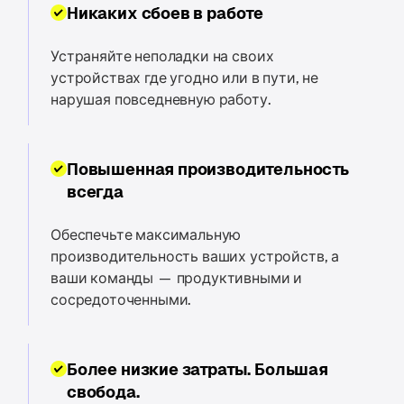
Никаких сбоев в работе
Устраняйте неполадки на своих
устройствах где угодно или в пути, не
нарушая повседневную работу.
Повышенная производительность
всегда
Обеспечьте максимальную
производительность ваших устройств, а
ваши команды — продуктивными и
сосредоточенными.
Более низкие затраты. Большая
свобода.