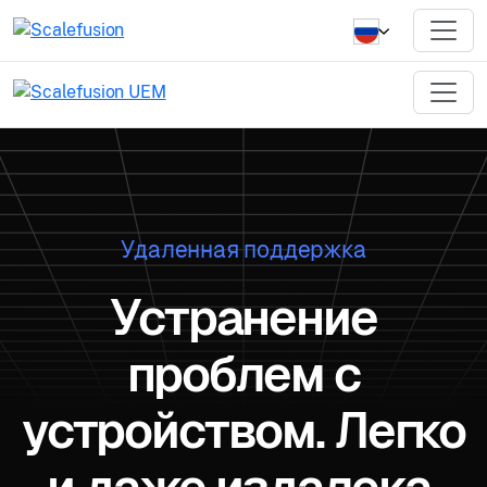
Удаленная поддержка
Устранение
проблем с
устройством. Легко