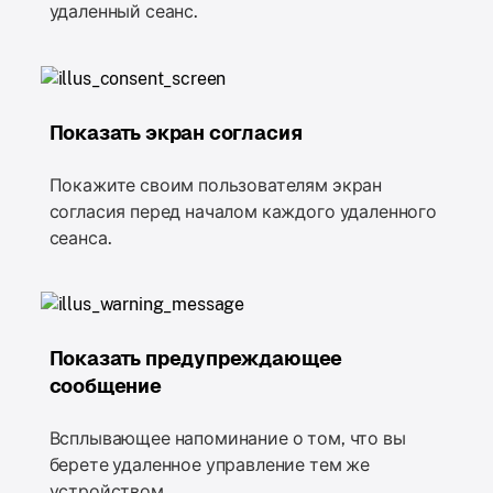
удаленный сеанс.
Показать экран согласия
Покажите своим пользователям экран
согласия перед началом каждого удаленного
сеанса.
Показать предупреждающее
сообщение
Всплывающее напоминание о том, что вы
берете удаленное управление тем же
устройством.