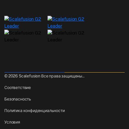
© 2026 Scalefusion Все права защищены..
Соответствие
Безопасность
Политика конфиденциальности
Условия