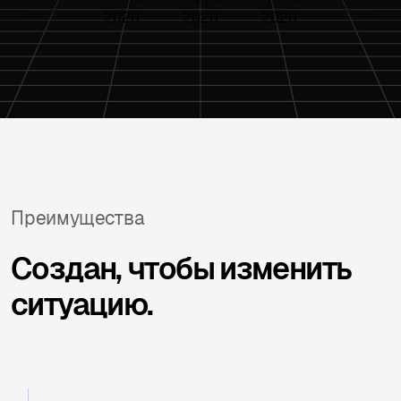
Преимущества
Создан, чтобы изменить
ситуацию.