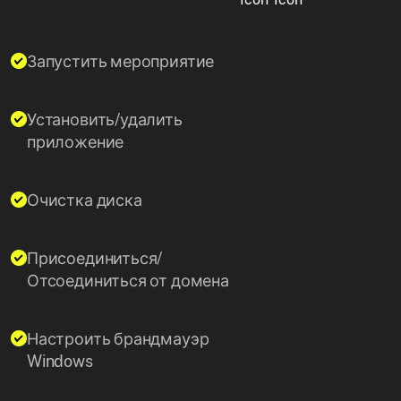
Запустить мероприятие
Установить/удалить
приложение
Очистка диска
Присоединиться/
Отсоединиться от домена
Настроить брандмауэр
Windows