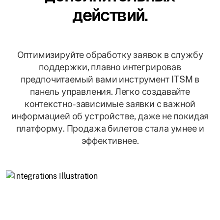
действий.
Оптимизируйте обработку заявок в службу
поддержки, плавно интегрировав
предпочитаемый вами инструмент ITSM в
панель управления. Легко создавайте
контекстно-зависимые заявки с важной
информацией об устройстве, даже не покидая
платформу. Продажа билетов стала умнее и
эффективнее.