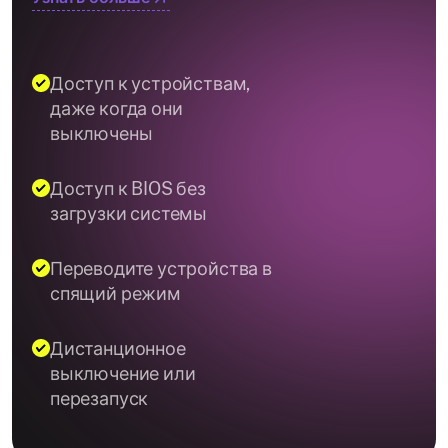
Доступ к устройствам,
даже когда они
выключены
Доступ к BIOS без
загрузки системы
Переводите устройства в
спящий режим
Дистанционное
выключение или
перезапуск