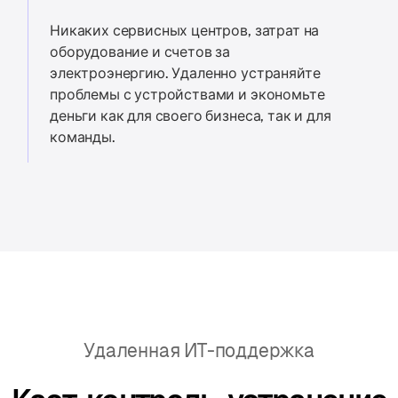
Никаких сервисных центров, затрат на
оборудование и счетов за
электроэнергию. Удаленно устраняйте
проблемы с устройствами и экономьте
деньги как для своего бизнеса, так и для
команды.
Удаленная ИТ-поддержка