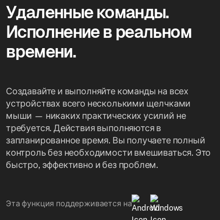
Удаленные команды.
Исполнение в реальном
времени.
Создавайте и выполняйте команды на всех
устройствах всего несколькими щелчками
мыши — никаких практических усилий не
требуется. Действия выполняются в
запланированное время. Вы получаете полный
контроль без необходимости вмешиваться. Это
быстро, эффективно и без проблем.
Эта функция поддерживается на