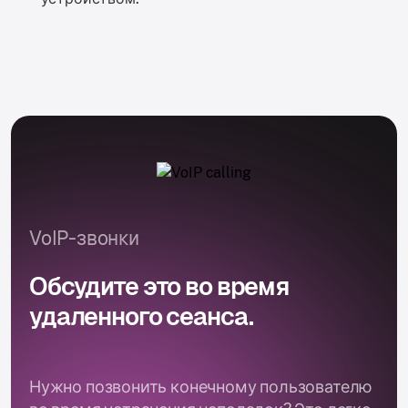
VoIP-звонки
Обсудите это во время
удаленного сеанса.
Нужно позвонить конечному пользователю