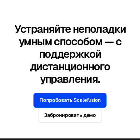
Устраняйте неполадки
умным способом — с
поддержкой
дистанционного
управления.
Попробовать Scalefusion
Забронировать демо