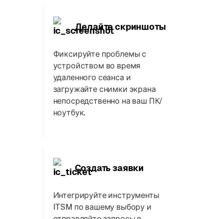
Делайте скриншоты
Фиксируйте проблемы с
устройством во время
удаленного сеанса и
загружайте снимки экрана
непосредственно на ваш ПК/
ноутбук.
Создать заявки
Интегрируйте инструменты
ITSM по вашему выбору и
отправляйте запросы в