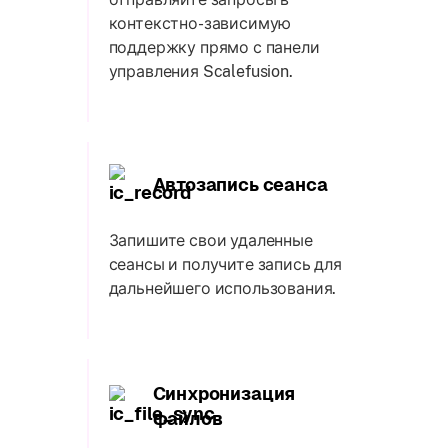
контекстно-зависимую
поддержку прямо с панели
управления Scalefusion.
Автозапись сеанса
Запишите свои удаленные
сеансы и получите запись для
дальнейшего использования.
Синхронизация
файлов