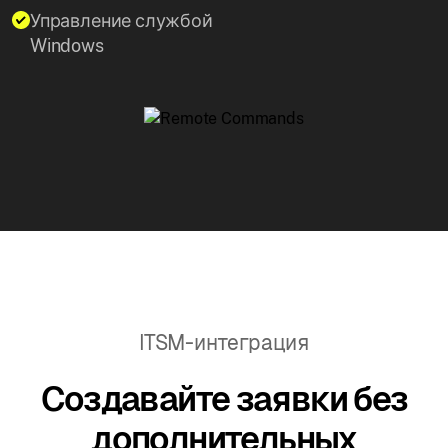
Управление службой
Windows
ITSM-интеграция
Создавайте заявки без
дополнительных