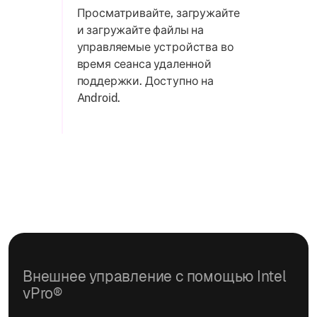
Просматривайте, загружайте
и загружайте файлы на
управляемые устройства во
время сеанса удаленной
поддержки. Доступно на
Android.
Внешнее управление с помощью Intel
vPro®