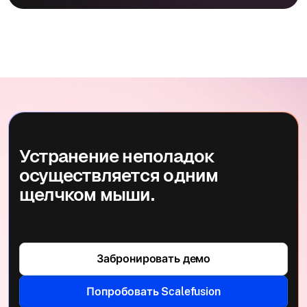
Устранение неполадок
осуществляется одним
щелчком мыши.
Забронировать демо
Попробовать Scalefusion