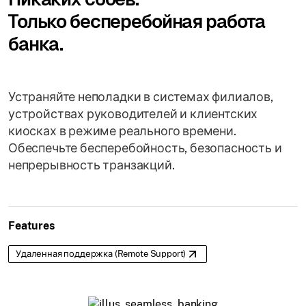
Только бесперебойная работа
банка.
Устраняйте неполадки в системах филиалов,
устройствах руководителей и клиентских
киосках в режиме реального времени.
Обеспечьте бесперебойность, безопасность и
непрерывность транзакций.
Features
Удаленная поддержка (Remote Support)