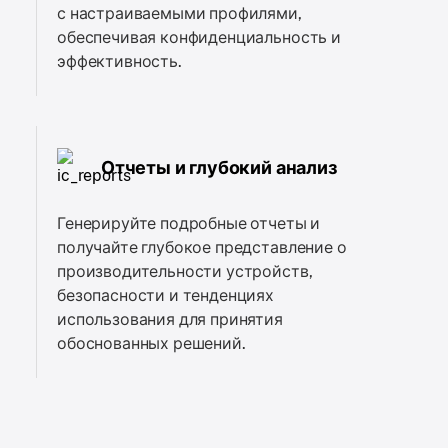
с настраиваемыми профилями,
обеспечивая конфиденциальность и
эффективность.
Отчеты и глубокий анализ
Генерируйте подробные отчеты и
получайте глубокое представление о
производительности устройств,
безопасности и тенденциях
использования для принятия
обоснованных решений.