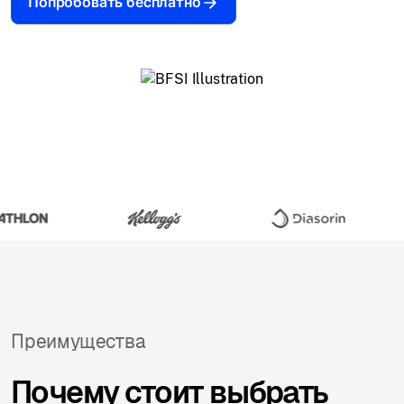
Попробовать бесплатно
Преимущества
Почему стоит выбрать