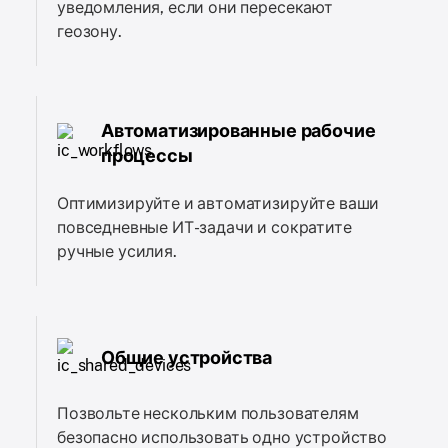
уведомления, если они пересекают
геозону.
Автоматизированные рабочие
процессы
Оптимизируйте и автоматизируйте ваши
повседневные ИТ-задачи и сократите
ручные усилия.
Общие устройства
Позвольте нескольким пользователям
безопасно использовать одно устройство