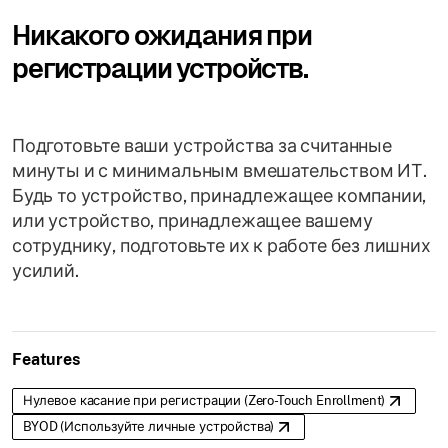
Никакого ожидания при
регистрации устройств.
Подготовьте ваши устройства за считанные
минуты и с минимальным вмешательством ИТ.
Будь то устройство, принадлежащее компании,
или устройство, принадлежащее вашему
сотруднику, подготовьте их к работе без лишних
усилий.
Features
Нулевое касание при регистрации (Zero-Touch Enrollment)
BYOD (Используйте личные устройства)