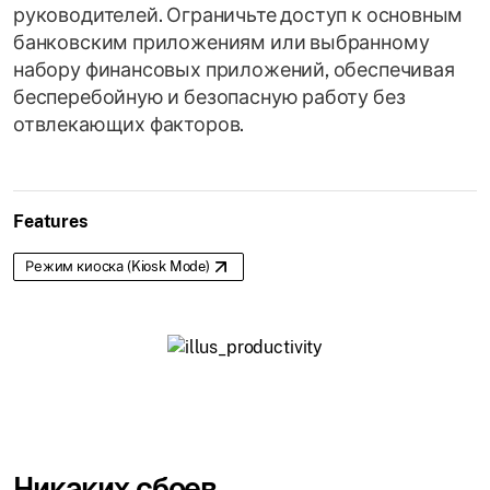
руководителей. Ограничьте доступ к основным
банковским приложениям или выбранному
набору финансовых приложений, обеспечивая
бесперебойную и безопасную работу без
отвлекающих факторов.
Features
Режим киоска (Kiosk Mode)
Никаких сбоев.