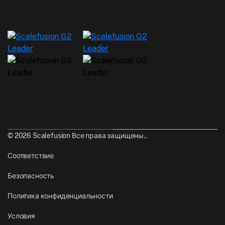
© 2026 Scalefusion Все права защищены..
Соответствие
Безопасность
Политика конфиденциальности
Условия