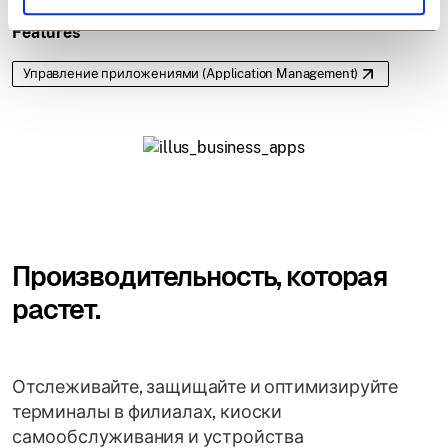
Features
Управление приложениями (Application Management)
Производительность, которая
растет.
Отслеживайте, защищайте и оптимизируйте
терминалы в филиалах, киоски
самообслуживания и устройства