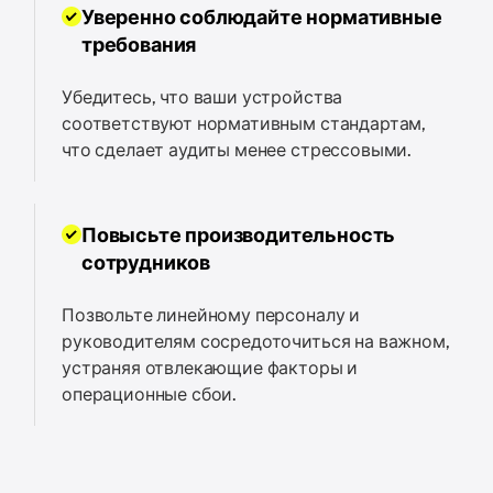
Уверенно соблюдайте нормативные
требования
Убедитесь, что ваши устройства
соответствуют нормативным стандартам,
что сделает аудиты менее стрессовыми.
Повысьте производительность
сотрудников
Позвольте линейному персоналу и
руководителям сосредоточиться на важном,
устраняя отвлекающие факторы и
операционные сбои.