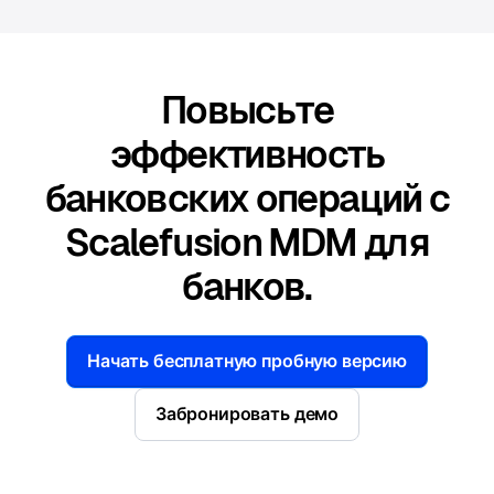
Повысьте
эффективность
банковских операций с
Scalefusion MDM для
банков.
Начать бесплатную пробную версию
Забронировать демо