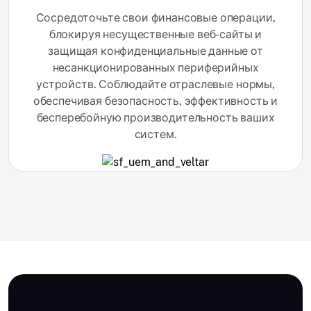
Сосредоточьте свои финансовые операции,
блокируя несущественные веб-сайты и
защищая конфиденциальные данные от
несанкционированных периферийных
устройств. Соблюдайте отраслевые нормы,
обеспечивая безопасность, эффективность и
бесперебойную производительность ваших
систем.