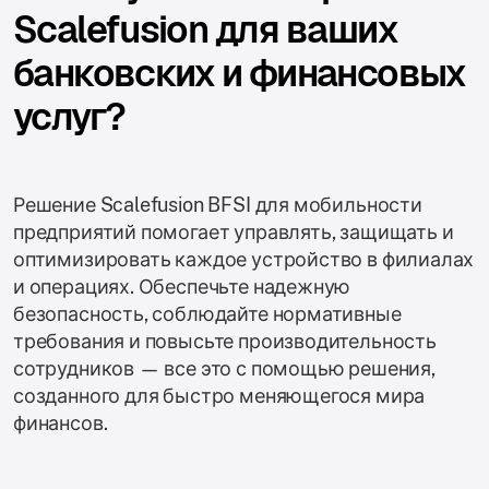
Scalefusion для ваших
банковских и финансовых
услуг?
Решение Scalefusion BFSI для мобильности
предприятий помогает управлять, защищать и
оптимизировать каждое устройство в филиалах
и операциях. Обеспечьте надежную
безопасность, соблюдайте нормативные
требования и повысьте производительность
сотрудников — все это с помощью решения,
созданного для быстро меняющегося мира
финансов.