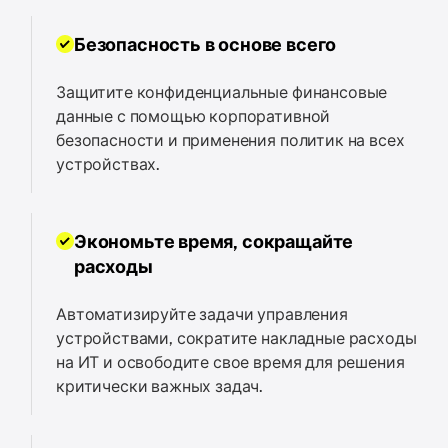
Безопасность в основе всего
Защитите конфиденциальные финансовые
данные с помощью корпоративной
безопасности и применения политик на всех
устройствах.
Экономьте время, сокращайте
расходы
Автоматизируйте задачи управления
устройствами, сократите накладные расходы
на ИТ и освободите свое время для решения
критически важных задач.