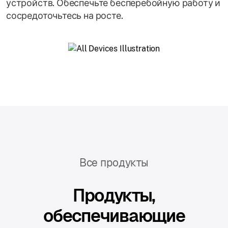
устройств. Обеспечьте бесперебойную работу и
сосредоточьтесь на росте.
Все продукты
Продукты,
обеспечивающие