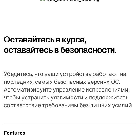
Оставайтесь в курсе,
оставайтесь в безопасности.
Убедитесь, что ваши устройства работают на
последних, самых безопасных версиях ОС.
Автоматизируйте управление исправлениями,
чтобы устранить уязвимости и поддерживать
соответствие требованиям без лишних усилий.
Features