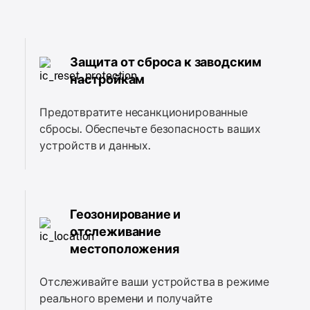
Защита от сброса к заводским
настройкам
Предотвратите несанкционированные
сбросы. Обеспечьте безопасность ваших
устройств и данных.
Геозонирование и
отслеживание
местоположения
Отслеживайте ваши устройства в режиме
реального времени и получайте