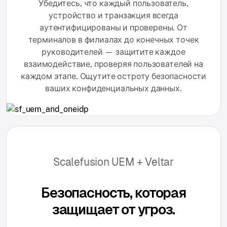
Убедитесь, что каждый пользователь,
устройство и транзакция всегда
аутентифицированы и проверены. От
терминалов в филиалах до конечных точек
руководителей — защитите каждое
взаимодействие, проверяя пользователей на
каждом этапе. Ощутите остроту безопасности
ваших конфиденциальных данных.
Scalefusion UEM + Veltar
Безопасность, которая
защищает от угроз.