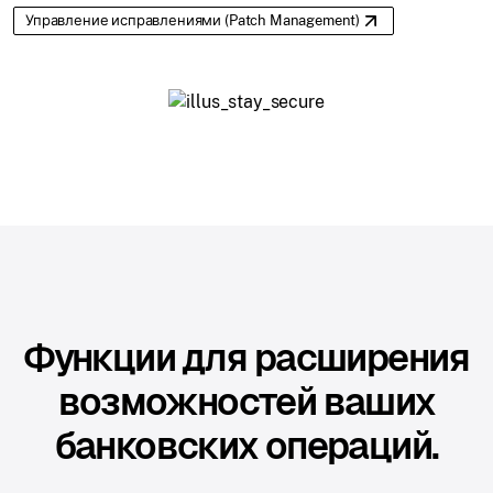
Управление исправлениями (Patch Management)
Функции для расширения
возможностей ваших
банковских операций.