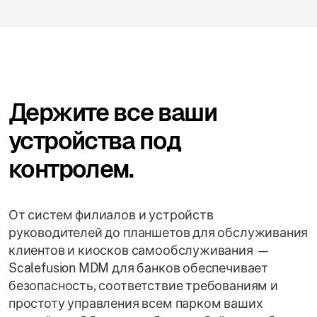
Держите все ваши
устройства под
контролем.
От систем филиалов и устройств
руководителей до планшетов для обслуживания
клиентов и киосков самообслуживания —
Scalefusion MDM для банков обеспечивает
безопасность, соответствие требованиям и
простоту управления всем парком ваших