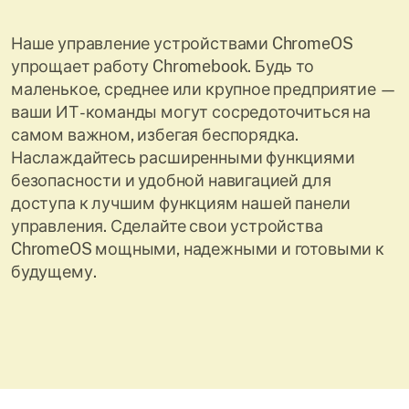
Наше управление устройствами ChromeOS
упрощает работу Chromebook. Будь то
маленькое, среднее или крупное предприятие —
ваши ИТ-команды могут сосредоточиться на
самом важном, избегая беспорядка.
Наслаждайтесь расширенными функциями
безопасности и удобной навигацией для
доступа к лучшим функциям нашей панели
управления. Сделайте свои устройства
ChromeOS мощными, надежными и готовыми к
будущему.