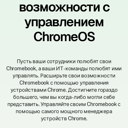
возможности с
управлением
ChromeOS
Пусть ваши сотрудники полюбят свои
Chromebook, а ваши ИТ-команды полюбят ими
управлять. Расширьте свои возможности
Chromebook с помощью управления
устройствами Chrome. Достигните гораздо
большего, чем вы когда-либо могли себе
представить. Управляйте своим Chromebook с
помощью самого мощного менеджера
устройств Chrome.