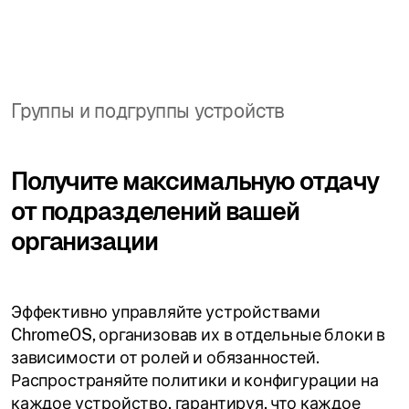
Группы и подгруппы устройств
Получите максимальную отдачу
от подразделений вашей
организации
Эффективно управляйте устройствами
ChromeOS, организовав их в отдельные блоки в
зависимости от ролей и обязанностей.
Распространяйте политики и конфигурации на
каждое устройство, гарантируя, что каждое