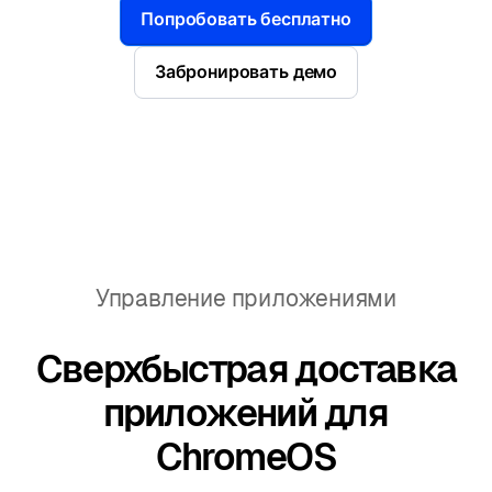
Попробовать бесплатно
Забронировать демо
Управление приложениями
Сверхбыстрая доставка
приложений для
ChromeOS