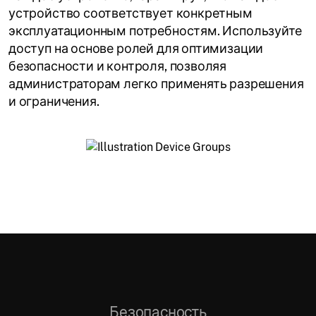
устройство соответствует конкретным
эксплуатационным потребностям. Используйте
доступ на основе ролей для оптимизации
безопасности и контроля, позволяя
администраторам легко применять разрешения
и ограничения.
Безопасность