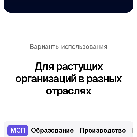
Варианты использования
Для растущих
организаций в разных
отраслях
МСП
Образование
Производство
Р