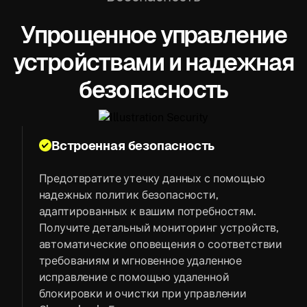
Упрощенное управление
устройствами и надежная
безопасность
Встроенная безопасность
Предотвратите утечку данных с помощью
надежных политик безопасности,
адаптированных к вашим потребностям.
Получите детальный мониторинг устройств,
автоматические оповещения о соответствии
требованиям и мгновенное удаленное
исправление с помощью удаленной
блокировки и очистки при управлении