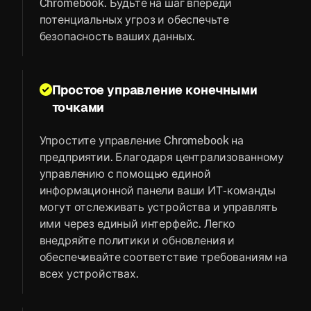
Chromebook. Будьте на шаг впереди
потенциальных угроз и обеспечьте
безопасность ваших данных.
Простое управление конечными
точками
Упростите управление Chromebook на
предприятии. Благодаря централизованному
управлению с помощью единой
информационной панели ваши ИТ-команды
могут отслеживать устройства и управлять
ими через единый интерфейс. Легко
внедряйте политики и обновления и
обеспечивайте соответствие требованиям на
всех устройствах.