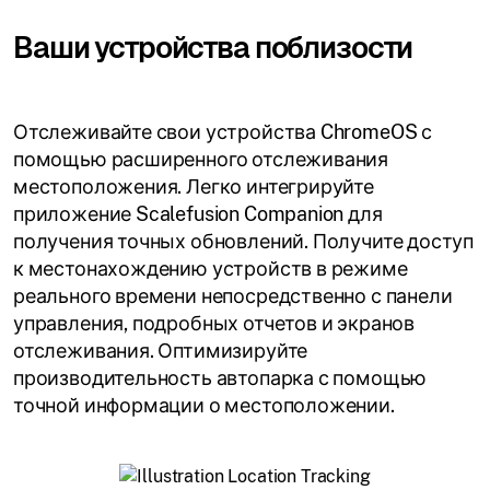
Ваши устройства поблизости
Отслеживайте свои устройства ChromeOS с
помощью расширенного отслеживания
местоположения. Легко интегрируйте
приложение Scalefusion Companion для
получения точных обновлений. Получите доступ
к местонахождению устройств в режиме
реального времени непосредственно с панели
управления, подробных отчетов и экранов
отслеживания. Оптимизируйте
производительность автопарка с помощью
точной информации о местоположении.