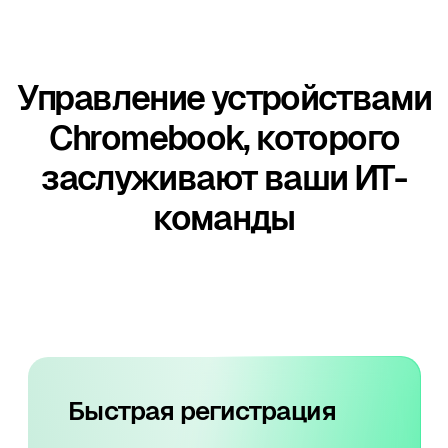
Управление устройствами
Chromebook, которого
заслуживают ваши ИТ-
команды
Быстрая регистрация