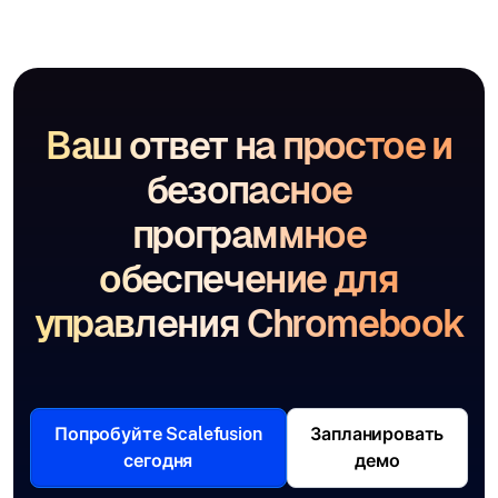
Ваш ответ на простое и
безопасное
программное
обеспечение для
управления Chromebook
Попробуйте Scalefusion
Запланировать
сегодня
демо