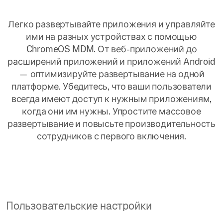
Легко развертывайте приложения и управляйте
ими на разных устройствах с помощью
ChromeOS MDM. От веб-приложений до
расширений приложений и приложений Android
— оптимизируйте развертывание на одной
платформе. Убедитесь, что ваши пользователи
всегда имеют доступ к нужным приложениям,
когда они им нужны. Упростите массовое
развертывание и повысьте производительность
сотрудников с первого включения.
Пользовательские настройки