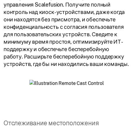
управления Scalefusion. Получите полный
контроль над киоск-устройствами, даже когда
они находятся без присмотра, и обеспечьте
конфиденциальность с согласия пользователя
для пользовательских устройств. Сведите к
минимуму время простоя, оптимизируйте ИТ-
поддержку и обеспечьте бесперебойную
работу. Расширьте бесперебойную поддержку
устройств, где бы ни находились ваши команды.
Отслеживание местоположения