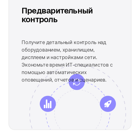
Предварительный
контроль
Получите детальный контроль над
оборудованием, хранилищем,
дисплеем и настройками сети.
Экономьте время ИТ-специалистов с
помощью автоматических
оповещений, отчетов и сценариев.