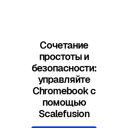
Сочетание
простоты и
безопасности:
управляйте
Chromebook с
помощью
Scalefusion