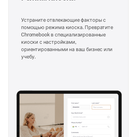
Устраните отвлекающие факторы с
помощью режима киоска. Превратите
Chromebook в специализированные
киоски с настройками,
ориентированными на ваш бизнес или
учебу.