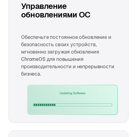
Управление
обновлениями ОС
Обеспечьте постоянное обновление и
безопасность своих устройств,
мгновенно загружая обновления
ChromeOS для повышения
производительности и непрерывности
бизнеса.