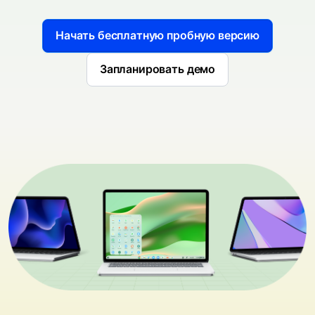
Начать бесплатную пробную версию
Запланировать демо