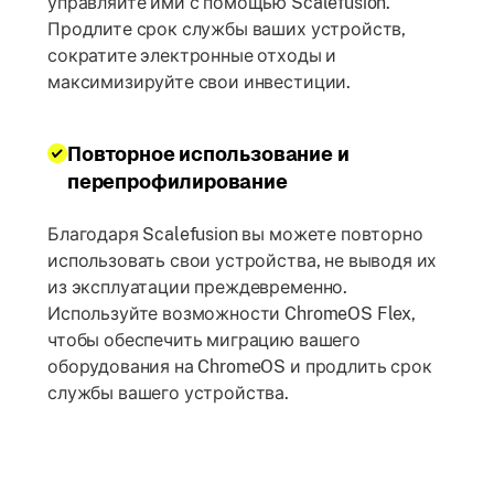
управляйте ими с помощью Scalefusion.
Продлите срок службы ваших устройств,
сократите электронные отходы и
максимизируйте свои инвестиции.
Повторное использование и
перепрофилирование
Благодаря Scalefusion вы можете повторно
использовать свои устройства, не выводя их
из эксплуатации преждевременно.
Используйте возможности ChromeOS Flex,
чтобы обеспечить миграцию вашего
оборудования на ChromeOS и продлить срок
службы вашего устройства.