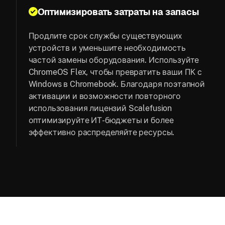
Оптимизировать затраты на запасы
Продлите срок службы существующих
устройств и уменьшите необходимость
частой замены оборудования. Используйте
ChromeOS Flex, чтобы превратить ваши ПК с
Windows в Chromebook. Благодаря поэтапной
активации и возможности повторного
использования лицензий Scalefusion
оптимизируйте ИТ-бюджеты и более
эффективно распределяйте ресурсы.