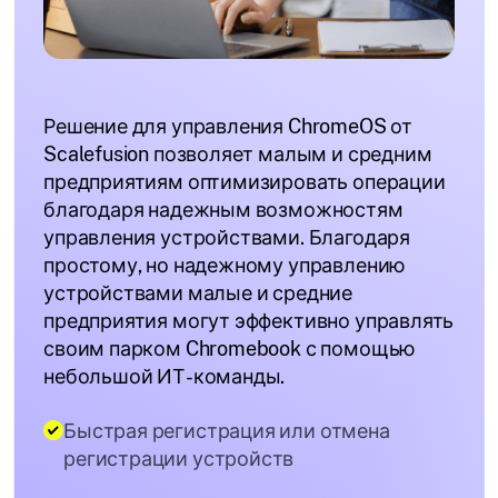
Решение для управления ChromeOS от
Scalefusion позволяет малым и средним
предприятиям оптимизировать операции
благодаря надежным возможностям
управления устройствами. Благодаря
простому, но надежному управлению
устройствами малые и средние
предприятия могут эффективно управлять
своим парком Chromebook с помощью
небольшой ИТ-команды.
Быстрая регистрация или отмена
регистрации устройств