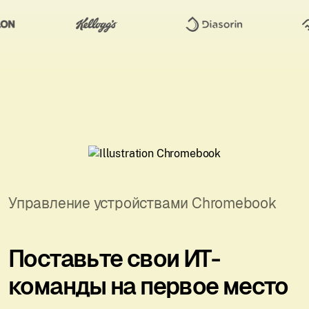
Управление устройствами Chromebook
Поставьте свои ИТ-
команды на первое место