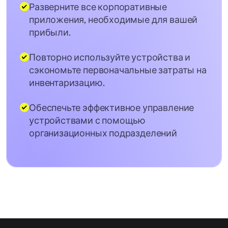
Разверните все корпоративные
приложения, необходимые для вашей
прибыли.
Повторно используйте устройства и
сэкономьте первоначальные затраты на
инвентаризацию.
Обеспечьте эффективное управление
устройствами с помощью
организационных подразделений