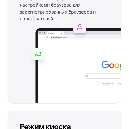
настройками браузера для
зарегистрированных браузеров и
пользователей.
Режим киоска