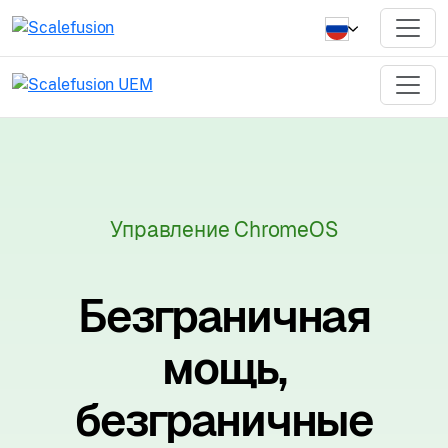
Управление ChromeOS
Безграничная
мощь,
безграничные