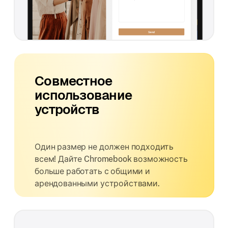
Совместное
использование
устройств
Один размер не должен подходить
всем! Дайте Chromebook возможность
больше работать с общими и
арендованными устройствами.