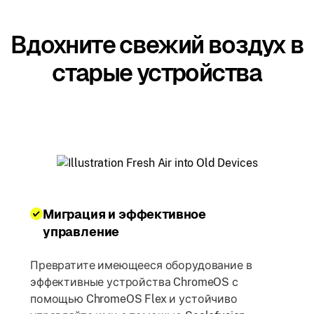
Вдохните свежий воздух в
старые устройства
Миграция и эффективное
управление
Превратите имеющееся оборудование в
эффективные устройства ChromeOS с
помощью ChromeOS Flex и устойчиво