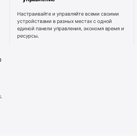
Настраивайте и управляйте всеми своими
устройствами в разных местах с одной
единой панели управления, экономя время и
ресурсы.
с
.