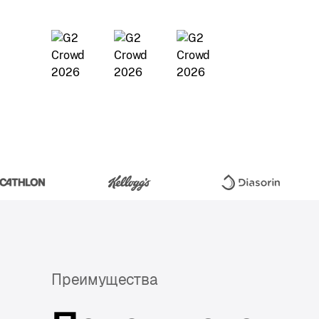
Преимущества