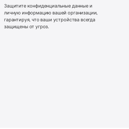
Защитите конфиденциальные данные и
личную информацию вашей организации,
гарантируя, что ваши устройства всегда
защищены от угроз.