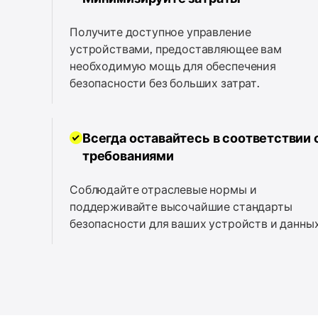
Получите доступное управление
устройствами, предоставляющее вам
необходимую мощь для обеспечения
безопасности без больших затрат.
Всегда оставайтесь в соответствии 
требованиями
Соблюдайте отраслевые нормы и
поддерживайте высочайшие стандарты
безопасности для ваших устройств и данных