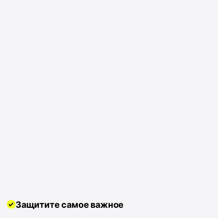
Защитите самое важное