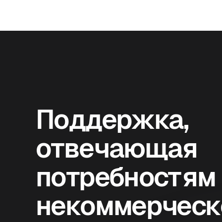
Поддержка,
отвечающая
потребностям
некоммерческ