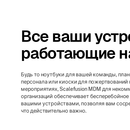
Все ваши устр
работающие на
Будь то ноутбуки для вашей команды, пла
персонала или киоски для пожертвований 
мероприятиях, Scalefusion MDM для неко
организаций обеспечивает бесперебойное
вашими устройствами, позволяя вам сосре
что действительно важно.