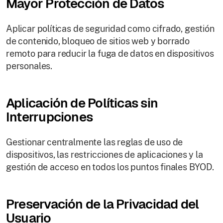
Mayor Protección de Datos
Aplicar políticas de seguridad como cifrado, gestión
de contenido, bloqueo de sitios web y borrado
remoto para reducir la fuga de datos en dispositivos
personales.
Aplicación de Políticas sin
Interrupciones
Gestionar centralmente las reglas de uso de
dispositivos, las restricciones de aplicaciones y la
gestión de acceso en todos los puntos finales BYOD.
Preservación de la Privacidad del
Usuario