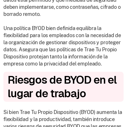
deben implementarse, como contraseñas, cifrado o
borrado remoto.
Una política BYOD bien definida equilibra la
flexibilidad para los empleados con la necesidad de
la organización de gestionar dispositivos y proteger
datos. Asegura que las políticas de Trae Tu Propio
Dispositivo protejan tanto la información de la
empresa como la privacidad del empleado.
Riesgos de BYOD en el
lugar de trabajo
Si bien Trae Tu Propio Dispositivo (BYOD) aumenta la
flexibilidad y la productividad, también introduce
varios riesgos de seguridad BYOD que las empresas