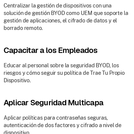
Centralizar la gestión de dispositivos con una
solución de gestión BYOD como UEM que soporte la
gestión de aplicaciones, el cifrado de datos y el
borrado remoto.
Capacitar a los Empleados
Educar al personal sobre la seguridad BYOD, los
riesgos y cómo seguir su política de Trae Tu Propio
Dispositivo.
Aplicar Seguridad Multicapa
Aplicar políticas para contraseñas seguras,
autenticación de dos factores y cifrado a nivel de
dispositivo.