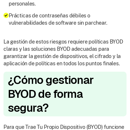
personales.
Prácticas de contraseñas débiles o
vulnerabilidades de software sin parchear.
La gestión de estos riesgos requiere políticas BYOD
claras y las soluciones BYOD adecuadas para
garantizar la gestión de dispositivos, el cifrado y la
aplicación de políticas en todos los puntos finales.
¿Cómo gestionar
BYOD de forma
segura?
Para que Trae Tu Propio Dispositivo (BYOD) funcione