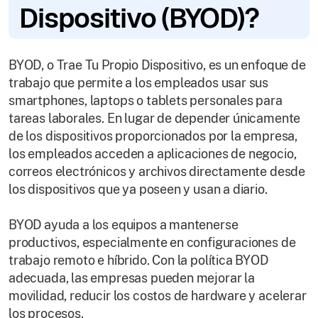
Dispositivo (BYOD)?
BYOD, o Trae Tu Propio Dispositivo, es un enfoque de
trabajo que permite a los empleados usar sus
smartphones, laptops o tablets personales para
tareas laborales. En lugar de depender únicamente
de los dispositivos proporcionados por la empresa,
los empleados acceden a aplicaciones de negocio,
correos electrónicos y archivos directamente desde
los dispositivos que ya poseen y usan a diario.
BYOD ayuda a los equipos a mantenerse
productivos, especialmente en configuraciones de
trabajo remoto e híbrido. Con la política BYOD
adecuada, las empresas pueden mejorar la
movilidad, reducir los costos de hardware y acelerar
los procesos.