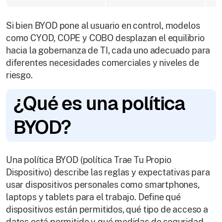
Si bien BYOD pone al usuario en control, modelos
como CYOD, COPE y COBO desplazan el equilibrio
hacia la gobernanza de TI, cada uno adecuado para
diferentes necesidades comerciales y niveles de
riesgo.
¿Qué es una política
BYOD?
Una política BYOD (política Trae Tu Propio
Dispositivo) describe las reglas y expectativas para
usar dispositivos personales como smartphones,
laptops y tablets para el trabajo. Define qué
dispositivos están permitidos, qué tipo de acceso a
datos está permitido y qué medidas de seguridad