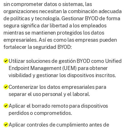
sin comprometer datos o sistemas, las
organizaciones necesitan la combinación adecuada
de políticas y tecnología. Gestionar BYOD de forma
segura significa dar libertad a los empleados
mientras se mantienen protegidos los datos
empresariales. Así es como las empresas pueden
fortalecer la seguridad BYOD:
Utilizar soluciones de gestión BYOD como Unified
Endpoint Management (UEM) para obtener
visibilidad y gestionar los dispositivos inscritos.
Contenerizar los datos empresariales para
separar el uso personal y el laboral.
Aplicar el borrado remoto para dispositivos
perdidos o comprometidos.
Aplicar controles de cumplimiento antes de