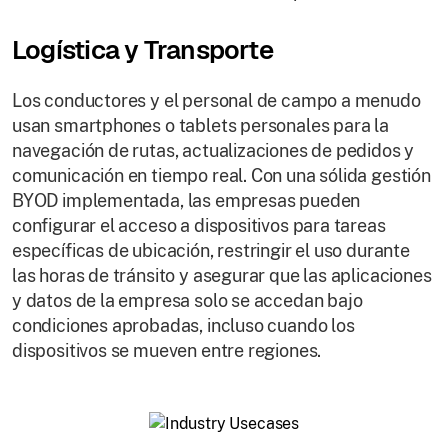
Logística y Transporte
Los conductores y el personal de campo a menudo
usan smartphones o tablets personales para la
navegación de rutas, actualizaciones de pedidos y
comunicación en tiempo real. Con una sólida gestión
BYOD implementada, las empresas pueden
configurar el acceso a dispositivos para tareas
específicas de ubicación, restringir el uso durante
las horas de tránsito y asegurar que las aplicaciones
y datos de la empresa solo se accedan bajo
condiciones aprobadas, incluso cuando los
dispositivos se mueven entre regiones.