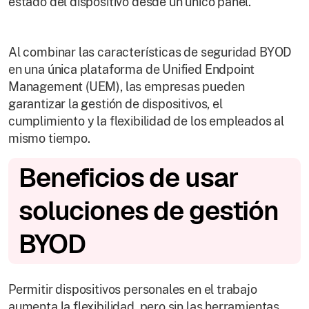
estado del dispositivo desde un único panel.
Al combinar las características de seguridad BYOD
en una única plataforma de Unified Endpoint
Management (UEM), las empresas pueden
garantizar la gestión de dispositivos, el
cumplimiento y la flexibilidad de los empleados al
mismo tiempo.
Beneficios de usar
soluciones de gestión
BYOD
Permitir dispositivos personales en el trabajo
aumenta la flexibilidad, pero sin las herramientas