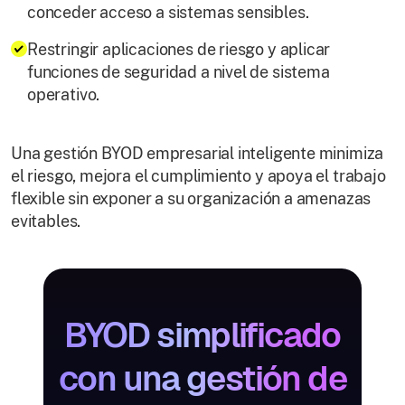
conceder acceso a sistemas sensibles.
Restringir aplicaciones de riesgo y aplicar
funciones de seguridad a nivel de sistema
operativo.
Una gestión BYOD empresarial inteligente minimiza
el riesgo, mejora el cumplimiento y apoya el trabajo
flexible sin exponer a su organización a amenazas
evitables.
BYOD simplificado
con una gestión de