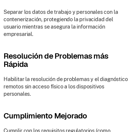
Separar los datos de trabajo y personales con la
contenerización, protegiendo la privacidad del
usuario mientras se asegura la información
empresarial.
Resolución de Problemas más
Rápida
Habilitar la resolución de problemas y el diagnóstico
remotos sin acceso físico a los dispositivos
personales.
Cumplimiento Mejorado
Cumplir con los requisitos regulatorios (como