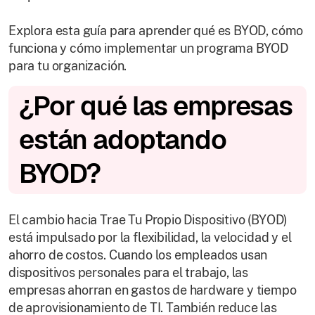
Explora esta guía para aprender qué es BYOD, cómo
funciona y cómo implementar un programa BYOD
para tu organización.
¿Por qué las empresas
están adoptando
BYOD?
El cambio hacia Trae Tu Propio Dispositivo (BYOD)
está impulsado por la flexibilidad, la velocidad y el
ahorro de costos. Cuando los empleados usan
dispositivos personales para el trabajo, las
empresas ahorran en gastos de hardware y tiempo
de aprovisionamiento de TI. También reduce las