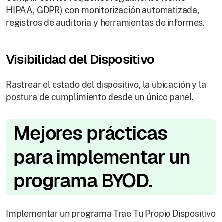
HIPAA, GDPR) con monitorización automatizada,
registros de auditoría y herramientas de informes.
Visibilidad del Dispositivo
Rastrear el estado del dispositivo, la ubicación y la
postura de cumplimiento desde un único panel.
Mejores prácticas
para implementar un
programa BYOD.
Implementar un programa Trae Tu Propio Dispositivo