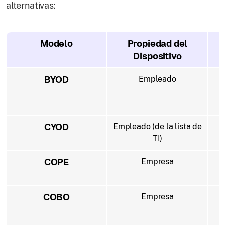
alternativas:
Modelo
Propiedad del
Dispositivo
BYOD
Empleado
CYOD
Empleado (de la lista de
TI)
COPE
Empresa
COBO
Empresa