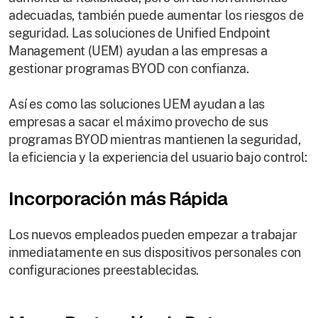
adecuadas, también puede aumentar los riesgos de
seguridad. Las soluciones de Unified Endpoint
Management (UEM) ayudan a las empresas a
gestionar programas BYOD con confianza.
Así es como las soluciones UEM ayudan a las
empresas a sacar el máximo provecho de sus
programas BYOD mientras mantienen la seguridad,
la eficiencia y la experiencia del usuario bajo control:
Incorporación más Rápida
Los nuevos empleados pueden empezar a trabajar
inmediatamente en sus dispositivos personales con
configuraciones preestablecidas.