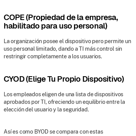
COPE (Propiedad de la empresa,
habilitado para uso personal)
La organización posee el dispositivo pero permite un
uso personal limitado, dando a TI más control sin
restringir completamente a los usuarios.
CYOD (Elige Tu Propio Dispositivo)
Los empleados eligen de una lista de dispositivos
aprobados por TI, ofreciendo un equilibrio entre la
elección del usuario y la seguridad.
Así es como BYOD se compara con estas