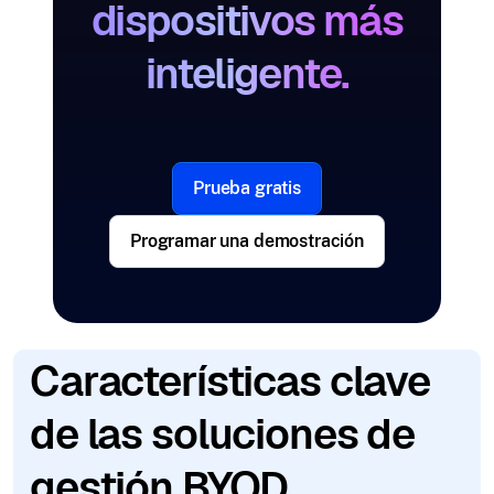
dispositivos más
inteligente.
Prueba gratis
Programar una demostración
Características clave
de las soluciones de
gestión BYOD