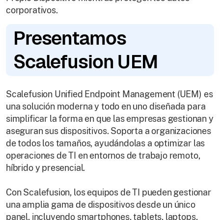
corporativos.
Presentamos
Scalefusion UEM
Scalefusion Unified Endpoint Management (UEM) es
una solución moderna y todo en uno diseñada para
simplificar la forma en que las empresas gestionan y
aseguran sus dispositivos. Soporta a organizaciones
de todos los tamaños, ayudándolas a optimizar las
operaciones de TI en entornos de trabajo remoto,
híbrido y presencial.
Con Scalefusion, los equipos de TI pueden gestionar
una amplia gama de dispositivos desde un único
panel, incluyendo smartphones, tablets, laptops,