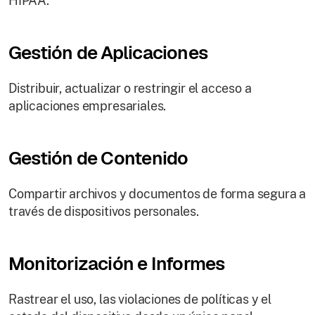
HIPAA.
Gestión de Aplicaciones
Distribuir, actualizar o restringir el acceso a
aplicaciones empresariales.
Gestión de Contenido
Compartir archivos y documentos de forma segura a
través de dispositivos personales.
Monitorización e Informes
Rastrear el uso, las violaciones de políticas y el