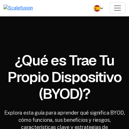
¿Qué es Trae Tu
Propio Dispositivo
(BYOD)?
Explora esta guía para aprender qué significa BYOD,
cómo funciona, sus beneficios y riesgos,
características clave y estrategias de