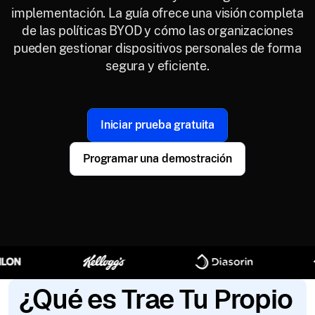
implementación. La guía ofrece una visión completa
de las políticas BYOD y cómo las organizaciones
pueden gestionar dispositivos personales de forma
segura y eficiente.
Iniciar prueba gratuita
Programar una demostración
¿Qué es Trae Tu Propio