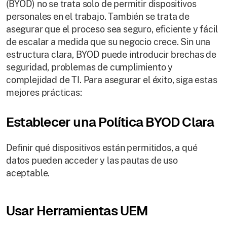
(BYOD) no se trata solo de permitir dispositivos
personales en el trabajo. También se trata de
asegurar que el proceso sea seguro, eficiente y fácil
de escalar a medida que su negocio crece. Sin una
estructura clara, BYOD puede introducir brechas de
seguridad, problemas de cumplimiento y
complejidad de TI. Para asegurar el éxito, siga estas
mejores prácticas:
Establecer una Política BYOD Clara
Definir qué dispositivos están permitidos, a qué
datos pueden acceder y las pautas de uso
aceptable.
Usar Herramientas UEM