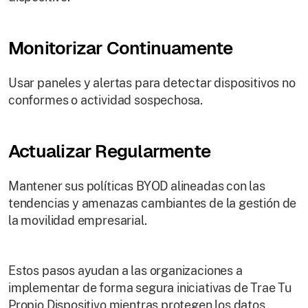
Monitorizar Continuamente
Usar paneles y alertas para detectar dispositivos no
conformes o actividad sospechosa.
Actualizar Regularmente
Mantener sus políticas BYOD alineadas con las
tendencias y amenazas cambiantes de la gestión de
la movilidad empresarial.
Estos pasos ayudan a las organizaciones a
implementar de forma segura iniciativas de Trae Tu
Propio Dispositivo mientras protegen los datos