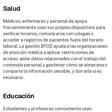
Salud
Médicos, enfermeras y personal de apoyo
frecuentemente usan sus propios dispositivos para
verificar horarios, comunicarse con colegas o
acceder a registros de pacientes fuera del horario
laboral. La gestión BYOD ayuda a las organizaciones
de atención médica a aplicar restricciones de
acceso, aislar datos relacionados con el trabajo del
contenido personal y gestionar cómo se almacena o
comparte la información sensible, y borrarla si es
necesario.
Educación
Estudiantes y profesores comúnmente usan