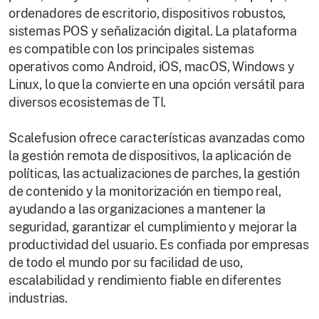
ordenadores de escritorio, dispositivos robustos,
sistemas POS y señalización digital. La plataforma
es compatible con los principales sistemas
operativos como Android, iOS, macOS, Windows y
Linux, lo que la convierte en una opción versátil para
diversos ecosistemas de TI.
Scalefusion ofrece características avanzadas como
la gestión remota de dispositivos, la aplicación de
políticas, las actualizaciones de parches, la gestión
de contenido y la monitorización en tiempo real,
ayudando a las organizaciones a mantener la
seguridad, garantizar el cumplimiento y mejorar la
productividad del usuario. Es confiada por empresas
de todo el mundo por su facilidad de uso,
escalabilidad y rendimiento fiable en diferentes
industrias.