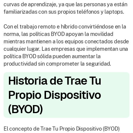
curvas de aprendizaje, ya que las personas ya están
familiarizadas con sus propios teléfonos y laptops.
Con el trabajo remoto e híbrido convirtiéndose en la
norma, las políticas BYOD apoyan la movilidad
mientras mantienen a los equipos conectados desde
cualquier lugar. Las empresas que implementan una
política BYOD sólida pueden aumentar la
productividad sin comprometer la seguridad.
Historia de Trae Tu
Propio Dispositivo
(BYOD)
El concepto de Trae Tu Propio Dispositivo (BYOD)