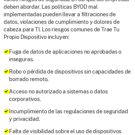
deben abordar. Las políticas BYOD mal
implementadas pueden llevar a filtraciones de
datos, violaciones de cumplimiento y dolores de
cabeza para TI. Los riesgos comunes de Trae Tu
Propio Dispositivo incluyen:
Fuga de datos de aplicaciones no aprobadas o
inseguras.
Robo o pérdida de dispositivos sin capacidades de
borrado remoto.
Acceso no autorizado a sistemas o datos
corporativos.
Incumplimiento de las regulaciones de seguridad
y privacidad.
Falta de visibilidad sobre el uso de dispositivos