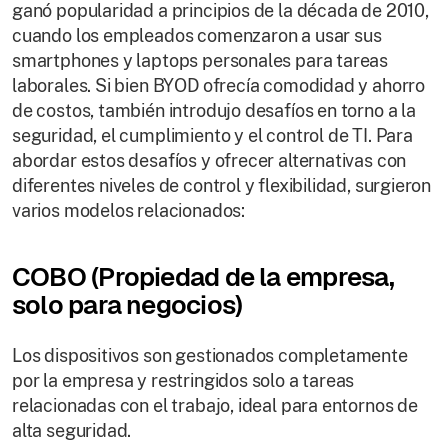
ganó popularidad a principios de la década de 2010,
cuando los empleados comenzaron a usar sus
smartphones y laptops personales para tareas
laborales. Si bien BYOD ofrecía comodidad y ahorro
de costos, también introdujo desafíos en torno a la
seguridad, el cumplimiento y el control de TI. Para
abordar estos desafíos y ofrecer alternativas con
diferentes niveles de control y flexibilidad, surgieron
varios modelos relacionados:
COBO (Propiedad de la empresa,
solo para negocios)
Los dispositivos son gestionados completamente
por la empresa y restringidos solo a tareas
relacionadas con el trabajo, ideal para entornos de
alta seguridad.