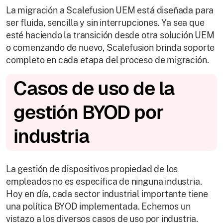
La migración a Scalefusion UEM está diseñada para
ser fluida, sencilla y sin interrupciones. Ya sea que
esté haciendo la transición desde otra solución UEM
o comenzando de nuevo, Scalefusion brinda soporte
completo en cada etapa del proceso de migración.
Casos de uso de la
gestión BYOD por
industria
La gestión de dispositivos propiedad de los
empleados no es específica de ninguna industria.
Hoy en día, cada sector industrial importante tiene
una política BYOD implementada. Echemos un
vistazo a los diversos casos de uso por industria.