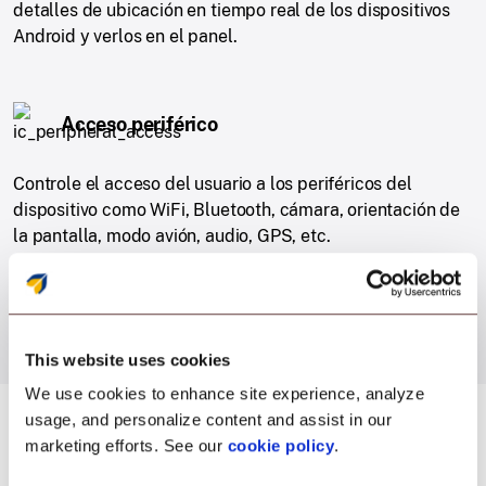
detalles de ubicación en tiempo real de los dispositivos
Android y verlos en el panel.
Acceso periférico
Controle el acceso del usuario a los periféricos del
dispositivo como WiFi, Bluetooth, cámara, orientación de
la pantalla, modo avión, audio, GPS, etc.
This website uses cookies
We use cookies to enhance site experience, analyze
usage, and personalize content and assist in our
marketing efforts. See our
cookie policy
.