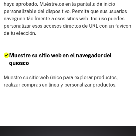
haya aprobado. Muéstrelos en la pantalla de inicio
personalizable del dispositivo. Permita que sus usuarios
naveguen fácilmente a esos sitios web. Incluso puedes
personalizar esos accesos directos de URL con un favicon
de tu elección.
Muestre su sitio web en el navegador del
quiosco
Muestre su sitio web único para explorar productos,
realizar compras en línea y personalizar productos.