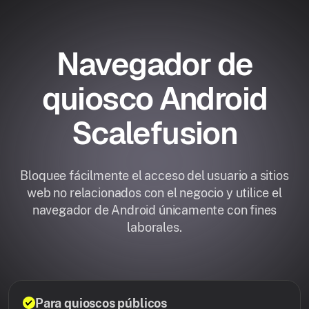
Navegador de
quiosco Android
Scalefusion
Bloquee fácilmente el acceso del usuario a sitios
web no relacionados con el negocio y utilice el
navegador de Android únicamente con fines
laborales.
Para quioscos públicos