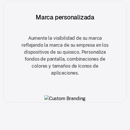
Marca personalizada
Aumente la visibilidad de su marca
reflejando la marca de su empresa en los
dispositivos de su quiosco. Personaliza
fondos de pantalla, combinaciones de
colores y tamaños de íconos de
aplicaciones.