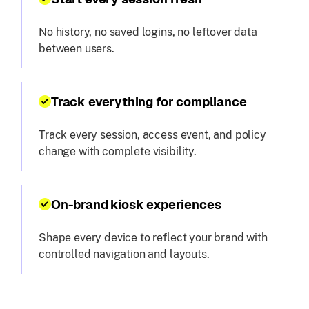
No history, no saved logins, no leftover data
between users.
Track everything for compliance
Track every session, access event, and policy
change with complete visibility.
On-brand kiosk experiences
Shape every device to reflect your brand with
controlled navigation and layouts.