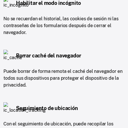
Habilitar el modo incógnito
No se recuerdan el historial, las cookies de sesión ni las
contraseñas de los formularios después de cerrar el
navegador.
Borrar caché del navegador
Puede borrar de forma remota el caché del navegador en
todos sus dispositivos para proteger el dispositivo de la
privacidad.
Seguimiento de ubicación
Con el seguimiento de ubicación, puede recopilar los