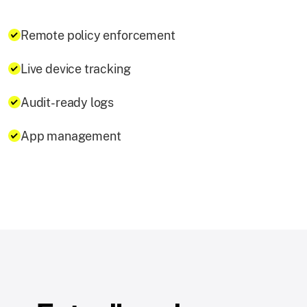
Remote policy enforcement
Live device tracking
Audit-ready logs
App management