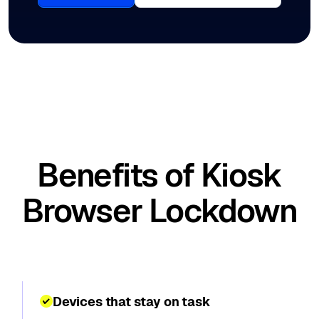
Benefits of Kiosk
Browser Lockdown
Devices that stay on task