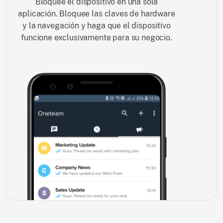
Bloquee el dispositivo en una sola
aplicación. Bloquee las claves de hardware
y la navegación y haga que el dispositivo
funcione exclusivamente para su negocio.