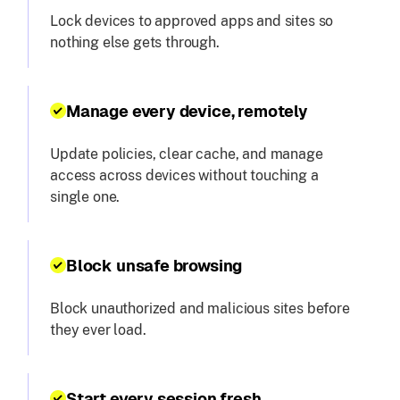
Lock devices to approved apps and sites so
nothing else gets through.
Manage every device, remotely
Update policies, clear cache, and manage
access across devices without touching a
single one.
Block unsafe browsing
Block unauthorized and malicious sites before
they ever load.
Start every session fresh