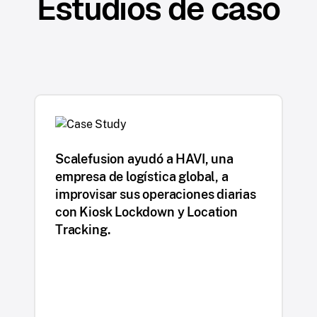
Estudios de caso
Scalefusion ayudó a HAVI, una
empresa de logística global, a
improvisar sus operaciones diarias
con Kiosk Lockdown y Location
Tracking.