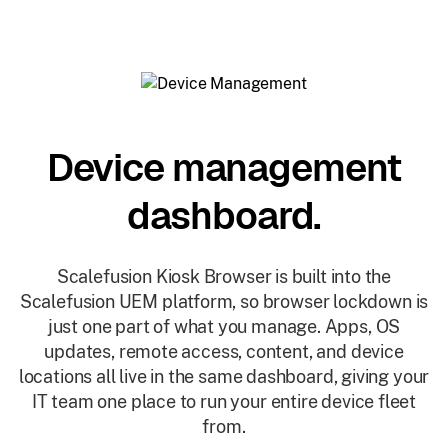
Device management
dashboard.
Scalefusion Kiosk Browser is built into the
Scalefusion UEM platform, so browser lockdown is
just one part of what you manage. Apps, OS
updates, remote access, content, and device
locations all live in the same dashboard, giving your
IT team one place to run your entire device fleet
from.