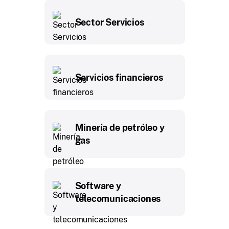
Sector Servicios
Servicios financieros
Minería de petróleo y
gas
Software y
telecomunicaciones