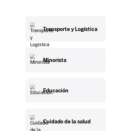
Transporte y Logística
Minorista
Educación
Cuidado de la salud