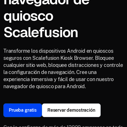
quiosco
Scalefusion
Transforme los dispositivos Android en quioscos
seguros con Scalefusion Kiosk Browser. Bloquee
cualquier sitio web, bloquee distracciones y controle
la configuración de navegación. Cree una
experiencia inmersiva y fácil de usar con nuestro
navegador de quiosco para Android.
Prueba gratis
Reservar demostración