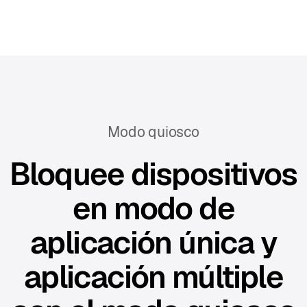
Modo quiosco
Bloquee dispositivos
en modo de
aplicación única y
aplicación múltiple