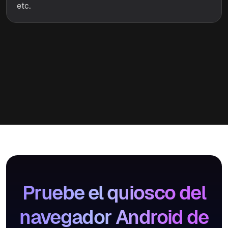
etc.
Pruebe el quiosco del
navegador Android de