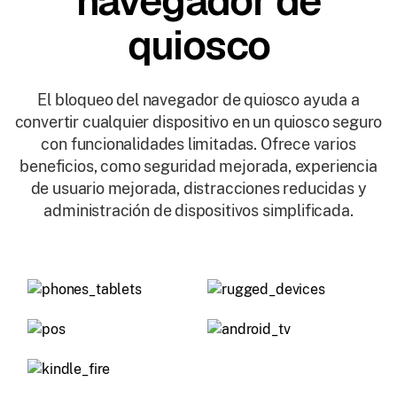
navegador de
quiosco
El bloqueo del navegador de quiosco ayuda a
convertir cualquier dispositivo en un quiosco seguro
con funcionalidades limitadas. Ofrece varios
beneficios, como seguridad mejorada, experiencia
de usuario mejorada, distracciones reducidas y
administración de dispositivos simplificada.