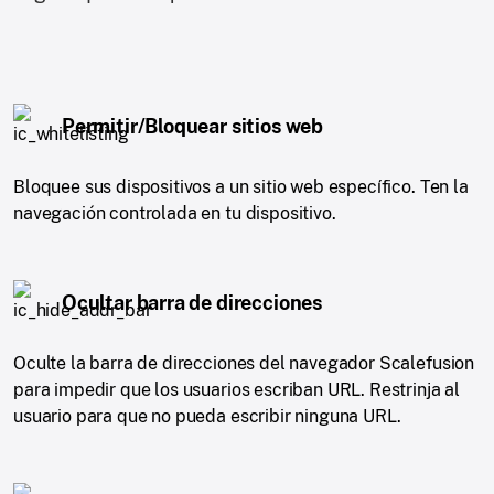
Permitir/Bloquear sitios web
Bloquee sus dispositivos a un sitio web específico. Ten la
navegación controlada en tu dispositivo.
Ocultar barra de direcciones
Oculte la barra de direcciones del navegador Scalefusion
para impedir que los usuarios escriban URL. Restrinja al
usuario para que no pueda escribir ninguna URL.