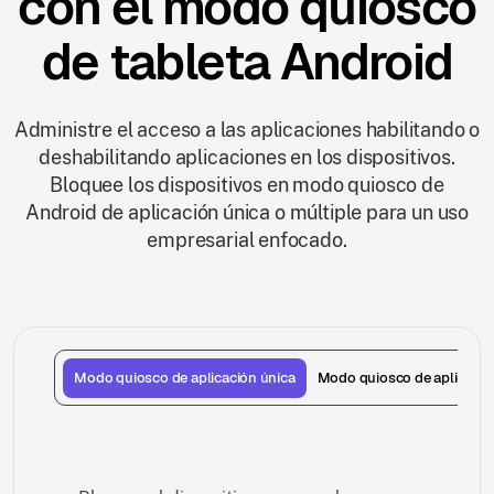
con el modo quiosco
de tableta Android
Administre el acceso a las aplicaciones habilitando o
deshabilitando aplicaciones en los dispositivos.
Bloquee los dispositivos en modo quiosco de
Android de aplicación única o múltiple para un uso
empresarial enfocado.
Modo quiosco de aplicación única
Modo quiosco de aplicacio