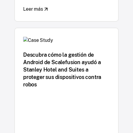
Leer más
Descubra cómo la gestión de
Android de Scalefusion ayudó a
Stanley Hotel and Suites a
proteger sus dispositivos contra
robos