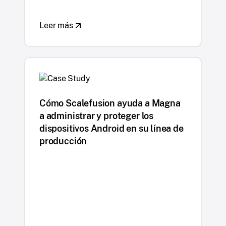
Leer más
Cómo Scalefusion ayuda a Magna
a administrar y proteger los
dispositivos Android en su línea de
producción