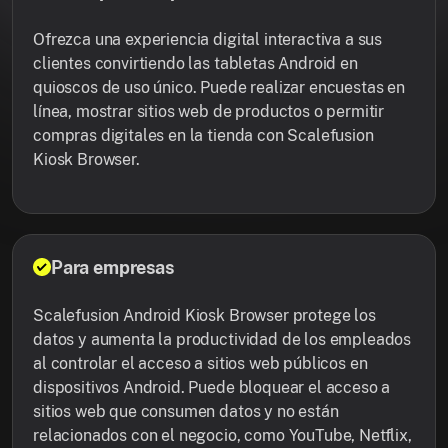
Ofrezca una experiencia digital interactiva a sus
clientes convirtiendo las tabletas Android en
quioscos de uso único. Puede realizar encuestas en
línea, mostrar sitios web de productos o permitir
compras digitales en la tienda con Scalefusion
Kiosk Browser.
Para empresas
Scalefusion Android Kiosk Browser protege los
datos y aumenta la productividad de los empleados
al controlar el acceso a sitios web públicos en
dispositivos Android. Puede bloquear el acceso a
sitios web que consumen datos y no están
relacionados con el negocio, como YouTube, Netflix,