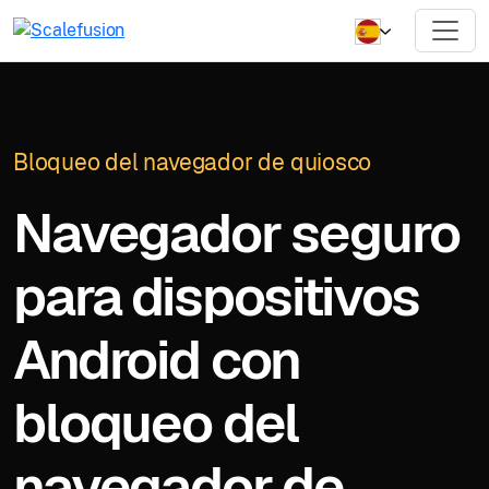
Bloqueo del navegador de quiosco
Navegador seguro
para dispositivos
Android con
bloqueo del
navegador de