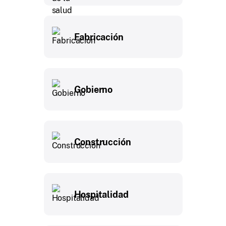
Fabricación
Gobierno
Construcción
Hospitalidad