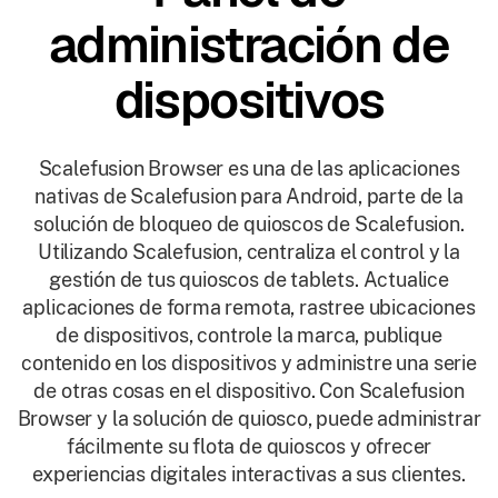
administración de
dispositivos
Scalefusion Browser es una de las aplicaciones
nativas de Scalefusion para Android, parte de la
solución de bloqueo de quioscos de Scalefusion.
Utilizando Scalefusion, centraliza el control y la
gestión de tus quioscos de tablets. Actualice
aplicaciones de forma remota, rastree ubicaciones
de dispositivos, controle la marca, publique
contenido en los dispositivos y administre una serie
de otras cosas en el dispositivo. Con Scalefusion
Browser y la solución de quiosco, puede administrar
fácilmente su flota de quioscos y ofrecer
experiencias digitales interactivas a sus clientes.