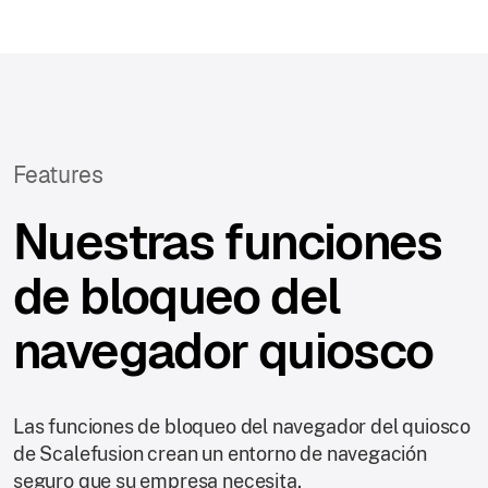
Features
Nuestras funciones
de bloqueo del
navegador quiosco
Las funciones de bloqueo del navegador del quiosco
de Scalefusion crean un entorno de navegación
seguro que su empresa necesita.