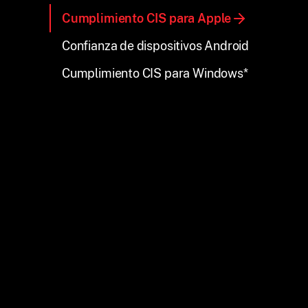
Cumplimiento CIS para Apple
Confianza de dispositivos Android
Cumplimiento CIS para Windows*