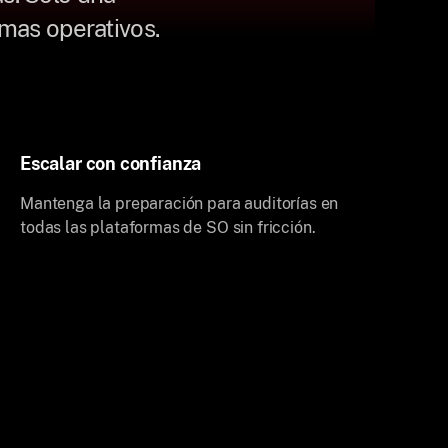
mas operativos.
Escalar con confianza
Mantenga la preparación para auditorías en
todas las plataformas de SO sin fricción.