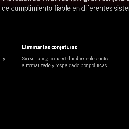
 de cumplimiento fiable en diferentes siste
Eliminar las conjeturas
l y
Sin scripting ni incertidumbre, solo control
automatizado y respaldado por políticas.