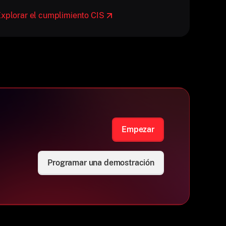
xplorar el cumplimiento CIS
Empezar
Programar una demostración