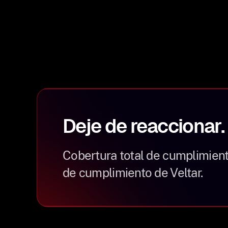
Deje de reaccionar.
Cobertura total de cumplimien
de cumplimiento de Veltar.