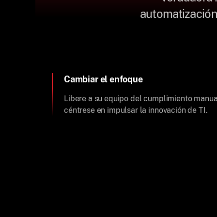
automatización
Cambiar el enfoque
Libere a su equipo del cumplimiento manua
céntrese en impulsar la innovación de TI.