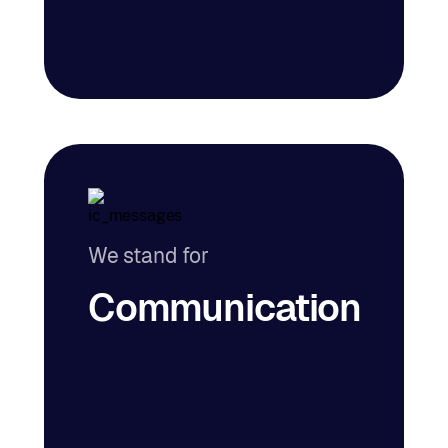
We stand for
Communication