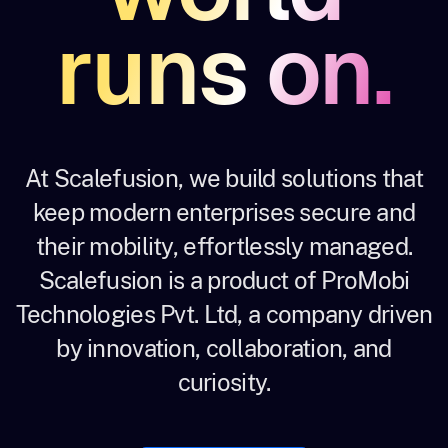
runs on.
At Scalefusion, we build solutions that
keep modern enterprises secure and
their mobility, effortlessly managed.
Scalefusion is a product of ProMobi
Technologies Pvt. Ltd, a company driven
by innovation, collaboration, and
curiosity.