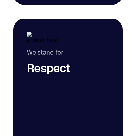
We stand for
Respect