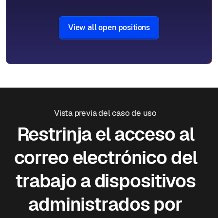
View all open positions
Vista previa del caso de uso
Restrinja el acceso al
correo electrónico del
trabajo a dispositivos
administrados por