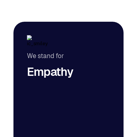
We stand for
Empathy