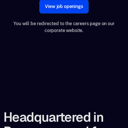
View job openings
You will be redirected to the careers page on our
corporate website.
Headquartered in