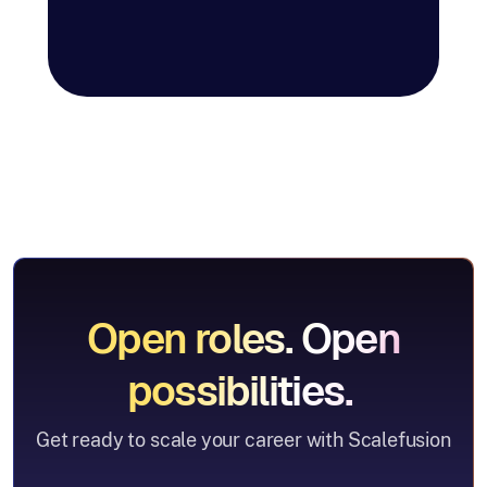
Open roles. Open
possibilities.
Get ready to scale your career with Scalefusion