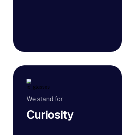
We stand for
Curiosity