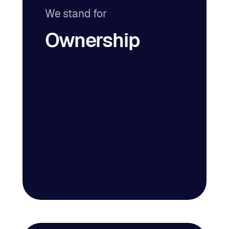
We stand for
Ownership