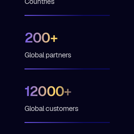
Countries
200+
Global partners
12000+
Global customers