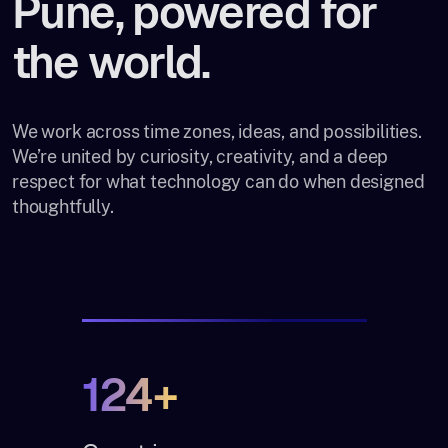
Pune, powered for
the world.
We work across time zones, ideas, and possibilities.
We’re united by curiosity, creativity, and a deep
respect for what technology can do when designed
thoughtfully.
124+