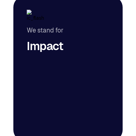
We stand for
Impact