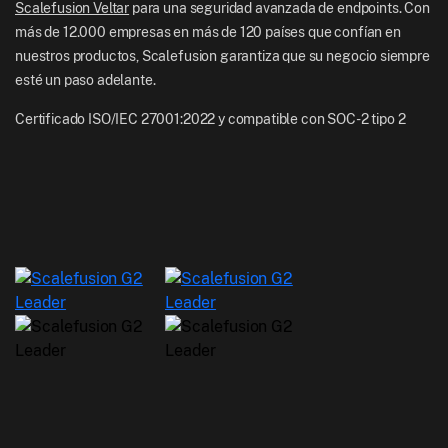
Scalefusion Veltar
para una seguridad avanzada de endpoints. Con
más de 12.000 empresas en más de 120 países que confían en
nuestros productos, Scalefusion garantiza que su negocio siempre
esté un paso adelante.
Certificado ISO/IEC 27001:2022 y compatible con SOC-2 tipo 2