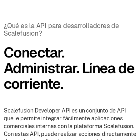
¿Qué es la API para desarrolladores de
Scalefusion?
Conectar.
Administrar. Línea de
corriente.
Scalefusion Developer API es un conjunto de API
que le permite integrar fácilmente aplicaciones
comerciales internas con la plataforma Scalefusion.
Con estas API, puede realizar acciones directamente