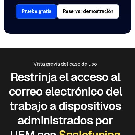
Prueba gratis
Reservar demostración
Vista previa del caso de uso
Restrinja el acceso al
correo electrónico del
trabajo a dispositivos
administrados por
UEM con
Scalefusion