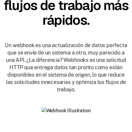
flujos de trabajo más
rápidos.
Un webhook es una actualización de datos perfecta
que se envía de un sistema a otro, muy parecido a
una API. ¿La diferencia? Webhooks es una solicitud
HTTP que entrega datos tan pronto como están
disponibles en el sistema de origen, lo que reduce
las solicitudes innecesarias y optimiza los flujos de
trabajo.