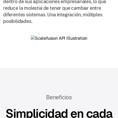
dentro de sus aplicaciones empresariales, lo que
reduce la molestia de tener que cambiar entre
diferentes sistemas. Una integración, múltiples
posibilidades.
Beneficios
Simplicidad en cada