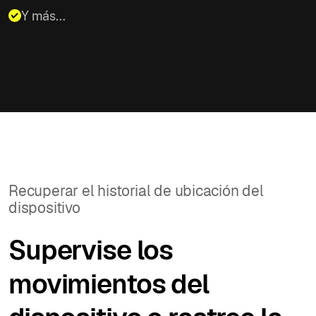
Y más…
Recuperar el historial de ubicación del
dispositivo
Supervise los
movimientos del