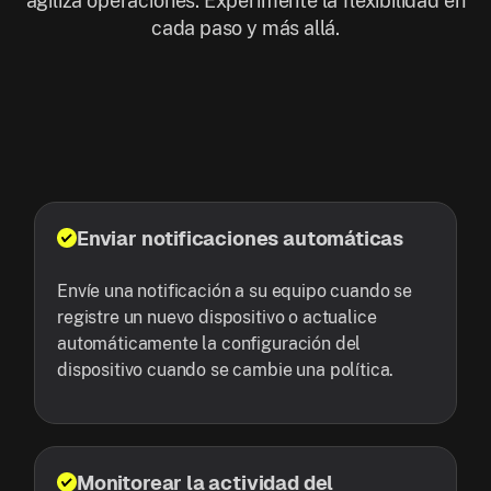
agiliza operaciones. Experimente la flexibilidad en
cada paso y más allá.
Enviar notificaciones automáticas
Envíe una notificación a su equipo cuando se
registre un nuevo dispositivo o actualice
automáticamente la configuración del
dispositivo cuando se cambie una política.
Monitorear la actividad del