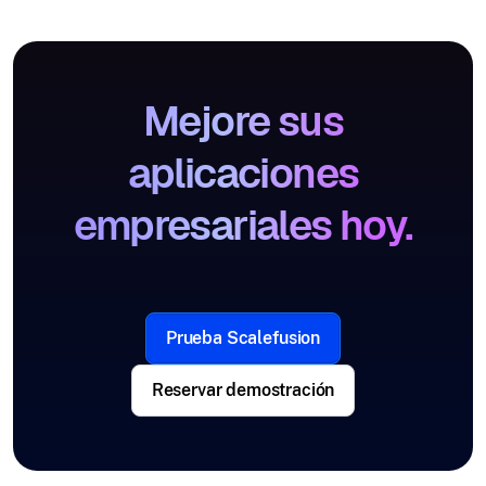
Mejore sus
aplicaciones
empresariales hoy.
Prueba Scalefusion
Reservar demostración