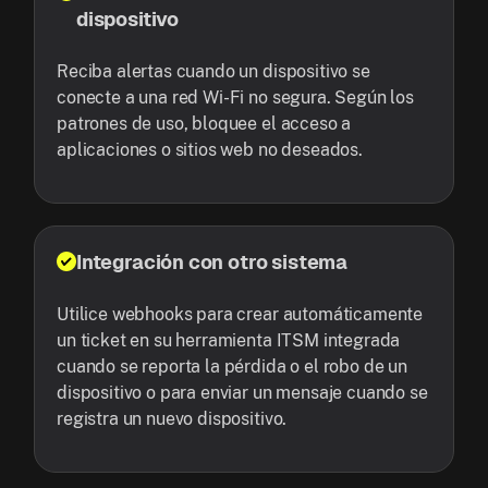
dispositivo
Reciba alertas cuando un dispositivo se
conecte a una red Wi-Fi no segura. Según los
patrones de uso, bloquee el acceso a
aplicaciones o sitios web no deseados.
Integración con otro sistema
Utilice webhooks para crear automáticamente
un ticket en su herramienta ITSM integrada
cuando se reporta la pérdida o el robo de un
dispositivo o para enviar un mensaje cuando se
registra un nuevo dispositivo.