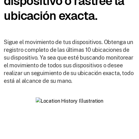
dispositivo o rastree la
ubicación exacta.
Sigue el movimiento de tus dispositivos. Obtenga un
registro completo de las últimas 10 ubicaciones de
su dispositivo. Ya sea que esté buscando monitorear
el movimiento de todos sus dispositivos o desee
realizar un seguimiento de su ubicación exacta, todo
está al alcance de su mano.