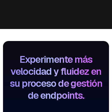
Experimente más
velocidad y fluidez en
su proceso de gestión
de endpoints.