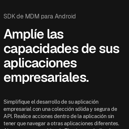
SDK de MDM para Android
Amplíe las
capacidades de sus
aplicaciones
empresariales.
Simplifique el desarrollo de su aplicación
empresarial con una colección sólida y segura de
API. Realice acciones dentro de la aplicación sin
tener que navegar a otras aplicaciones diferentes.