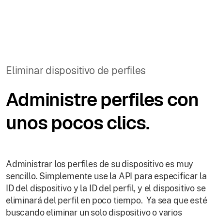
Eliminar dispositivo de perfiles
Administre perfiles con
unos pocos clics.
Administrar los perfiles de su dispositivo es muy
sencillo. Simplemente use la API para especificar la
ID del dispositivo y la ID del perfil, y el dispositivo se
eliminará del perfil en poco tiempo. Ya sea que esté
buscando eliminar un solo dispositivo o varios