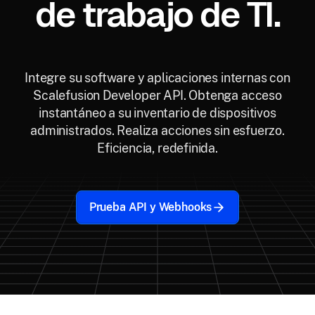
de trabajo de TI.
Integre su software y aplicaciones internas con
Scalefusion Developer API. Obtenga acceso
instantáneo a su inventario de dispositivos
administrados. Realiza acciones sin esfuerzo.
Eficiencia, redefinida.
Prueba API y Webhooks