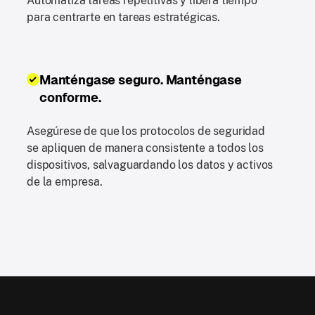
Automatiza tareas repetitivas y libera tiempo
para centrarte en tareas estratégicas.
Manténgase seguro. Manténgase
conforme.
Asegúrese de que los protocolos de seguridad
se apliquen de manera consistente a todos los
dispositivos, salvaguardando los datos y activos
de la empresa.