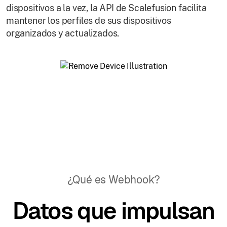
dispositivos a la vez, la API de Scalefusion facilita
mantener los perfiles de sus dispositivos
organizados y actualizados.
¿Qué es Webhook?
Datos que impulsan