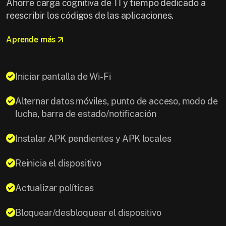
Ahorre carga cognitiva de TI y tiempo dedicado a
reescribir los códigos de las aplicaciones.
Aprende más
Iniciar pantalla de Wi-Fi
Alternar datos móviles, punto de acceso, modo de
lucha, barra de estado/notificación
Instalar APK pendientes y APK locales
Reinicia el dispositivo
Actualizar políticas
Bloquear/desbloquear el dispositivo