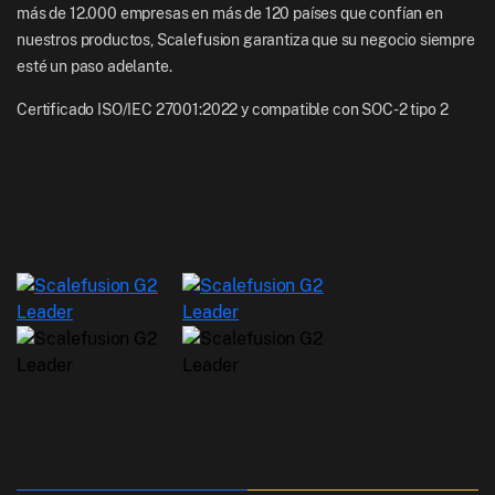
más de 12.000 empresas en más de 120 países que confían en
nuestros productos, Scalefusion garantiza que su negocio siempre
esté un paso adelante.
Certificado ISO/IEC 27001:2022 y compatible con SOC-2 tipo 2