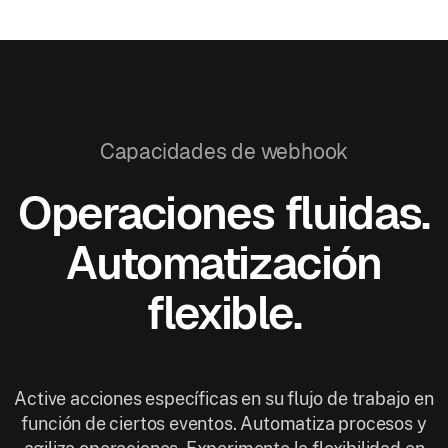
Capacidades de webhook
Operaciones fluidas.
Automatización
flexible.
Active acciones específicas en su flujo de trabajo en
función de ciertos eventos. Automatiza procesos y