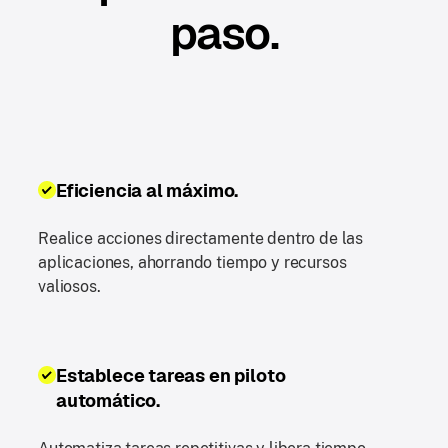
paso.
Eficiencia al máximo.
Realice acciones directamente dentro de las
aplicaciones, ahorrando tiempo y recursos
valiosos.
Establece tareas en piloto
automático.