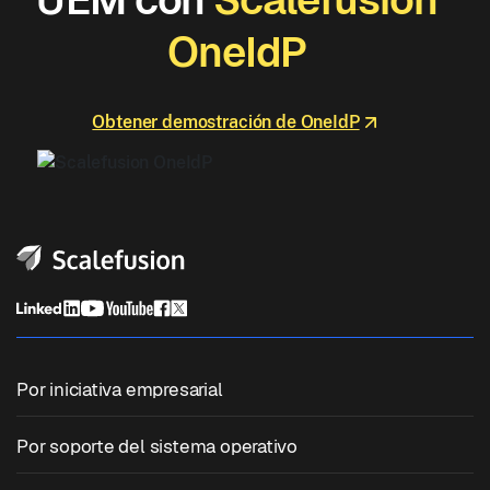
OneIdP
Obtener demostración de OneIdP
Por iniciativa empresarial
Gestión unificada de terminales
Por soporte del sistema operativo
Gestión de dispositivos móviles
Gestión de Windows