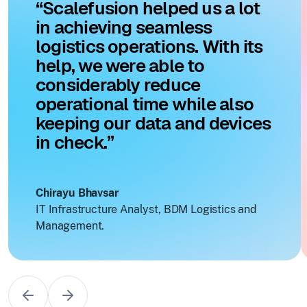
“Scalefusion helped us a lot
in achieving seamless
logistics operations. With its
help, we were able to
considerably reduce
operational time while also
keeping our data and devices
in check.”
Chirayu Bhavsar
IT Infrastructure Analyst, BDM Logistics and
Management.