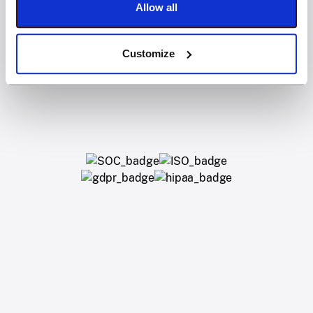
Allow all
Customize