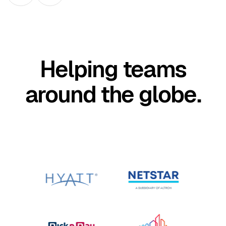
Helping teams
around the globe.