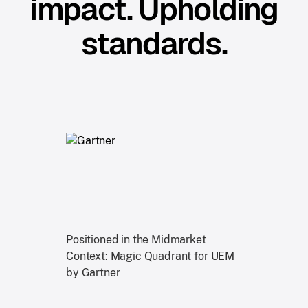
impact. Upholding
standards.
Positioned in the Midmarket
Context: Magic Quadrant for UEM
by Gartner