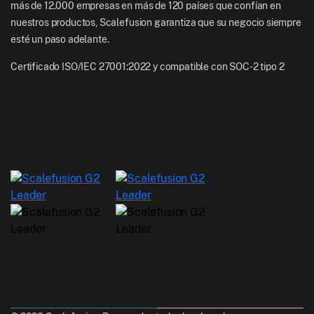
más de 12.000 empresas en más de 120 países que confían en
nuestros productos, Scalefusion garantiza que su negocio siempre
esté un paso adelante.
Certificado ISO/IEC 27001:2022 y compatible con SOC-2 tipo 2