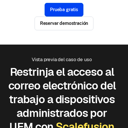
Prueba gratis
Reservar demostración
Vista previa del caso de uso
Restrinja el acceso al
correo electrónico del
trabajo a dispositivos
administrados por
UEM con
Scalefusion