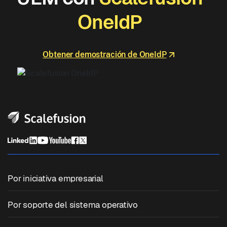
OneIdP
Obtener demostración de OneIdP
Por iniciativa empresarial
Gestión unificada de terminales
Por soporte del sistema operativo
Gestión de dispositivos móviles
Gestión de Windows