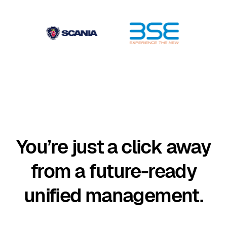
You’re just a click away
from a future-ready
unified management.