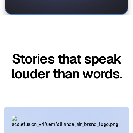
Stories that speak
louder than words.