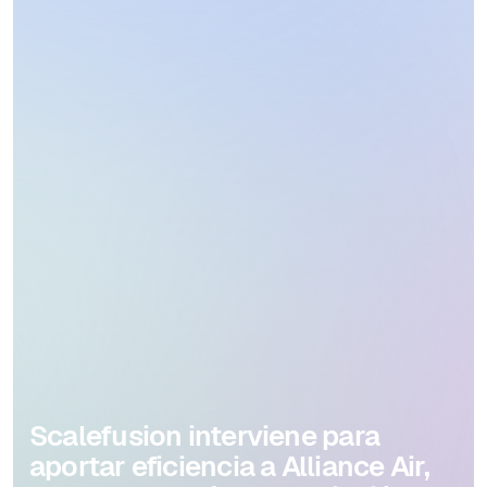
Scalefusion interviene para
aportar eficiencia a Alliance Air,