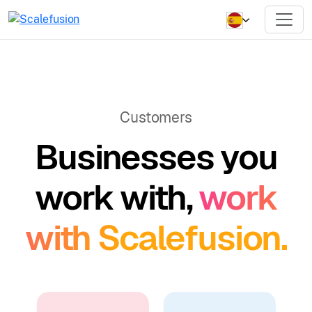
Customers
Businesses you
work with,
work
with Scalefusion.