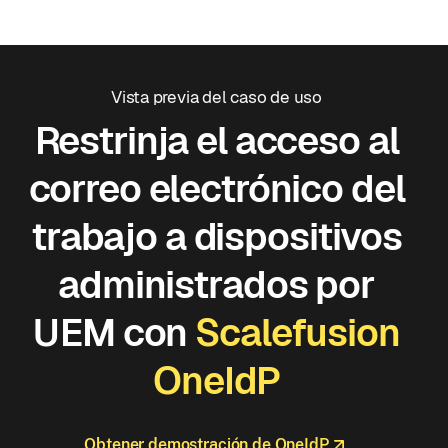
Vista previa del caso de uso
Restrinja el acceso al
correo electrónico del
trabajo a dispositivos
administrados por
UEM con
Scalefusion
OneIdP
Obtener demostración de OneIdP