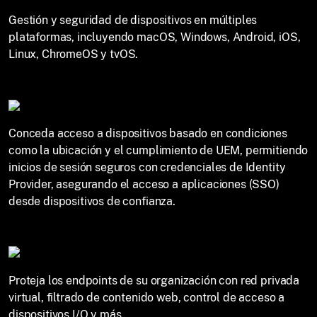
Gestión y seguridad de dispositivos en múltiples
plataformas, incluyendo macOS, Windows, Android, iOS,
Linux, ChromeOS y tvOS.
Conceda acceso a dispositivos basado en condiciones
como la ubicación y el cumplimiento de UEM, permitiendo
inicios de sesión seguros con credenciales de Identity
Provider, asegurando el acceso a aplicaciones (SSO)
desde dispositivos de confianza.
Proteja los endpoints de su organización con red privada
virtual, filtrado de contenido web, control de acceso a
dispositivos I/O y más.