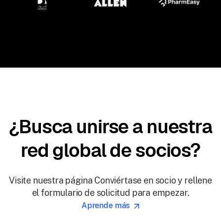
Customize
¿Busca unirse a nuestra
red global de socios?
Visite nuestra página Conviértase en socio y rellene
el formulario de solicitud para empezar.
Aprende más