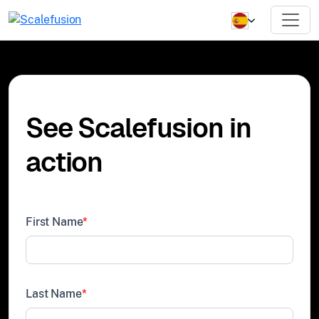
See Scalefusion in
action
First Name
*
Last Name
*