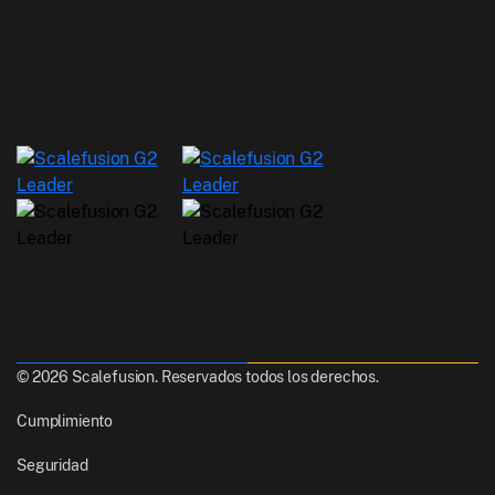
© 2026 Scalefusion. Reservados todos los derechos.
Cumplimiento
Seguridad