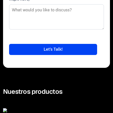
Nuestros productos