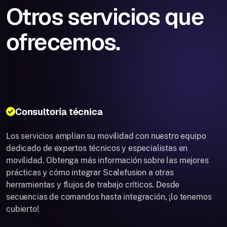
Otros servicios que
ofrecemos.
Consultoría técnica
Los servicios amplían su movilidad con nuestro equipo
dedicado de expertos técnicos y especialistas en
movilidad. Obtenga más información sobre las mejores
prácticas y cómo integrar Scalefusion a otras
herramientas y flujos de trabajo críticos. Desde
secuencias de comandos hasta integración, ¡lo tenemos
cubierto!