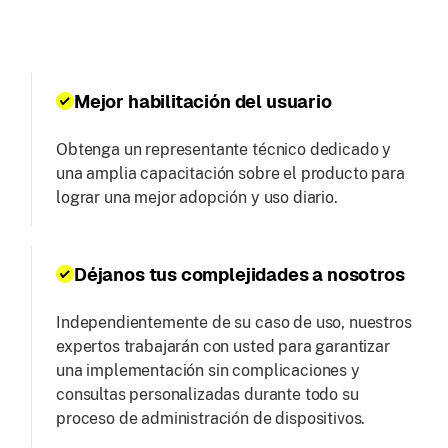
Mejor habilitación del usuario
Obtenga un representante técnico dedicado y
una amplia capacitación sobre el producto para
lograr una mejor adopción y uso diario.
Déjanos tus complejidades a nosotros
Independientemente de su caso de uso, nuestros
expertos trabajarán con usted para garantizar
una implementación sin complicaciones y
consultas personalizadas durante todo su
proceso de administración de dispositivos.