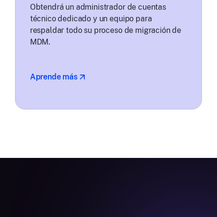
Obtendrá un administrador de cuentas
técnico dedicado y un equipo para
respaldar todo su proceso de migración de
MDM.
Aprende más