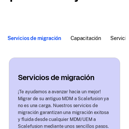
Servicios de migración
Capacitación
Servici
Servicios de migración
¡Te ayudamos a avanzar hacia un mejor!
Migrar de su antiguo MDM a Scalefusion ya
no es una carga. Nuestros servicios de
migración garantizan una migración exitosa
y fluida desde cualquier MDM/UEM a
Scalefusion mediante unos sencillos pasos.