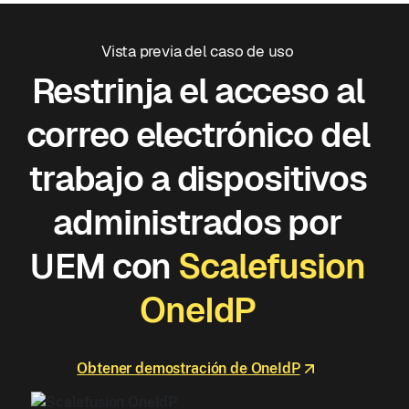
Vista previa del caso de uso
Restrinja el acceso al
correo electrónico del
trabajo a dispositivos
administrados por
UEM con
Scalefusion
OneIdP
Obtener demostración de OneIdP