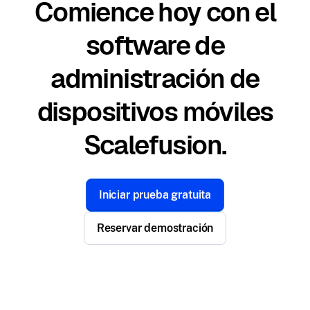
Comience hoy con el
software de
administración de
dispositivos móviles
Scalefusion.
Iniciar prueba gratuita
Reservar demostración