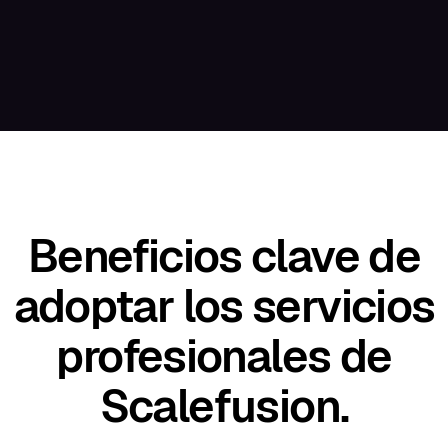
Beneficios clave de
adoptar los servicios
profesionales de
Scalefusion.