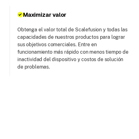
Maximizar valor
Obtenga el valor total de Scalefusion y todas las
capacidades de nuestros productos para lograr
sus objetivos comerciales. Entre en
funcionamiento más rápido con menos tiempo de
inactividad del dispositivo y costos de solución
de problemas.