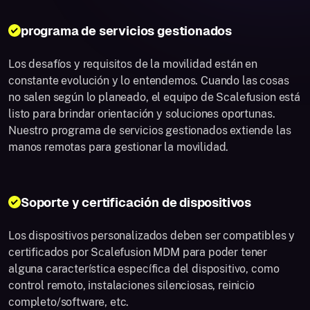
programa de servicios gestionados
Los desafíos y requisitos de la movilidad están en
constante evolución y lo entendemos. Cuando las cosas
no salen según lo planeado, el equipo de Scalefusion está
listo para brindar orientación y soluciones oportunas.
Nuestro programa de servicios gestionados extiende las
manos remotas para gestionar la movilidad.
Soporte y certificación de dispositivos
Los dispositivos personalizados deben ser compatibles y
certificados por Scalefusion MDM para poder tener
alguna característica específica del dispositivo, como
control remoto, instalaciones silenciosas, reinicio
completo/software, etc.