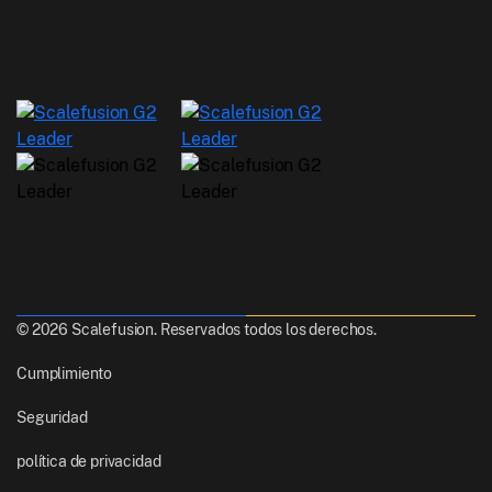
© 2026 Scalefusion. Reservados todos los derechos.
Cumplimiento
Seguridad
política de privacidad