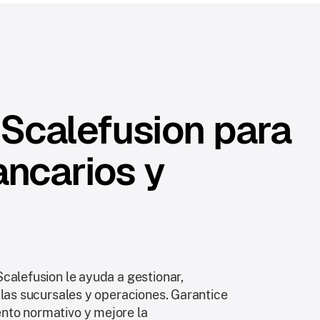
 Scalefusion para
ancarios y
calefusion le ayuda a gestionar,
 las sucursales y operaciones. Garantice
nto normativo y mejore la