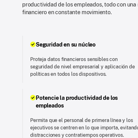
productividad de los empleados, todo con una
financiero en constante movimiento.
Seguridad en su núcleo
Proteja datos financieros sensibles con
seguridad de nivel empresarial y aplicación de
políticas en todos los dispositivos.
Potencie la productividad de los
empleados
Permita que el personal de primera línea y los
ejecutivos se centren en lo que importa, evitand
distracciones y contratiempos operativos.