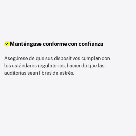
Manténgase conforme con confianza
Asegúrese de que sus dispositivos cumplan con
los estándares regulatorios, haciendo que las
auditorías sean libres de estrés.