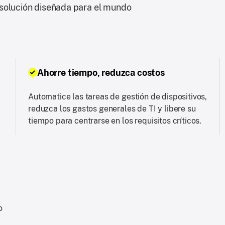
 solución diseñada para el mundo
Ahorre tiempo, reduzca costos
Automatice las tareas de gestión de dispositivos,
reduzca los gastos generales de TI y libere su
tiempo para centrarse en los requisitos críticos.
o