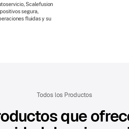
utoservicio, Scalefusion
positivos segura,
eraciones fluidas y su
Todos los Productos
roductos que ofrec