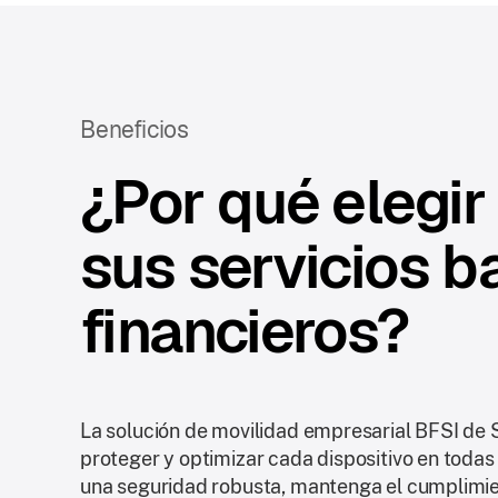
Beneficios
¿Por qué elegir
sus servicios b
financieros?
La solución de movilidad empresarial BFSI de S
proteger y optimizar cada dispositivo en todas
una seguridad robusta, mantenga el cumplimie