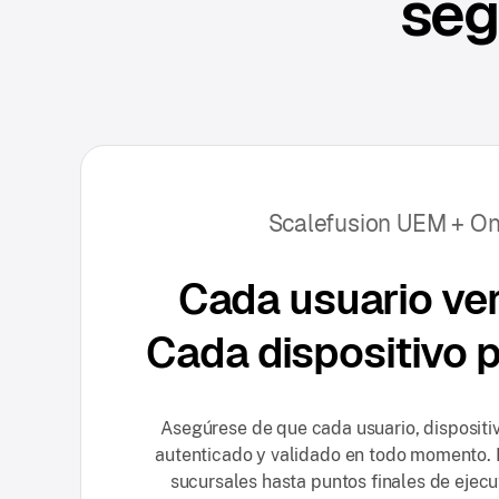
seg
Scalefusion UEM + O
Cada usuario ver
Cada dispositivo p
Asegúrese de que cada usuario, dispositi
autenticado y validado en todo momento.
sucursales hasta puntos finales de ejecu