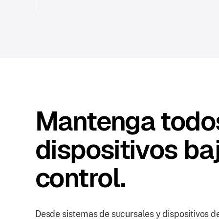
Mantenga todo
dispositivos ba
control.
Desde sistemas de sucursales y dispositivos de