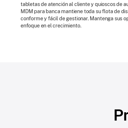
tabletas de atención al cliente y quioscos de a
MDM para banca mantiene toda su flota de dis
conforme y fácil de gestionar. Mantenga sus op
enfoque en el crecimiento.
P