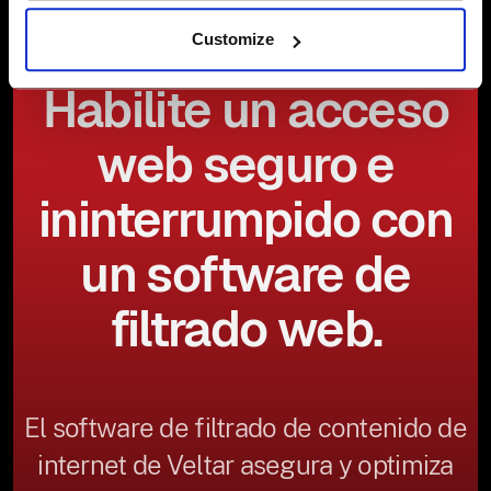
Customize
Habilite un acceso
web seguro e
ininterrumpido con
un software de
filtrado web.
El software de filtrado de contenido de
internet de Veltar asegura y optimiza