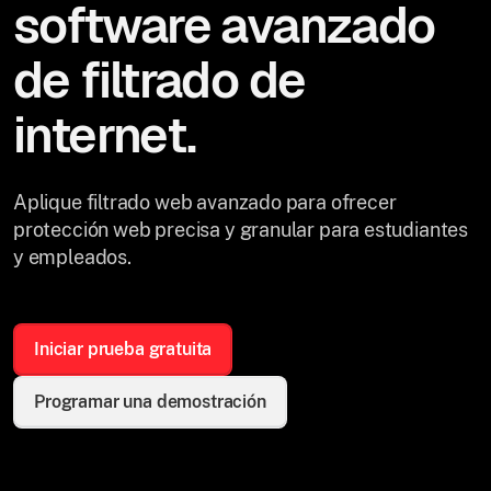
software avanzado
de filtrado de
internet.
Aplique filtrado web avanzado para ofrecer
protección web precisa y granular para estudiantes
y empleados.
Iniciar prueba gratuita
Programar una demostración