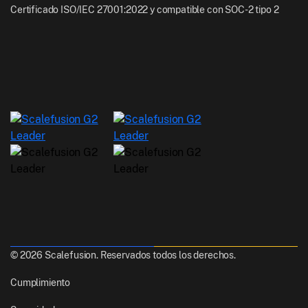
Certificado ISO/IEC 27001:2022 y compatible con SOC-2 tipo 2
© 2026 Scalefusion. Reservados todos los derechos.
Cumplimiento