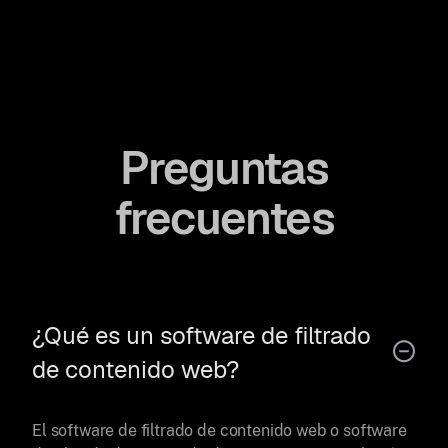
Preguntas
frecuentes
¿Qué es un software de filtrado
de contenido web?
El software de filtrado de contenido web o software