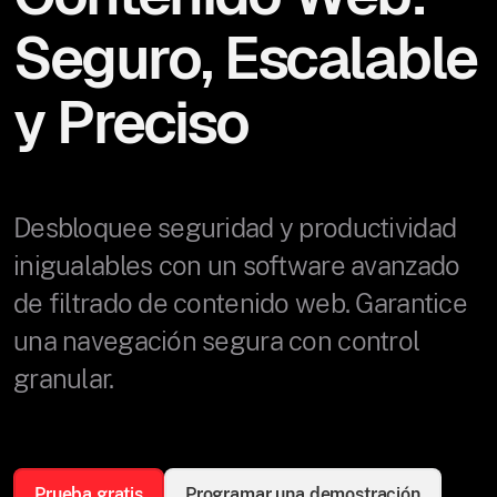
Seguro, Escalable
y Preciso
Desbloquee seguridad y productividad
inigualables con un software avanzado
de filtrado de contenido web. Garantice
una navegación segura con control
granular.
Prueba gratis
Programar una demostración