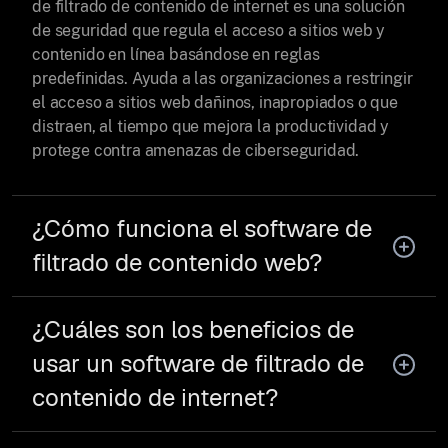
de filtrado de contenido de internet es una solución
de seguridad que regula el acceso a sitios web y
contenido en línea basándose en reglas
predefinidas. Ayuda a las organizaciones a restringir
el acceso a sitios web dañinos, inapropiados o que
distraen, al tiempo que mejora la productividad y
protege contra amenazas de ciberseguridad.
¿Cómo funciona el software de
filtrado de contenido web?
¿Cuáles son los beneficios de
usar un software de filtrado de
contenido de internet?