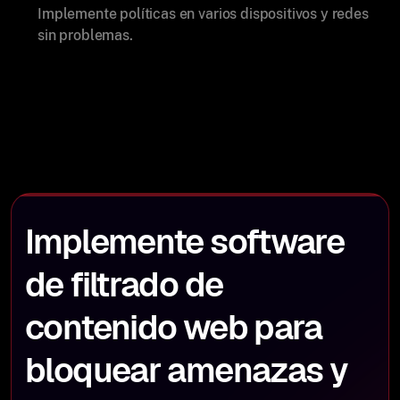
Implemente políticas en varios dispositivos y redes
sin problemas.
Implemente software
de filtrado de
contenido web para
bloquear amenazas y