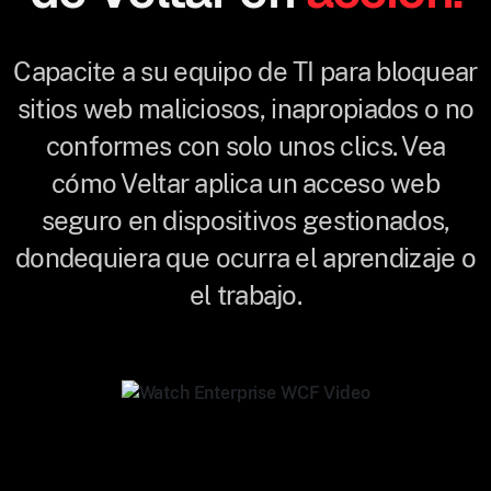
Capacite a su equipo de TI para bloquear
sitios web maliciosos, inapropiados o no
conformes con solo unos clics. Vea
cómo Veltar aplica un acceso web
seguro en dispositivos gestionados,
dondequiera que ocurra el aprendizaje o
el trabajo.