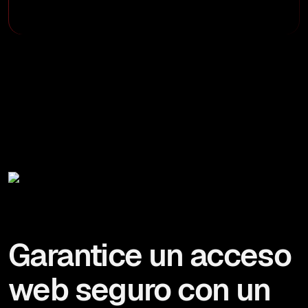
Garantice un acceso
web seguro con un