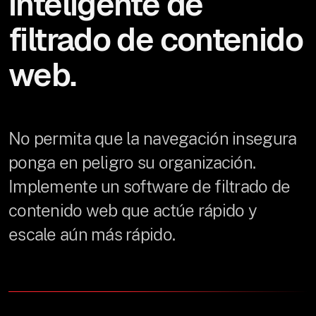
inteligente de
filtrado de contenido
web.
No permita que la navegación insegura
ponga en peligro su organización.
Implemente un software de filtrado de
contenido web que actúe rápido y
escale aún más rápido.