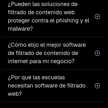
¿Pueden las soluciones de
filtrado de contenido web
proteger contra el phishing y el
malware?
¿Cómo elijo el mejor software
de filtrado de contenido de
internet para mi negocio?
¿Por qué las escuelas
necesitan software de filtrado
web?