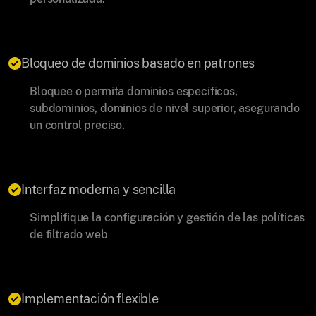
Bloqueo de dominios basado en patrones
Bloquee o permita dominios específicos,
subdominios, dominios de nivel superior, asegurando
un control preciso.
Interfaz moderna y sencilla
Simplifique la configuración y gestión de las políticas
de filtrado web
Implementación flexible