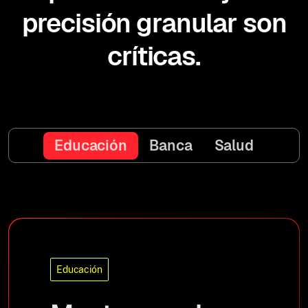
precisión granular son
críticas.
Educación
Banca
Salud
Educación