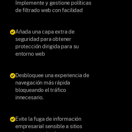
Implemente y gestione políticas
de filtrado web con facilidad
Añada una capa extra de
seguridad para obtener
protección dirigida para su
entorno web
Desbloquee una experiencia de
navegación más rápida
bloqueando el tráfico
innecesario.
Evite la fuga de información
empresarial sensible a sitios