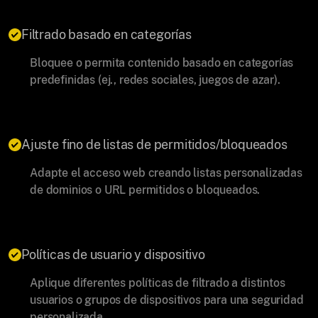
Filtrado basado en categorías
Bloquee o permita contenido basado en categorías
predefinidas (ej., redes sociales, juegos de azar).
Ajuste fino de listas de permitidos/bloqueados
Adapte el acceso web creando listas personalizadas
de dominios o URL permitidos o bloqueados.
Políticas de usuario y dispositivo
Aplique diferentes políticas de filtrado a distintos
usuarios o grupos de dispositivos para una seguridad
personalizada.