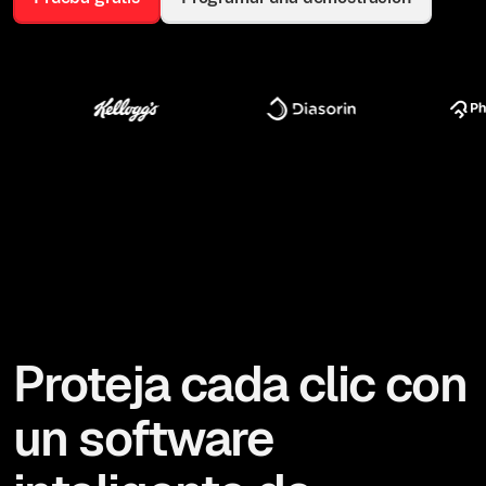
Proteja cada clic con
un software