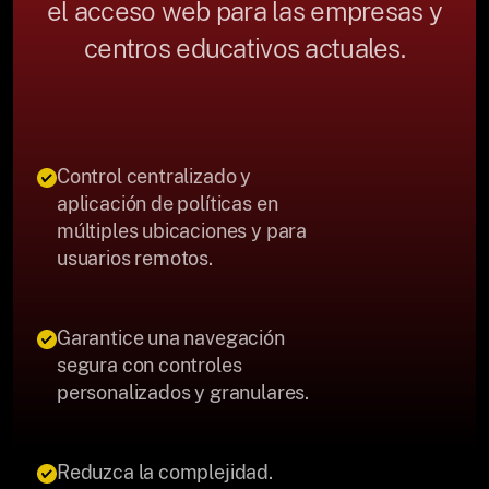
el acceso web para las empresas y
centros educativos actuales.
Control centralizado y
aplicación de políticas en
múltiples ubicaciones y para
usuarios remotos.
Garantice una navegación
segura con controles
personalizados y granulares.
Reduzca la complejidad.