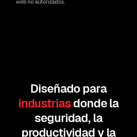
web no autorizados.
Diseñado para
industrias
donde la
seguridad, la
productividad y la