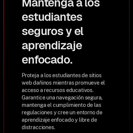
Mantenga a los
estudiantes
seguros y el
aprendizaje
enfocado.
Proteja a los estudiantes de sitios
web dañinos mientras promueve el
acceso a recursos educativos.
Garantice una navegación segura,
mantenga el cumplimiento de las
regulaciones y cree un entorno de
aprendizaje enfocado y libre de
distracciones.