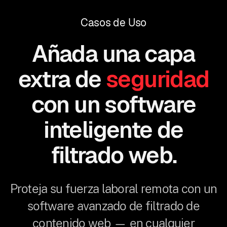
Casos de Uso
Añada una capa
extra de
seguridad
con un software
inteligente de
filtrado web.
Proteja su fuerza laboral remota con un
software avanzado de filtrado de
contenido web — en cualquier