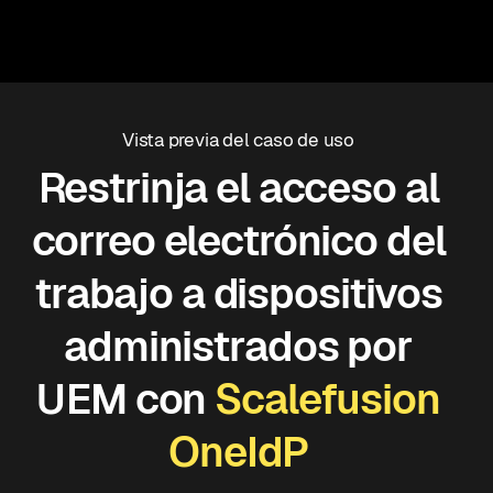
Vista previa del caso de uso
Restrinja el acceso al
correo electrónico del
trabajo a dispositivos
administrados por
UEM con
Scalefusion
OneIdP