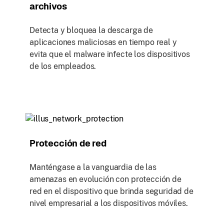
archivos
Detecta y bloquea la descarga de
aplicaciones maliciosas en tiempo real y
evita que el malware infecte los dispositivos
de los empleados.
Protección de red
Manténgase a la vanguardia de las
amenazas en evolución con protección de
red en el dispositivo que brinda seguridad de
nivel empresarial a los dispositivos móviles.