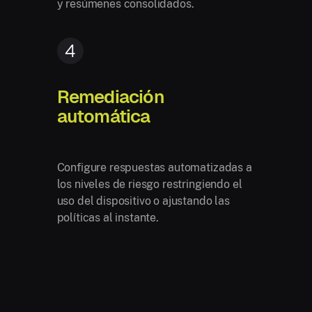
y resúmenes consolidados.
4
Remediación
automática
Configure respuestas automatizadas a
los niveles de riesgo restringiendo el
uso del dispositivo o ajustando las
políticas al instante.