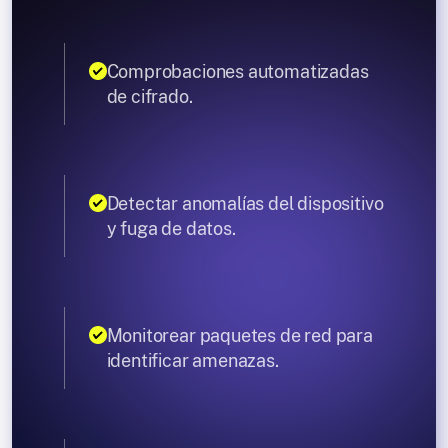
Comprobaciones automatizadas
de cifrado.
Detectar anomalías del dispositivo
y fuga de datos.
Monitorear paquetes de red para
identificar amenazas.