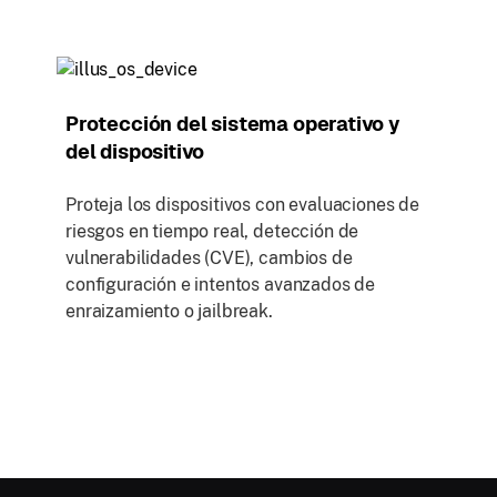
Protección del sistema operativo y
del dispositivo
Proteja los dispositivos con evaluaciones de
riesgos en tiempo real, detección de
vulnerabilidades (CVE), cambios de
configuración e intentos avanzados de
enraizamiento o jailbreak.