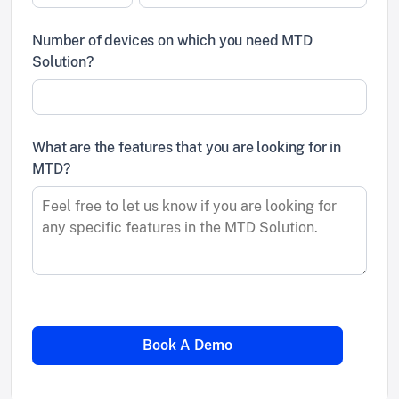
Number of devices on which you need MTD
Solution?
What are the features that you are looking for in
MTD?