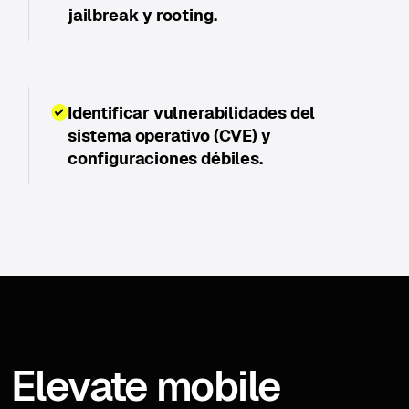
jailbreak y rooting.
Identificar vulnerabilidades del
sistema operativo (CVE) y
configuraciones débiles.
Elevate mobile