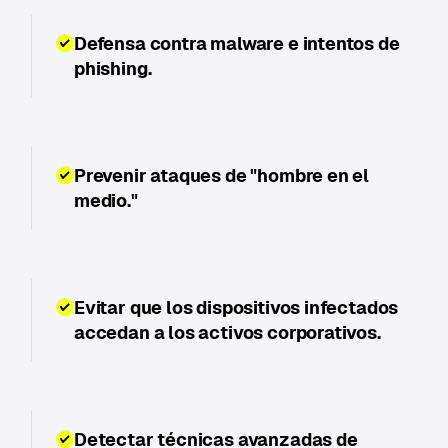
Defensa contra malware e intentos de
phishing.
Prevenir ataques de "hombre en el
medio."
Evitar que los dispositivos infectados
accedan a los activos corporativos.
Detectar técnicas avanzadas de