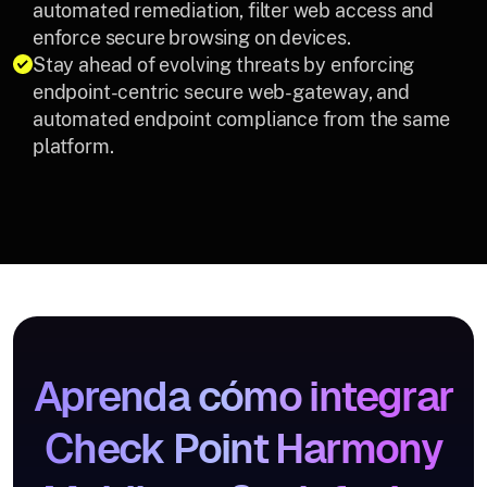
automated remediation, filter web access and
enforce secure browsing on devices.
Stay ahead of evolving threats by enforcing
endpoint-centric secure web-gateway, and
automated endpoint compliance from the same
platform.
Aprenda cómo integrar
Check Point Harmony