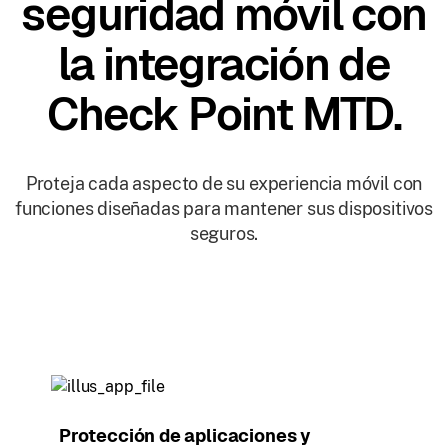
seguridad móvil con
la integración de
Check Point MTD.
Proteja cada aspecto de su experiencia móvil con
funciones diseñadas para mantener sus dispositivos
seguros.
Protección de aplicaciones y