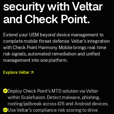
security with Veltar
and Check Point.
Extend your UEM beyond device management to
complete mobile threat defense. Veltar’s integration
with Check Point Harmony Mobile brings real-time
risk signals, automated remediation and unified
management into one platform.
Explora Veltar
Deploy Check Point’s MTD solution via Veltar
within Scalefusion. Detect malware, phishing,
rooting/jailbreak across iOS and Android devices.
Use Veltar’s compliance risk scoring to drive