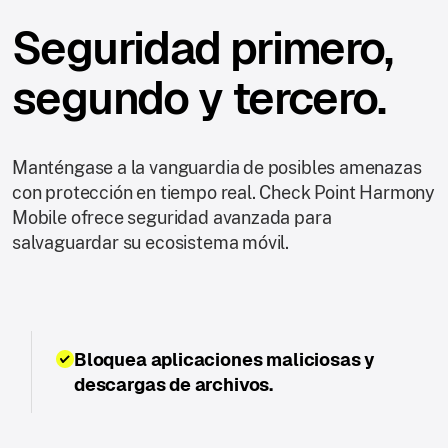
Seguridad primero,
segundo y tercero.
Manténgase a la vanguardia de posibles amenazas
con protección en tiempo real. Check Point Harmony
Mobile ofrece seguridad avanzada para
salvaguardar su ecosistema móvil.
Bloquea aplicaciones maliciosas y
descargas de archivos.