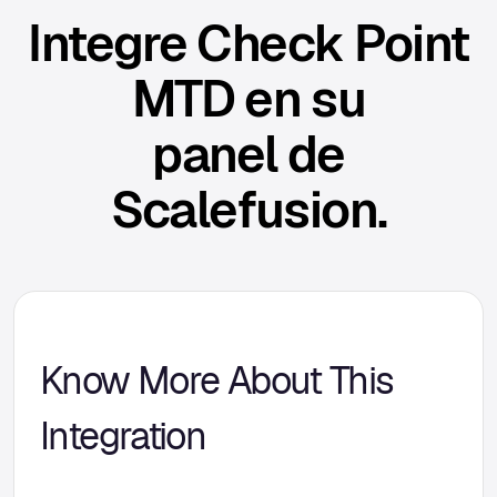
Integre Check Point
MTD en su
panel de
Scalefusion.
Know More About This
Integration