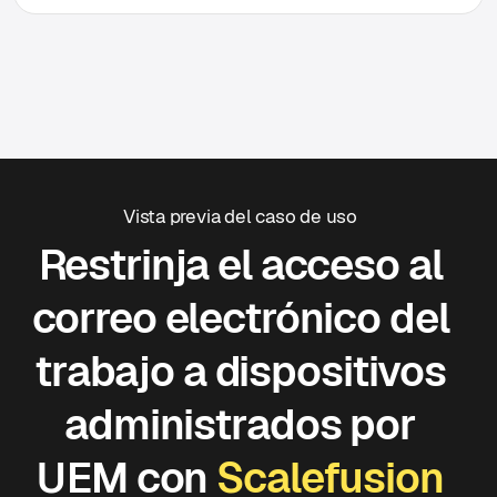
Vista previa del caso de uso
Restrinja el acceso al
correo electrónico del
trabajo a dispositivos
administrados por
UEM con
Scalefusion