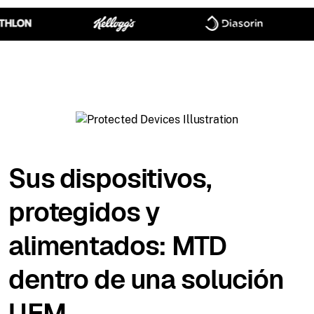
Sus dispositivos,
protegidos y
alimentados: MTD
dentro de una solución
UEM.