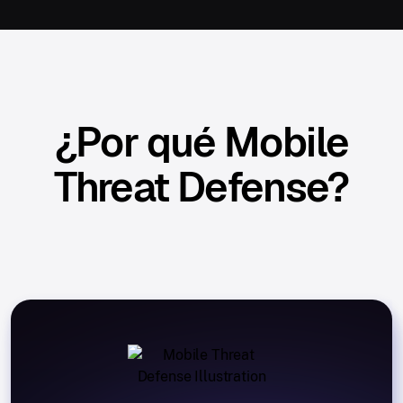
¿Por qué Mobile
Threat Defense?