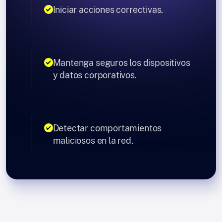
Iniciar acciones correctivas.
Mantenga seguros los dispositivos
y datos corporativos.
Detectar comportamientos
maliciosos en la red.