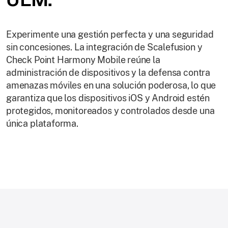
Experimente una gestión perfecta y una seguridad
sin concesiones. La integración de Scalefusion y
Check Point Harmony Mobile reúne la
administración de dispositivos y la defensa contra
amenazas móviles en una solución poderosa, lo que
garantiza que los dispositivos iOS y Android estén
protegidos, monitoreados y controlados desde una
única plataforma.