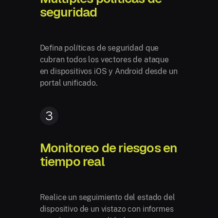
seguridad
Defina políticas de seguridad que
cubran todos los vectores de ataque
en dispositivos iOS y Android desde un
portal unificado.
3
Monitoreo de riesgos en
tiempo real
Realice un seguimiento del estado del
dispositivo de un vistazo con informes