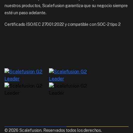
nuestros productos, Scalefusion garantiza que su negocio siempre
esté un paso adelante.
Certificado ISO/IEC 27001:2022 y compatible con SOC-2 tipo 2
© 2026 Scalefusion. Reservados todos los derechos.