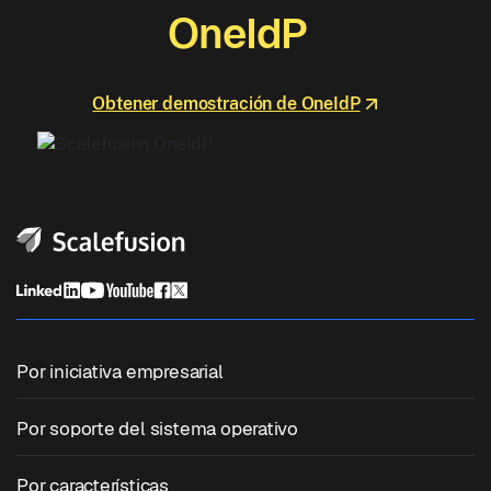
OneIdP
Obtener demostración de OneIdP
Por iniciativa empresarial
Gestión unificada de terminales
Por soporte del sistema operativo
Gestión de dispositivos móviles
Gestión de Windows
Por características