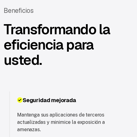
Beneficios
Transformando la
eficiencia para
usted.
Seguridad mejorada
Mantenga sus aplicaciones de terceros
actualizadas y minimice la exposición a
amenazas.