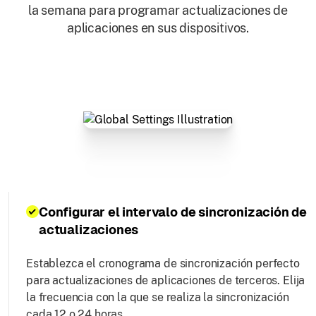
la semana para programar actualizaciones de
aplicaciones en sus dispositivos.
Configurar el intervalo de sincronización de
actualizaciones
Establezca el cronograma de sincronización perfecto
para actualizaciones de aplicaciones de terceros. Elija
la frecuencia con la que se realiza la sincronización
cada 12 o 24 horas.