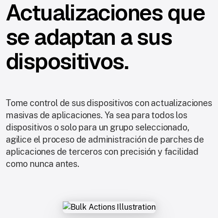
Actualizaciones que
se adaptan a sus
dispositivos.
Tome control de sus dispositivos con actualizaciones
masivas de aplicaciones. Ya sea para todos los
dispositivos o solo para un grupo seleccionado,
agilice el proceso de administración de parches de
aplicaciones de terceros con precisión y facilidad
como nunca antes.