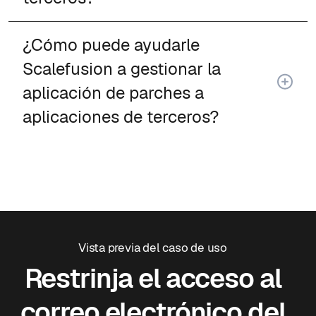
¿Cómo puede ayudarle
Scalefusion a gestionar la
aplicación de parches a
aplicaciones de terceros?
Vista previa del caso de uso
Restrinja el acceso al
correo electrónico del