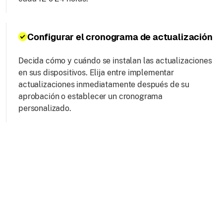
Configurar el cronograma de actualización
Decida cómo y cuándo se instalan las actualizaciones
en sus dispositivos. Elija entre implementar
actualizaciones inmediatamente después de su
aprobación o establecer un cronograma
personalizado.