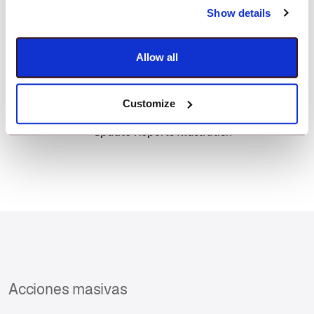
Seguimiento de las versiones de aplicaciones
Show details
instaladas y disponibles
Ver el estado de actualización de las aplicaciones.
Allow all
Customize
Acciones masivas