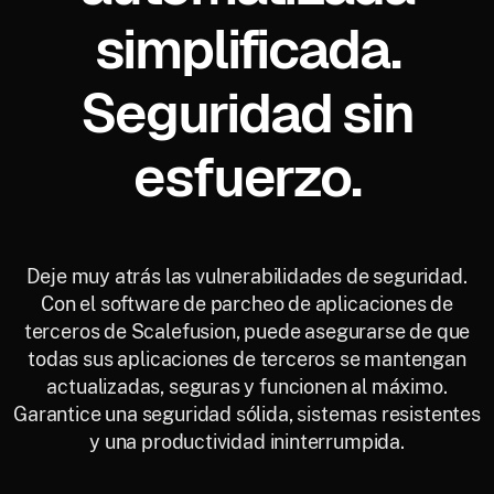
simplificada.
Seguridad sin
esfuerzo.
Deje muy atrás las vulnerabilidades de seguridad.
Con el software de parcheo de aplicaciones de
terceros de Scalefusion, puede asegurarse de que
todas sus aplicaciones de terceros se mantengan
actualizadas, seguras y funcionen al máximo.
Garantice una seguridad sólida, sistemas resistentes
y una productividad ininterrumpida.