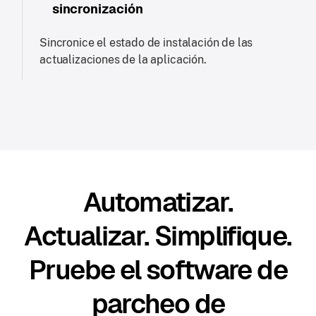
sincronización
Sincronice el estado de instalación de las
actualizaciones de la aplicación.
Automatizar.
Actualizar. Simplifique.
Pruebe el software de
parcheo de