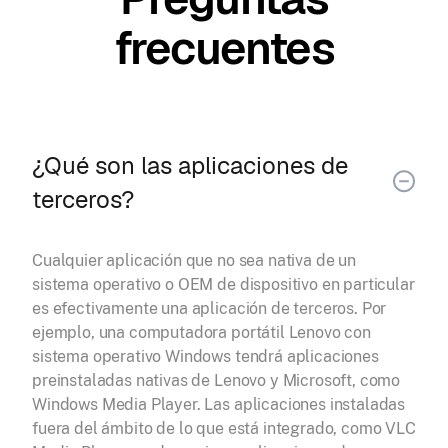
frecuentes
¿Qué son las aplicaciones de
terceros?
Cualquier aplicación que no sea nativa de un
sistema operativo o OEM de dispositivo en particular
es efectivamente una aplicación de terceros. Por
ejemplo, una computadora portátil Lenovo con
sistema operativo Windows tendrá aplicaciones
preinstaladas nativas de Lenovo y Microsoft, como
Windows Media Player. Las aplicaciones instaladas
fuera del ámbito de lo que está integrado, como VLC