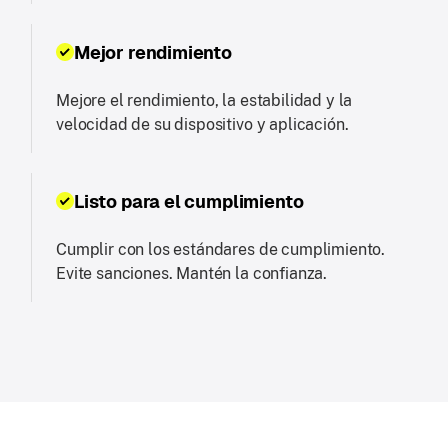
Mejor rendimiento
Mejore el rendimiento, la estabilidad y la
velocidad de su dispositivo y aplicación.
Listo para el cumplimiento
Cumplir con los estándares de cumplimiento.
Evite sanciones. Mantén la confianza.