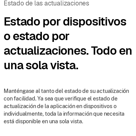
Estado de las actualizaciones
Estado por dispositivos
o estado por
actualizaciones. Todo en
una sola vista.
Manténgase al tanto del estado de su actualización
con facilidad. Ya sea que verifique el estado de
actualización de la aplicación en dispositivos o
individualmente, toda la información que necesita
está disponible en una sola vista.