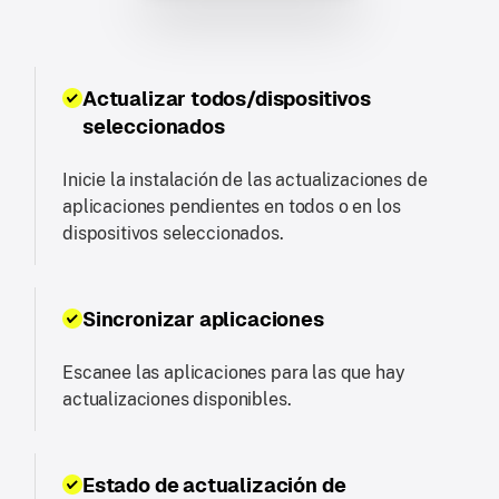
Actualizar todos/dispositivos
seleccionados
Inicie la instalación de las actualizaciones de
aplicaciones pendientes en todos o en los
dispositivos seleccionados.
Sincronizar aplicaciones
Escanee las aplicaciones para las que hay
actualizaciones disponibles.
Estado de actualización de