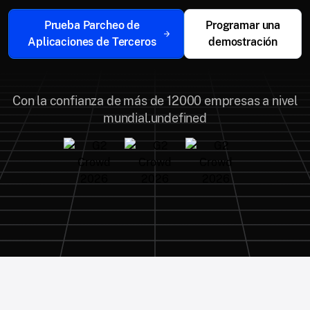
Prueba Parcheo de
Programar una
Aplicaciones de Terceros
demostración
Con la confianza de más de 12000 empresas a nivel
mundial.undefined