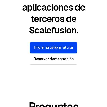
aplicaciones de
terceros de
Scalefusion.
Iniciar prueba gratuita
Reservar demostración
Preguntas