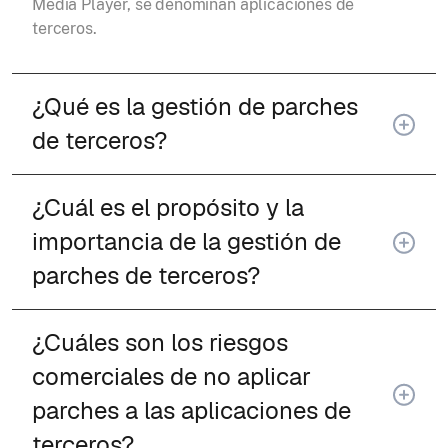
Media Player, se denominan aplicaciones de
terceros.
¿Qué es la gestión de parches
de terceros?
¿Cuál es el propósito y la
importancia de la gestión de
parches de terceros?
¿Cuáles son los riesgos
comerciales de no aplicar
parches a las aplicaciones de
terceros?