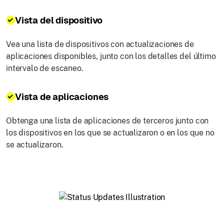
Vista del dispositivo
Vea una lista de dispositivos con actualizaciones de
aplicaciones disponibles, junto con los detalles del último
intervalo de escaneo.
Vista de aplicaciones
Obtenga una lista de aplicaciones de terceros junto con
los dispositivos en los que se actualizaron o en los que no
se actualizaron.