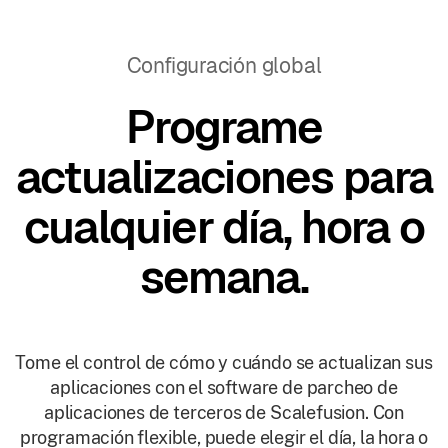
Configuración global
Programe
actualizaciones para
cualquier día, hora o
semana.
Tome el control de cómo y cuándo se actualizan sus
aplicaciones con el software de parcheo de
aplicaciones de terceros de Scalefusion. Con
programación flexible, puede elegir el día, la hora o