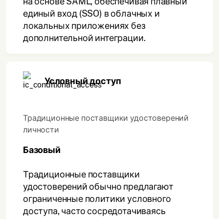
на основе SAML, обеспечивая плавный
единый вход (SSO) в облачных и
локальных приложениях без
дополнительной интеграции.
Условный доступ
Традиционные поставщики удостоверений
личности
Базовый
Традиционные поставщики
удостоверений обычно предлагают
ограниченные политики условного
доступа, часто сосредотачиваясь