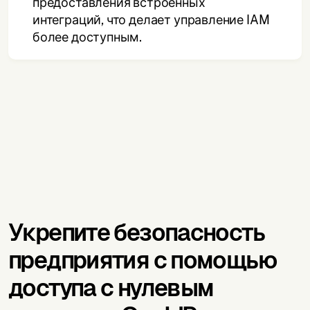
предоставления встроенных
интеграций, что делает управление IAM
более доступным.
Укрепите безопасность
предприятия с помощью
доступа с нулевым