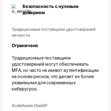
Безопасность с нулевым
доверием
Традиционные поставщики удостоверений
личности
Ограничено
Традиционные поставщики
удостоверений могут обеспечивать
MFA, но часто не имеют аутентификации
на основе рисков, что делает их более
уязвимыми для современных
киберугроз.
Scalefusion OneIdP