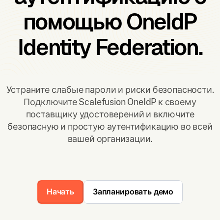
помощью OneIdP
Identity Federation.
Устраните слабые пароли и риски безопасности.
Подключите Scalefusion OneIdP к своему
поставщику удостоверений и включите
безопасную и простую аутентификацию во всей
вашей организации.
Начать
Запланировать демо