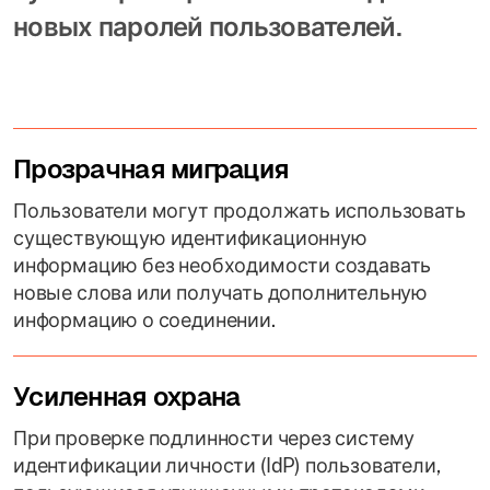
новых паролей пользователей.
Прозрачная миграция
Пользователи могут продолжать использовать
существующую идентификационную
информацию без необходимости создавать
новые слова или получать дополнительную
информацию о соединении.
Усиленная охрана
При проверке подлинности через систему
идентификации личности (IdP) пользователи,