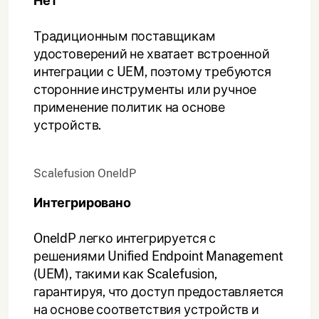
Нет
Традиционным поставщикам
удостоверений не хватает встроенной
интеграции с UEM, поэтому требуются
сторонние инструменты или ручное
применение политик на основе
устройств.
Scalefusion OneIdP
Интегрировано
OneIdP легко интегрируется с
решениями Unified Endpoint Management
(UEM), такими как Scalefusion,
гарантируя, что доступ предоставляется
на основе соответствия устройств и