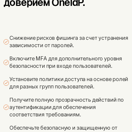
доверием OneIdP.
Снижение рисков фишинга за счет устранения
зависимости от паролей.
Включите MFA для дополнительного уровня
безопасности при входе пользователей.
Установите политики доступа на основе ролей
для разных групп пользователей.
Получите полную прозрачность действий по
аутентификации для обеспечения
соответствия требованиям.
Обеспечьте безопасную и защищенную от