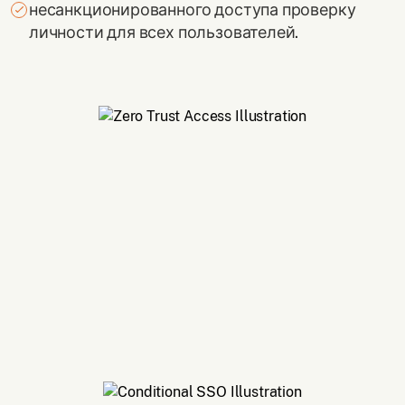
несанкционированного доступа проверку
личности для всех пользователей.