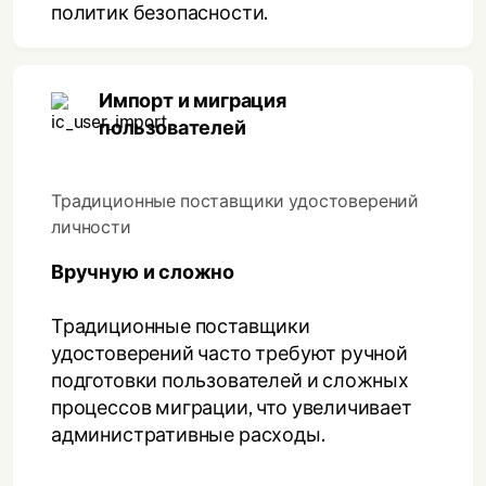
политик безопасности.
Импорт и миграция
пользователей
Традиционные поставщики удостоверений
личности
Вручную и сложно
Традиционные поставщики
удостоверений часто требуют ручной
подготовки пользователей и сложных
процессов миграции, что увеличивает
административные расходы.