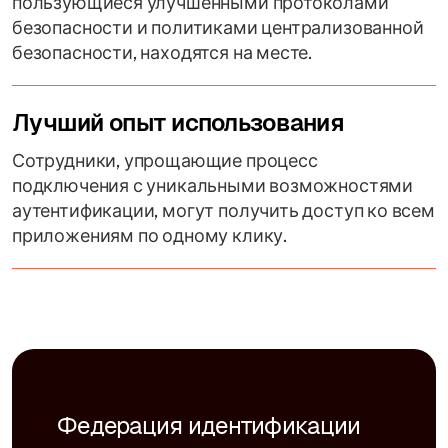
пользующиеся улучшенными протоколами
безопасности и политиками централизованной
безопасности, находятся на месте.
Лучший опыт использования
Сотрудники, упрощающие процесс
подключения с уникальными возможностями
аутентификации, могут получить доступ ко всем
приложениям по одному клику.
Федерация идентификации