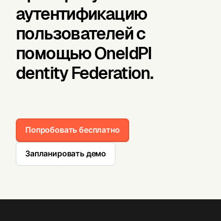
аутентификацию
пользователей с
помощью OneIdPI
dentity Federation.
Попробовать бесплатно
Запланировать демо