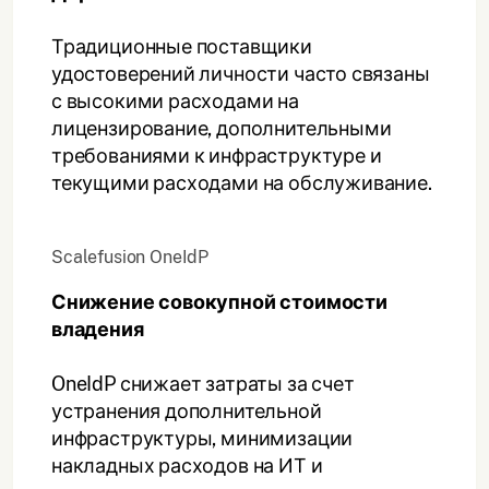
Традиционные поставщики
удостоверений личности часто связаны
с высокими расходами на
лицензирование, дополнительными
требованиями к инфраструктуре и
текущими расходами на обслуживание.
Scalefusion OneIdP
Снижение совокупной стоимости
владения
OneIdP снижает затраты за счет
устранения дополнительной
инфраструктуры, минимизации
накладных расходов на ИТ и