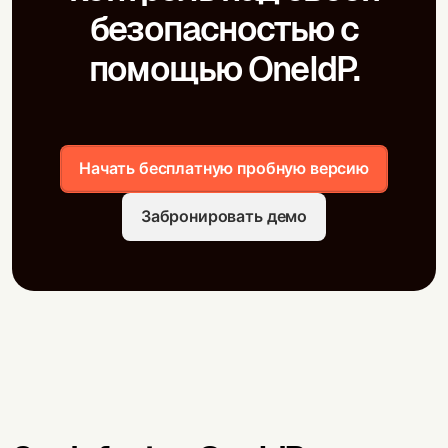
безопасностью с
помощью OneIdP.
Начать бесплатную пробную версию
Забронировать демо