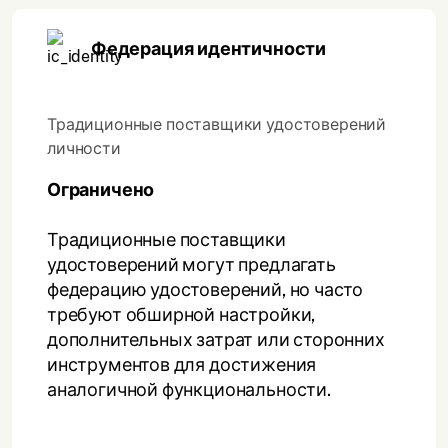
Федерация идентичности
Традиционные поставщики удостоверений
личности
Ограничено
Традиционные поставщики
удостоверений могут предлагать
федерацию удостоверений, но часто
требуют обширной настройки,
дополнительных затрат или сторонних
инструментов для достижения
аналогичной функциональности.