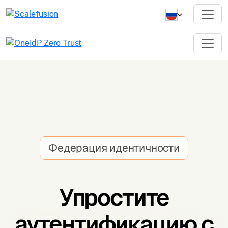
Федерация идентичности
Упростите
аутентификацию с