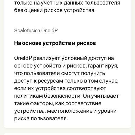
только на учетных данных пользователя
без оценки рисков устройства.
Scalefusion OneIdP
На основе устройств и рисков
OneIdP реализует условный доступ на
основе устройств и рисков, гарантируя,
что пользователи смогут получить
доступ к ресурсам только в том случае,
если их устройства соответствуют
политикам безопасности. Он учитывает
такие факторы, как соответствие
устройства, местоположение и уровни
риска пользователя.