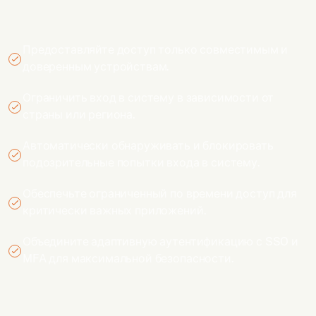
Предоставляйте доступ только совместимым и
доверенным устройствам.
Ограничить вход в систему в зависимости от
страны или региона.
Автоматически обнаруживать и блокировать
подозрительные попытки входа в систему.
Обеспечьте ограниченный по времени доступ для
критически важных приложений.
Объедините адаптивную аутентификацию с SSO и
MFA для максимальной безопасности.