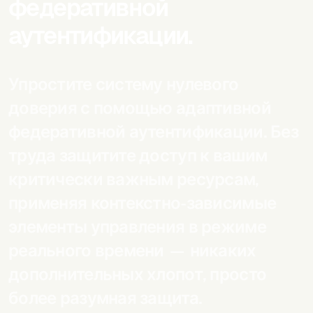
федеративной
аутентификации.
Упростите систему нулевого
доверия с помощью адаптивной
федеративной аутентификации. Без
труда защитите доступ к вашим
критически важным ресурсам,
применяя контекстно-зависимые
элементы управления в режиме
реального времени — никаких
дополнительных хлопот, просто
более разумная защита.