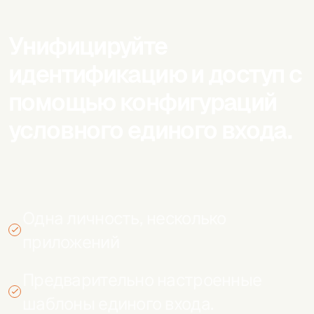
Унифицируйте
идентификацию и доступ с
помощью конфигураций
условного единого входа.
Одна личность, несколько
приложений
Предварительно настроенные
шаблоны единого входа.