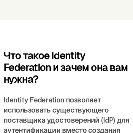
Что такое Identity
Federation и зачем она вам
нужна?
Identity Federation позволяет
использовать существующего
поставщика удостоверений (IdP) для
аутентификации вместо создания