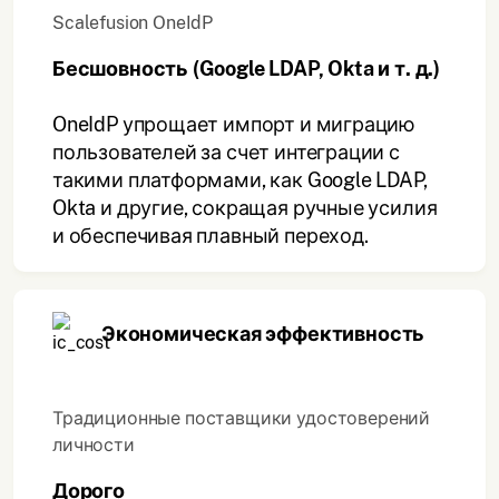
Scalefusion OneIdP
Бесшовность (Google LDAP, Okta и т. д.)
OneIdP упрощает импорт и миграцию
пользователей за счет интеграции с
такими платформами, как Google LDAP,
Okta и другие, сокращая ручные усилия
и обеспечивая плавный переход.
Экономическая эффективность
Традиционные поставщики удостоверений
личности
Дорого