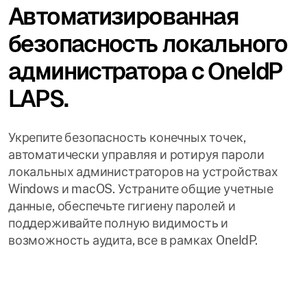
Автоматизированная
безопасность локального
администратора с OneIdP
LAPS.
Укрепите безопасность конечных точек,
автоматически управляя и ротируя пароли
локальных администраторов на устройствах
Windows и macOS. Устраните общие учетные
данные, обеспечьте гигиену паролей и
поддерживайте полную видимость и
возможность аудита, все в рамках OneIdP.