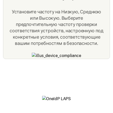
Установите частоту на Низкую, Среднюю
или Высокую. Выберите
предпочтительную частоту проверки
соответствия устройств, настроенную под
конкретные условия, соответствующие
вашим потребностям в безопасности.