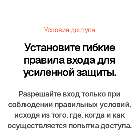
Условия доступа
Установите гибкие
правила входа для
усиленной защиты.
Разрешайте вход только при
соблюдении правильных условий,
исходя из того, где, когда и как
осуществляется попытка доступа.