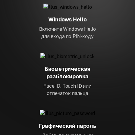
Windows Hello
Включите Windows Hello
для входа по PIN-коду
Биометрическая
разблокировка
Face ID, Touch ID или
отпечаток пальца
Графический пароль