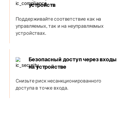
устройств
Поддерживайте соответствие как на
управляемых, так и на неуправляемых
устройствах.
Безопасный доступ через входы
на устройстве
Снизьте риск несанкционированного
доступа в точке входа.