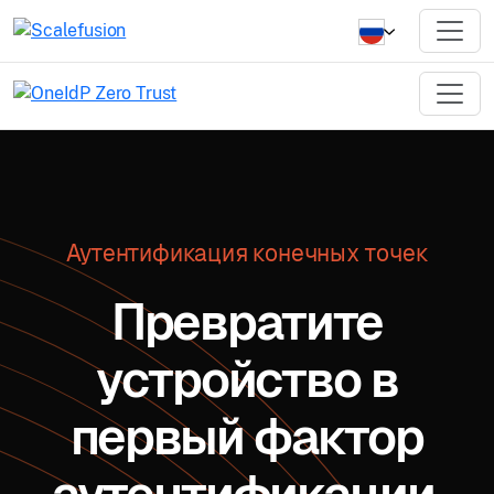
Аутентификация конечных точек
Превратите
устройство в
первый фактор