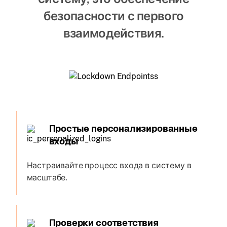
безопасности с первого
взаимодействия.
Простые персонализированные
входы
Настраивайте процесс входа в систему в
масштабе.
Проверки соответствия