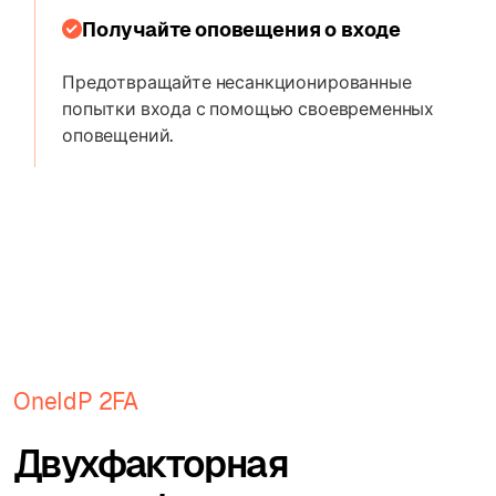
Получайте оповещения о входе
Предотвращайте несанкционированные
попытки входа с помощью своевременных
оповещений.
OneIdP 2FA
Двухфакторная