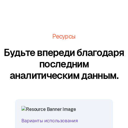
Ресурсы
Будьте впереди благодаря
последним
аналитическим данным.
Варианты использования