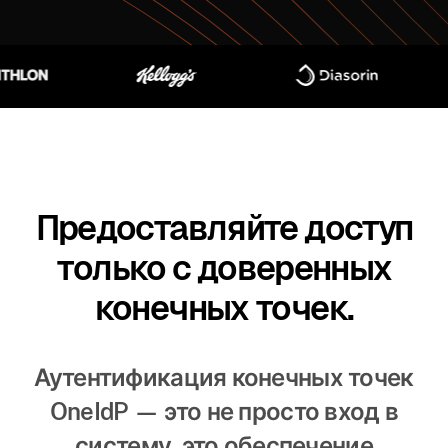
Предоставляйте доступ
только с доверенных
конечных точек.
Аутентификация конечных точек
OneIdP — это не просто вход в
систему, это обеспечение