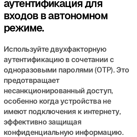
аутентификация для
входов в автономном
режиме.
Используйте двухфакторную
аутентификацию в сочетании с
одноразовыми паролями (OTP). Это
предотвращает
несанкционированный доступ,
особенно когда устройства не
имеют подключения к интернету,
эффективно защищая
конфиденциальную информацию.