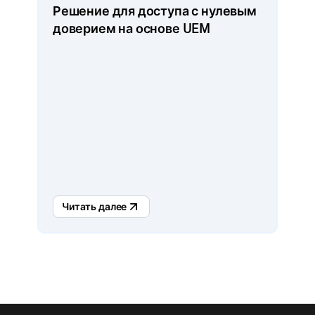
Решение для доступа с нулевым
доверием на основе UEM
Читать далее