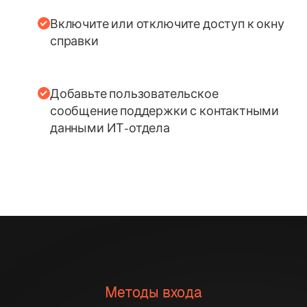
Включите или отключите доступ к окну
справки
Добавьте пользовательское
сообщение поддержки с контактными
данными ИТ-отдела
Методы входа