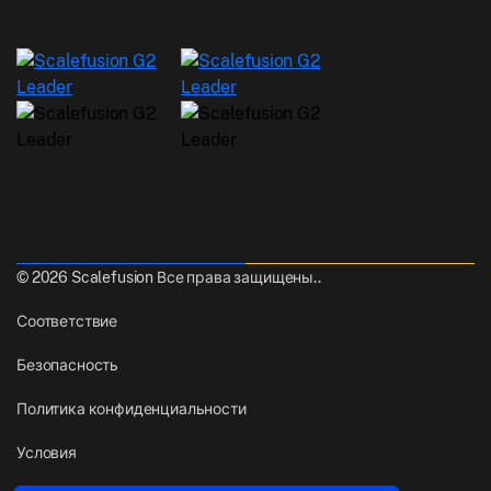
© 2026 Scalefusion Все права защищены..
Соответствие
Безопасность
Политика конфиденциальности
Условия