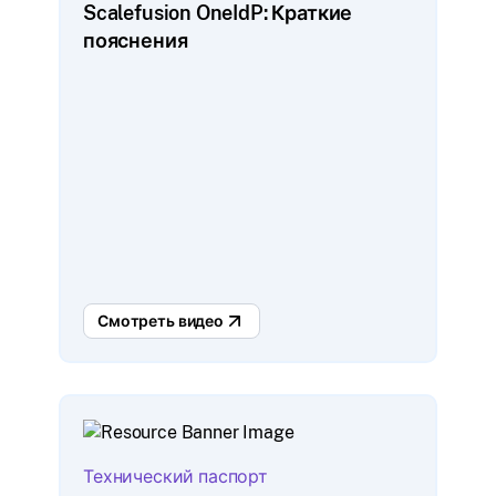
Scalefusion OneIdP: Краткие
пояснения
Смотреть видео
Технический паспорт