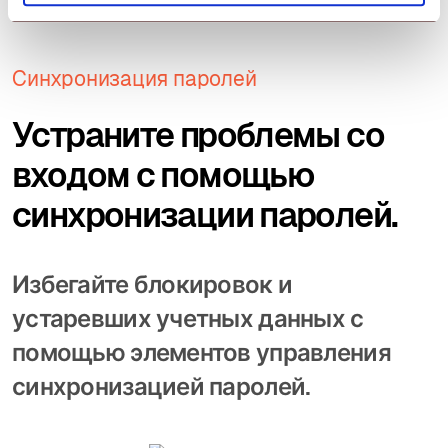
Синхронизация паролей
Устраните проблемы со
входом с помощью
синхронизации паролей.
Избегайте блокировок и
устаревших учетных данных с
помощью элементов управления
синхронизацией паролей.