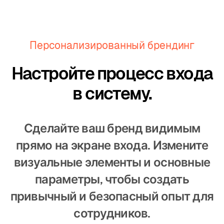
Персонализированный брендинг
Настройте процесс входа
в систему.
Сделайте ваш бренд видимым
прямо на экране входа. Измените
визуальные элементы и основные
параметры, чтобы создать
привычный и безопасный опыт для
сотрудников.