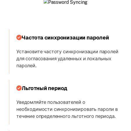
Частота синхронизации паролей
Установите частоту синхронизации паролей
для согласования удаленных и локальных
паролей.
Льготный период
Уведомляйте пользователей о
необходимости синхронизировать пароли в
течение определенного льготного периода.