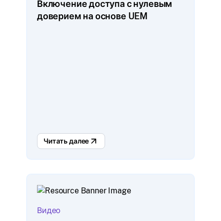
Включение доступа с нулевым
доверием на основе UEM
Читать далее
Видео