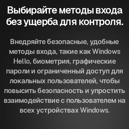
Выбирайте методы входа
без ущерба для контроля.
Внедряйте безопасные, удобные
методы входа, такие как Windows
Hello, биометрия, графические
пароли и ограниченный доступ для
локальных пользователей, чтобы
повысить безопасность и упростить
взаимодействие с пользователем на
всех устройствах Windows.