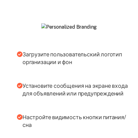
Загрузите пользовательский логотип
организации и фон
Установите сообщения на экране входа
для объявлений или предупреждений
Настройте видимость кнопки питания/
сна