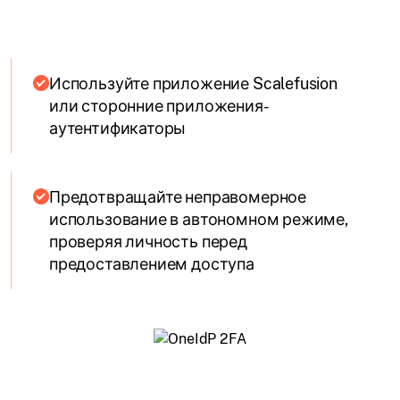
Используйте приложение Scalefusion
или сторонние приложения-
аутентификаторы
Предотвращайте неправомерное
использование в автономном режиме,
проверяя личность перед
предоставлением доступа