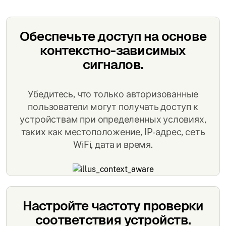
Обеспечьте доступ на основе
контекстно-зависимых
сигналов.
Убедитесь, что только авторизованные
пользователи могут получать доступ к
устройствам при определенных условиях,
таких как местоположение, IP-адрес, сеть
WiFi, дата и время.
Настройте частоту проверки
соответствия устройств.