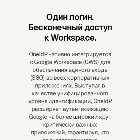
Один логин.
Бесконечный доступ
к Workspace.
OneIdP нативно интегрируется
с Google Workspace (GWS) для
обеспечения единого входа
(SSO) во всех корпоративных
приложениях. Выступая в
качестве унифицированного
уровня идентификации, OneIdP
расширяет аутентификацию
Google на более широкий круг
критически важных
приложений, гарантируя, что