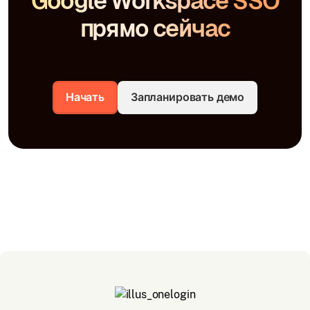
Google Workspace SSO
прямо сейчас
Начать
Запланировать демо