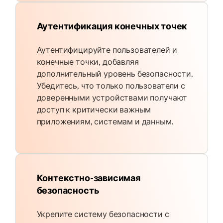
Аутентификация конечных точек
Аутентифицируйте пользователей и
конечные точки, добавляя
дополнительный уровень безопасности.
Убедитесь, что только пользователи с
доверенными устройствами получают
доступ к критически важным
приложениям, системам и данным.
Контекстно-зависимая
безопасность
Укрепите систему безопасности с