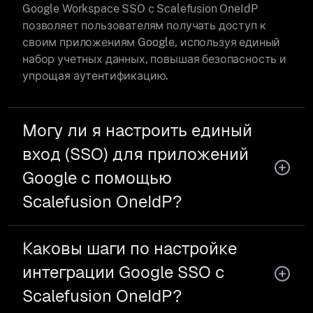
Google Workspace SSO с Scalefusion OneIdP
позволяет пользователям получать доступ к
своим приложениям Google, используя единый
набор учетных данных, повышая безопасность и
упрощая аутентификацию.
Могу ли я настроить единый
вход (SSO) для приложений
Google с помощью
Scalefusion OneIdP?
Каковы шаги по настройке
интеграции Google SSO с
Scalefusion OneIdP?