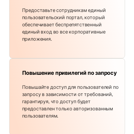
Предоставьте сотрудникам единый
пользовательский портал, который
обеспечивает беспрепятственный
единый вход во все корпоративные
приложения.
Повышение привилегий по запросу
Повышайте доступ для пользователей по
запросу в зависимости от требований,
гарантируя, что доступ будет
предоставлен только авторизованным
пользователям.