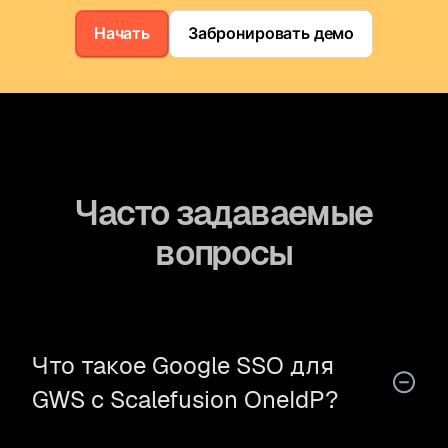
Начать
Забронировать демо
Часто задаваемые
вопросы
Что такое Google SSO для
GWS с Scalefusion OneIdP?