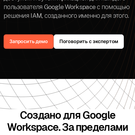
пользователя Google Workspace с помощью
решения IAM, созданного именно для этого.
Запросить демо
Поговорить с экспертом
Создано для Google
Workspace. За пределами