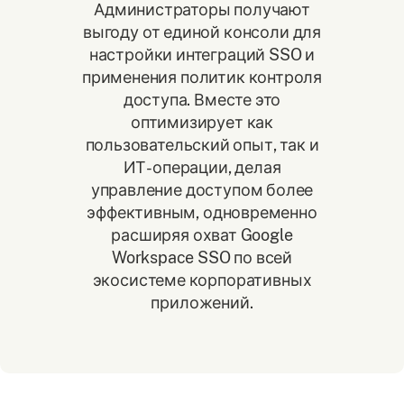
Администраторы получают
выгоду от единой консоли для
настройки интеграций SSO и
применения политик контроля
доступа. Вместе это
оптимизирует как
пользовательский опыт, так и
ИТ-операции, делая
управление доступом более
эффективным, одновременно
расширяя охват Google
Workspace SSO по всей
экосистеме корпоративных
приложений.