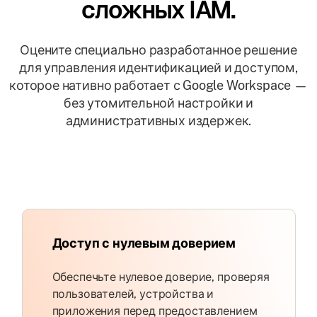
сложных IAM.
Оцените специально разработанное решение
для управления идентификацией и доступом,
которое нативно работает с Google Workspace —
без утомительной настройки и
административных издержек.
Доступ с нулевым доверием
Обеспечьте нулевое доверие, проверяя
пользователей, устройства и
приложения перед предоставлением