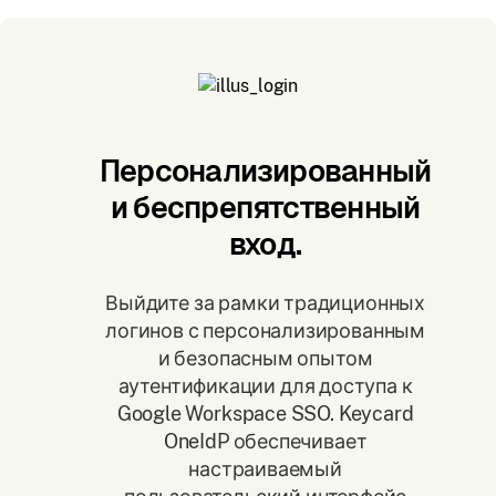
Персонализированный
и беспрепятственный
вход.
Выйдите за рамки традиционных
логинов с персонализированным
и безопасным опытом
аутентификации для доступа к
Google Workspace SSO. Keycard
OneIdP обеспечивает
настраиваемый