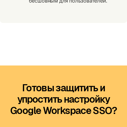
бесшовным для пользователей.
Готовы защитить и
упростить настройку
Google Workspace SSO?