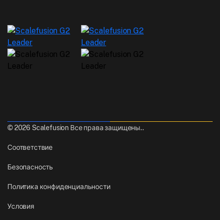
© 2026 Scalefusion Все права защищены..
Соответствие
Безопасность
Политика конфиденциальности
Условия