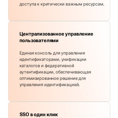
доступа к критически важным ресурсам.
Централизованное управление
пользователями
Единая консоль для управления
идентификаторами, унификации
каталогов и федеративной
аутентификации, обеспечивающая
оптимизированное решение для
управления идентификацией.
SSO в один клик