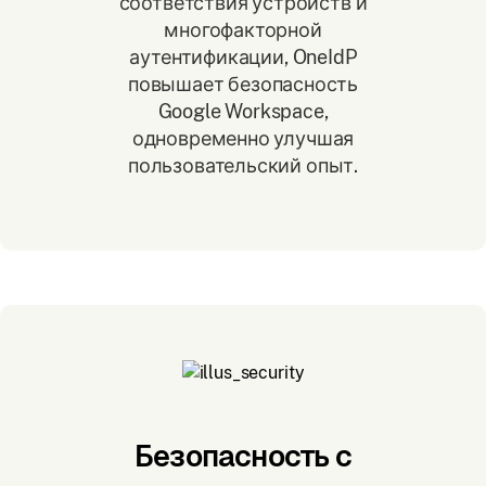
соответствия устройств и
многофакторной
аутентификации, OneIdP
повышает безопасность
Google Workspace,
одновременно улучшая
пользовательский опыт.
Безопасность с