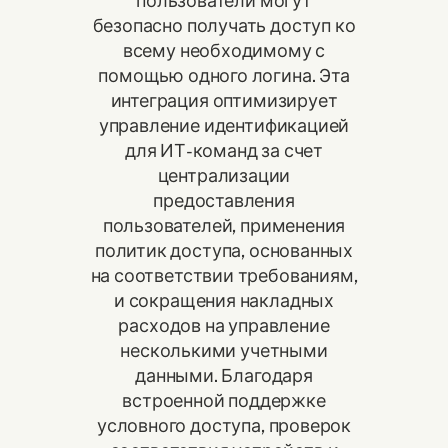
пользователи могут
безопасно получать доступ ко
всему необходимому с
помощью одного логина. Эта
интеграция оптимизирует
управление идентификацией
для ИТ-команд за счет
централизации
предоставления
пользователей, применения
политик доступа, основанных
на соответствии требованиям,
и сокращения накладных
расходов на управление
несколькими учетными
данными. Благодаря
встроенной поддержке
условного доступа, проверок