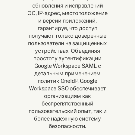
обновления и исправлений
ОС, IP-адрес, местоположение
и версии приложений,
гарантируя, что доступ
получают только доверенные
пользователи на защищенных
устройствах. Объединяя
простоту аутентификации
Google Workspace SAML с
детальным применением
политик OneIdP, Google
Workspace SSO обеспечивает
организациям как
беспрепятственный
пользовательский опыт, так и
более надежную систему
безопасности.