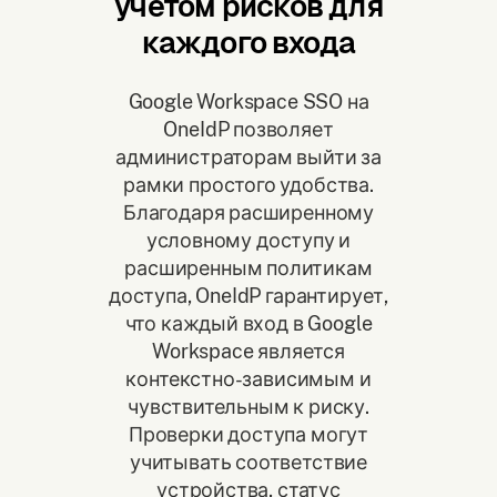
учетом рисков для
каждого входа
Google Workspace SSO на
OneIdP позволяет
администраторам выйти за
рамки простого удобства.
Благодаря расширенному
условному доступу и
расширенным политикам
доступа, OneIdP гарантирует,
что каждый вход в Google
Workspace является
контекстно-зависимым и
чувствительным к риску.
Проверки доступа могут
учитывать соответствие
устройства, статус