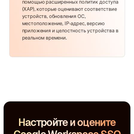
помощью расширенных политик доступа
(XAP), которые оценивают соответствие
устройств, обновления ОС,
местоположение, IP-адрес, версию
приложения и целостность устройства в
реальном времени.
Настройте и оцените