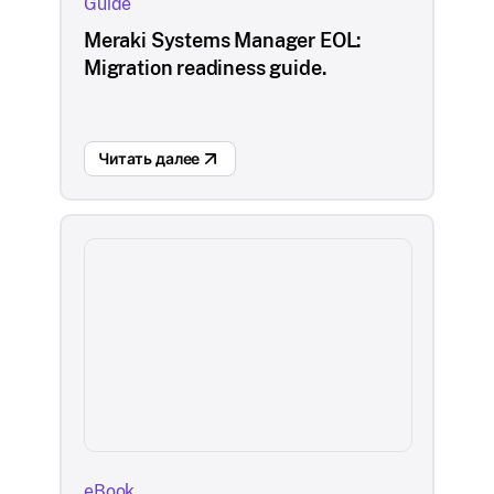
Guide
Meraki Systems Manager EOL:
Migration readiness guide.
Читать далее
eBook