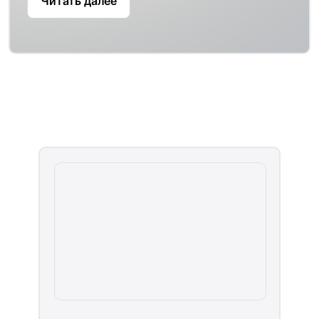
Читать далее