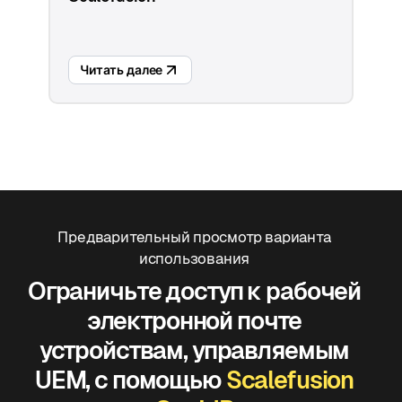
Читать далее
Предварительный просмотр варианта
использования
Ограничьте доступ к рабочей
электронной почте
устройствам, управляемым
UEM, с помощью
Scalefusion