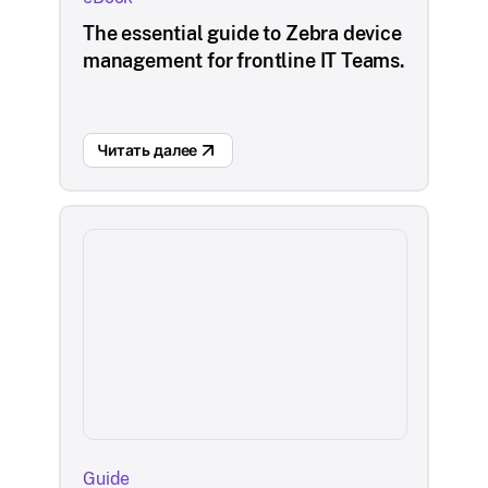
The essential guide to Zebra device
management for frontline IT Teams.
Читать далее
Guide