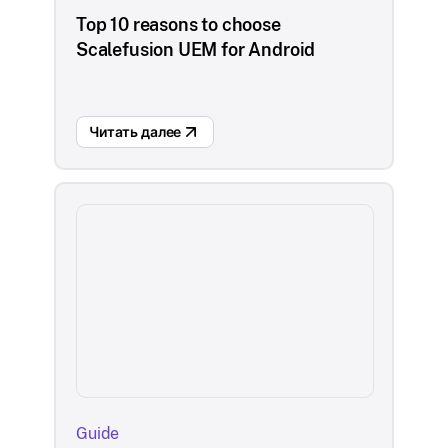
Top 10 reasons to choose
Scalefusion UEM for Android
Читать далее
Guide