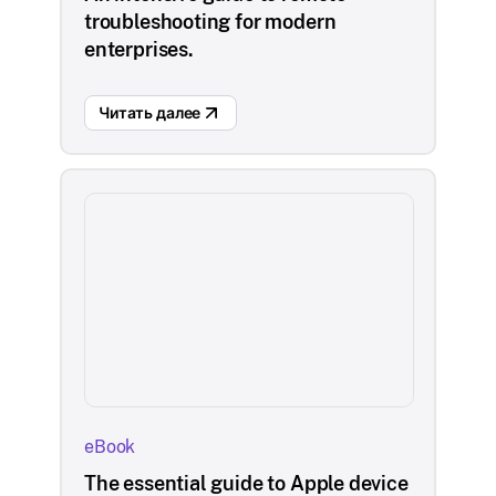
troubleshooting for modern
enterprises.
Читать далее
eBook
The essential guide to Apple device