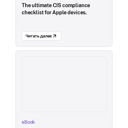
The ultimate CIS compliance
checklist for Apple devices.
Читать далее
eBook