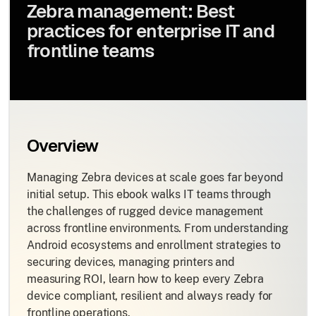
Zebra management: Best
practices for enterprise IT and
frontline teams
Overview
Managing Zebra devices at scale goes far beyond
initial setup. This ebook walks IT teams through
the challenges of rugged device management
across frontline environments. From understanding
Android ecosystems and enrollment strategies to
securing devices, managing printers and
measuring ROI, learn how to keep every Zebra
device compliant, resilient and always ready for
frontline operations.