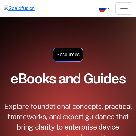
Resources
eBooks and Guides
Explore foundational concepts, practical
frameworks, and expert guidance that
bring clarity to enterprise device