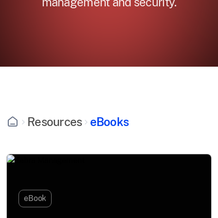
management and security.
Resources
eBooks
eBook