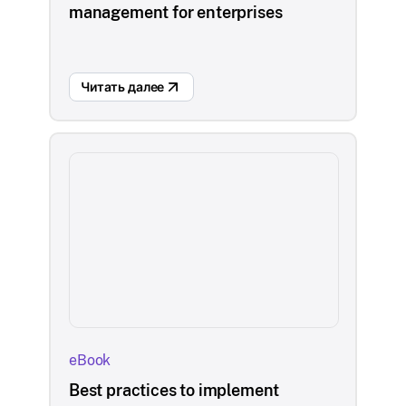
management for enterprises
Читать далее
eBook
Best practices to implement