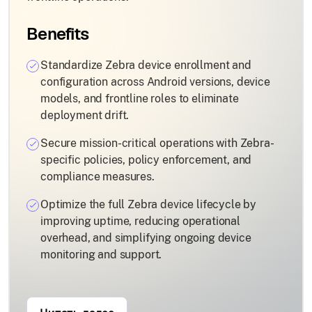
Benefits
Standardize Zebra device enrollment and
configuration across Android versions, device
models, and frontline roles to eliminate
deployment drift.
Secure mission-critical operations with Zebra-
specific policies, policy enforcement, and
compliance measures.
Optimize the full Zebra device lifecycle by
improving uptime, reducing operational
overhead, and simplifying ongoing device
monitoring and support.