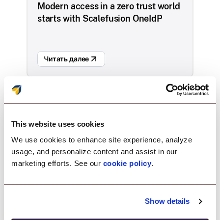
Modern access in a zero trust world
starts with Scalefusion OneIdP
Читать далее
This website uses cookies
We use cookies to enhance site experience, analyze
usage, and personalize content and assist in our
marketing efforts. See our
cookie policy
.
Show details
Guide