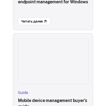
endpoint management for Windows
Читать далее
Guide
Mobile device management buyer's