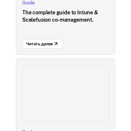
Guide
The complete guide to Intune &
Scalefusion co-management.
Читать далее